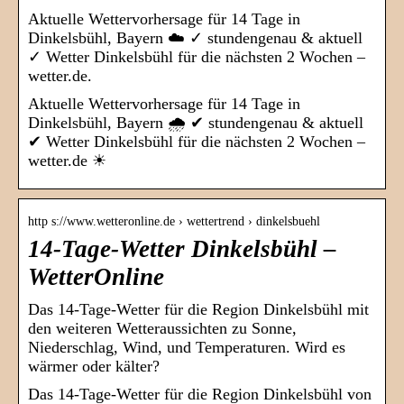
Aktuelle Wettervorhersage für 14 Tage in
Dinkelsbühl, Bayern ☁️ ✓ stundengenau & aktuell
✓ Wetter Dinkelsbühl für die nächsten 2 Wochen –
wetter.de.
Aktuelle Wettervorhersage für 14 Tage in
Dinkelsbühl, Bayern 🌧️ ✔ stundengenau & aktuell
✔ Wetter Dinkelsbühl für die nächsten 2 Wochen –
wetter.de ☀
http s://www.wetteronline.de › wettertrend › dinkelsbuehl
14-Tage-Wetter Dinkelsbühl –
WetterOnline
Das 14-Tage-Wetter für die Region Dinkelsbühl mit
den weiteren Wetteraussichten zu Sonne,
Niederschlag, Wind, und Temperaturen. Wird es
wärmer oder kälter?
Das 14-Tage-Wetter für die Region Dinkelsbühl von