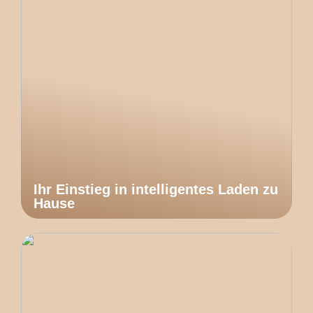
Ihr Einstieg in intelligentes Laden zu
Hause