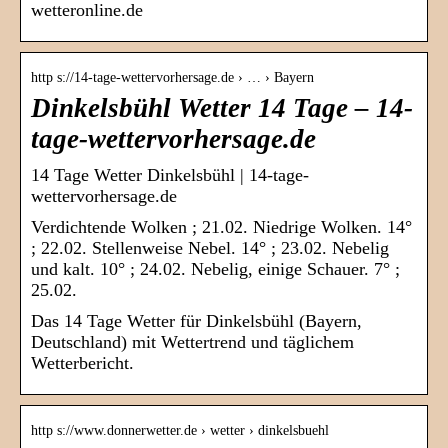
wetteronline.de
http s://14-tage-wettervorhersage.de › … › Bayern
Dinkelsbühl Wetter 14 Tage – 14-
tage-wettervorhersage.de
14 Tage Wetter Dinkelsbühl | 14-tage-
wettervorhersage.de
Verdichtende Wolken ; 21.02. Niedrige Wolken. 14°
; 22.02. Stellenweise Nebel. 14° ; 23.02. Nebelig
und kalt. 10° ; 24.02. Nebelig, einige Schauer. 7° ;
25.02.
Das 14 Tage Wetter für Dinkelsbühl (Bayern,
Deutschland) mit Wettertrend und täglichem
Wetterbericht.
http s://www.donnerwetter.de › wetter › dinkelsbuehl