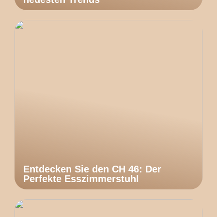
Entdecken Sie den CH 46: Der
Perfekte Esszimmerstuhl