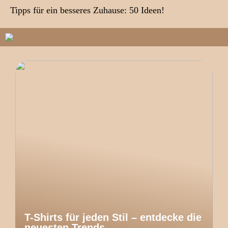
Tipps für ein besseres Zuhause: 50 Ideen!
T-Shirts für jeden Stil – entdecke die
neuesten Trends