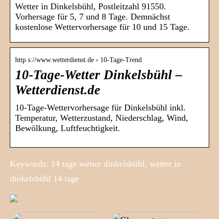
Wetter in Dinkelsbühl, Postleitzahl 91550.
Vorhersage für 5, 7 und 8 Tage. Demnächst
kostenlose Wettervorhersage für 10 und 15 Tage.
http s://www.wetterdienst.de › 10-Tage-Trend
10-Tage-Wetter Dinkelsbühl –
Wetterdienst.de
10-Tage-Wettervorhersage für Dinkelsbühl inkl.
Temperatur, Wetterzustand, Niederschlag, Wind,
Bewölkung, Luftfeuchtigkeit.
Keywords: 14 tage wetter dinkelsbühl, wetter in
dinkelsbühl 14 tage