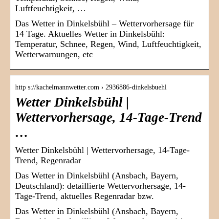
Luftfeuchtigkeit, …
Das Wetter in Dinkelsbühl – Wettervorhersage für
14 Tage. Aktuelles Wetter in Dinkelsbühl:
Temperatur, Schnee, Regen, Wind, Luftfeuchtigkeit,
Wetterwarnungen, etc
http s://kachelmannwetter.com › 2936886-dinkelsbuehl
Wetter Dinkelsbühl |
Wettervorhersage, 14-Tage-Trend
…
Wetter Dinkelsbühl | Wettervorhersage, 14-Tage-
Trend, Regenradar
Das Wetter in Dinkelsbühl (Ansbach, Bayern,
Deutschland): detaillierte Wettervorhersage, 14-
Tage-Trend, aktuelles Regenradar bzw.
Das Wetter in Dinkelsbühl (Ansbach, Bayern,