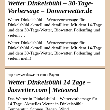
Wetter Dinkelsbühl – 30-Tage-
Vorhersage – Donnerwetter.de
Wetter Dinkelsbühl – Wettervorhersage für
Dinkelsbühl aktuell und detailliert. Mit dem 14-Tage
und dem 30-Tage-Wetter, Biowetter, Pollenflug und
vielem …
Wetter Dinkelsbühl – Wettervorhersage für
Dinkelsbühl aktuell und detailliert. Mit dem 14-Tage
und dem 30-Tage-Wetter, Biowetter, Pollenflug und
vielem mehr!
http s://www.daswetter.com › Bayern
Wetter Dinkelsbühl 14 Tage –
daswetter.com | Meteored
Das Wetter in Dinkelsbühl – Wettervorhersage für
14 Tage. Aktuelles Wetter in Dinkelsbühl:
Temperatur, Schnee, Regen, Wind,