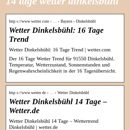
14 tage wetter dinkelsbühl
http s://www.wetter.com › … › Bayern › Dinkelsbühl
Wetter Dinkelsbühl: 16 Tage
Trend
Wetter Dinkelsbühl: 16 Tage Trend | wetter.com
Der 16 Tage Wetter Trend für 91550 Dinkelsbühl.
Temperatur, Wetterzustand, Sonnenstunden und
Regenwahrscheinlichkeit in der 16 Tagesübersicht.
http s://www.wetter.de › … › Wetter Dinkelsbühl
Wetter Dinkelsbühl 14 Tage –
Wetter.de
Wetter Dinkelsbühl 14 Tage – Wettertrend
Dinkelsbühl | wetter.de