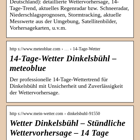
Deutschland): detaillierte Wettervorhersage, 14-
Tage-Trend, aktuelles Regenradar bzw. Schneeradar,
Niederschlagsprognosen, Stormtracking, aktuelle
Messwerte aus der Umgebung, Satellitenbilder,
Vorhersagekarten, u.v.m.
http s://www.meteoblue.com › … › 14-Tage-Wetter
14-Tage-Wetter Dinkelsbühl –
meteoblue
Der professionelle 14-Tage-Wettertrend für
Dinkelsbühl mit Unsicherheit und Zuverlässigkeit
der Wettervorhersage.
http s://www.mein-wetter.com › dinkelsbuhl-91550
Wetter Dinkelsbühl – Stündliche
Wettervorhersage – 14 Tage