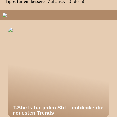
Tipps für ein besseres Zuhause: 50 Ideen!
T-Shirts für jeden Stil – entdecke die
neuesten Trends