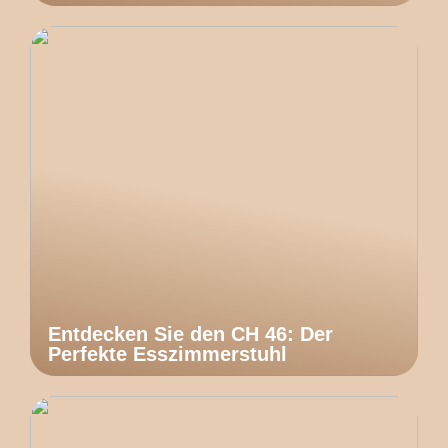
Entdecken Sie den CH 46: Der
Perfekte Esszimmerstuhl