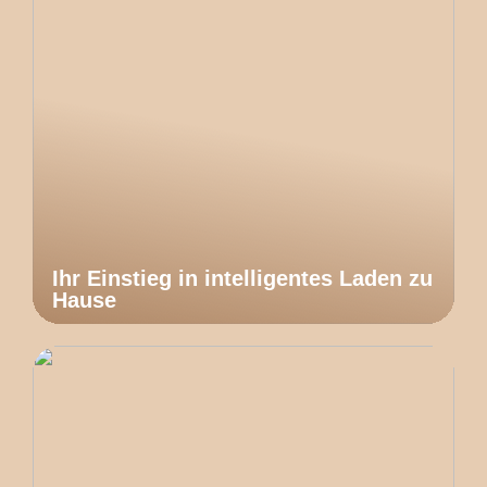
Ihr Einstieg in intelligentes Laden zu
Hause