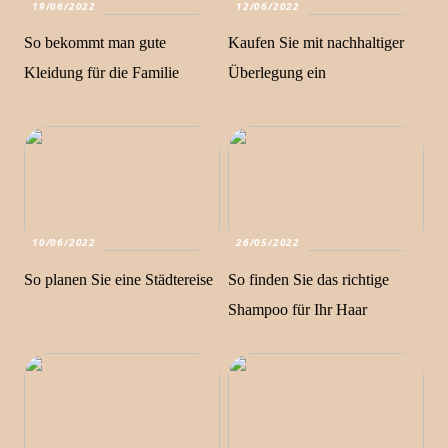
19/06/2022
12/06/2022
So bekommt man gute
Kaufen Sie mit nachhaltiger
Kleidung für die Familie
Überlegung ein
10/06/2022
26/05/2022
So planen Sie eine Städtereise
So finden Sie das richtige
Shampoo für Ihr Haar