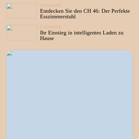
ZUHAUSE
16/10/2024
Entdecken Sie den CH 46: Der Perfekte
Esszimmerstuhl
ZUHAUSE
23/05/2024
Ihr Einstieg in intelligentes Laden zu
Hause