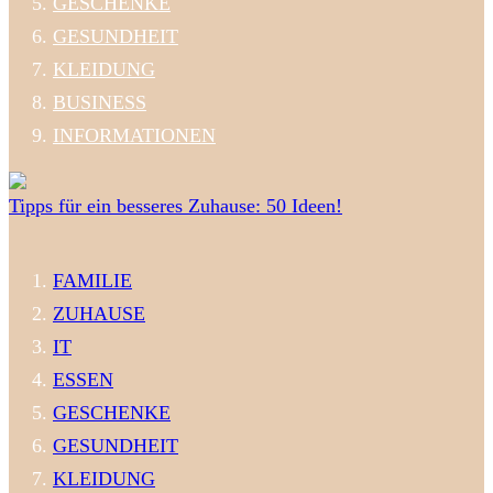
GESCHENKE
GESUNDHEIT
KLEIDUNG
BUSINESS
INFORMATIONEN
Tipps für ein besseres Zuhause: 50 Ideen!
FAMILIE
ZUHAUSE
IT
ESSEN
GESCHENKE
GESUNDHEIT
KLEIDUNG