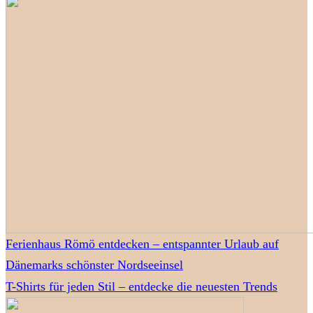
Ferienhaus Römö entdecken – entspannter Urlaub auf
Dänemarks schönster Nordseeinsel
T-Shirts für jeden Stil – entdecke die neuesten Trends