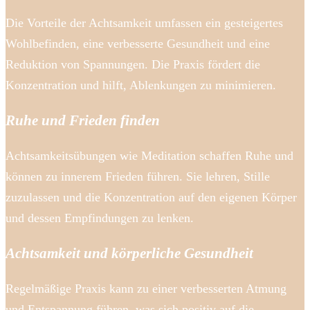
Die Vorteile der Achtsamkeit umfassen ein gesteigertes
Wohlbefinden, eine verbesserte Gesundheit und eine
Reduktion von Spannungen. Die Praxis fördert die
Konzentration und hilft, Ablenkungen zu minimieren.
Ruhe und Frieden finden
Achtsamkeitsübungen wie Meditation schaffen Ruhe und
können zu innerem Frieden führen. Sie lehren, Stille
zuzulassen und die Konzentration auf den eigenen Körper
und dessen Empfindungen zu lenken.
Achtsamkeit und körperliche Gesundheit
Regelmäßige Praxis kann zu einer verbesserten Atmung
und Entspannung führen, was sich positiv auf die