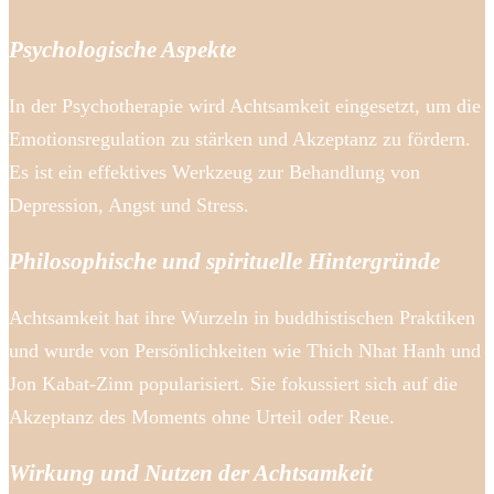
Psychologische Aspekte
In der Psychotherapie wird Achtsamkeit eingesetzt, um die
Emotionsregulation zu stärken und Akzeptanz zu fördern.
Es ist ein effektives Werkzeug zur Behandlung von
Depression, Angst und Stress.
Philosophische und spirituelle Hintergründe
Achtsamkeit hat ihre Wurzeln in buddhistischen Praktiken
und wurde von Persönlichkeiten wie Thich Nhat Hanh und
Jon Kabat-Zinn popularisiert. Sie fokussiert sich auf die
Akzeptanz des Moments ohne Urteil oder Reue.
Wirkung und Nutzen der Achtsamkeit