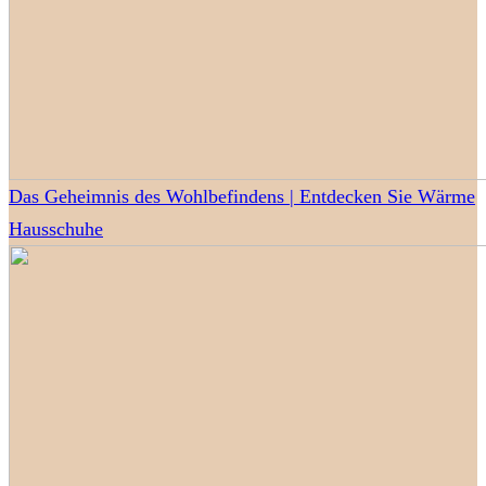
Das Geheimnis des Wohlbefindens | Entdecken Sie Wärme
Hausschuhe