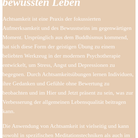
bewussten Leben
Achtsamkeit ist eine Praxis der fokussierten
Aufmerksamkeit und des Bewusstseins im gegenwärtigen
Moment. Ursprünglich aus dem Buddhismus kommend,
hat sich diese Form der geistigen Übung zu einem
beliebten Werkzeug in der modernen Psychotherapie
entwickelt, um Stress, Angst und Depressionen zu
begegnen. Durch Achtsamkeitsübungen lernen Individuen,
ihre Gedanken und Gefühle ohne Bewertung zu
beobachten und im Hier und Jetzt präsent zu sein, was zur
Verbesserung der allgemeinen Lebensqualität beitragen
kann.
Die Anwendung von Achtsamkeit ist vielseitig und kann
sowohl in spezifischen Meditationstechniken als auch im