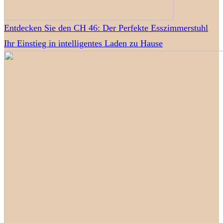
Entdecken Sie den CH 46: Der Perfekte Esszimmerstuhl
Ihr Einstieg in intelligentes Laden zu Hause