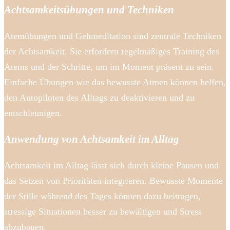
Achtsamkeitsübungen und Techniken
Atemübungen und Gehmeditation sind zentrale Techniken
der Achtsamkeit. Sie erfordern regelmäßiges Training des
Atems und der Schritte, um im Moment präsent zu sein.
Einfache Übungen wie das bewusste Atmen können helfen,
den Autopiloten des Alltags zu deaktivieren und zu
entschleunigen.
Anwendung von Achtsamkeit im Alltag
Achtsamkeit im Alltag lässt sich durch kleine Pausen und
das Setzen von Prioritäten integrieren. Bewusste Momente
der Stille während des Tages können dazu beitragen,
stressige Situationen besser zu bewältigen und Stress
abzubauen.