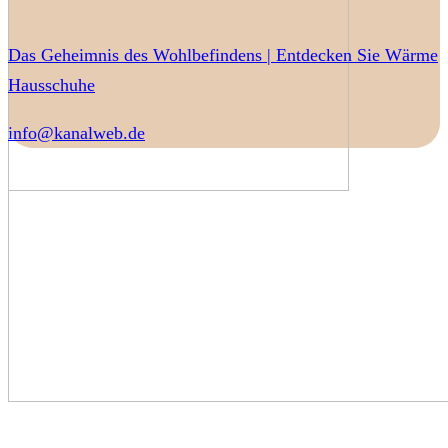
Das Geheimnis des Wohlbefindens | Entdecken Sie Wärme
Hausschuhe
info@kanalweb.de