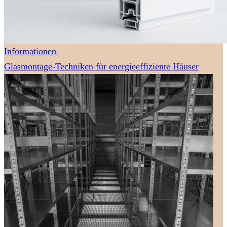
Informationen
Glasmontage-Techniken für energieeffiziente Häuser