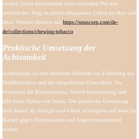
fordert, bietet Achtsamkeit einen ruhenden Pol und
eröffnet den Weg zu einem entspannten Leben im Hier und
Jetzt. Weitere Aromen auf
https://snuscorp.com/de-
de/collections/chewing-tobacco
.
Praktische Umsetzung der
Achtsamkeit
Achtsamkeit ist eine bewährte Methode zur Förderung des
Wohlbefindens und der körperlichen Gesundheit. Sie
verbessert die Konzentration, fördert Entspannung und
hilft beim Abbau von Stress. Die praktische Umsetzung
zielt darauf ab, Energie und Glück zu steigern und kann im
Kampf gegen Depressionen und Angst unterstützend
wirken.