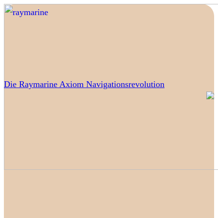
Die Raymarine Axiom Navigationsrevolution