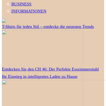
BUSINESS
INFORMATIONEN
T-Shirts für jeden Stil – entdecke die neuesten Trends
Entdecken Sie den CH 46: Der Perfekte Esszimmerstuhl
Ihr Einstieg in intelligentes Laden zu Hause