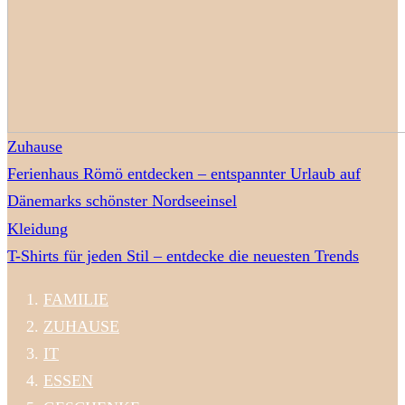
Zuhause
Ferienhaus Römö entdecken – entspannter Urlaub auf
Dänemarks schönster Nordseeinsel
Kleidung
T-Shirts für jeden Stil – entdecke die neuesten Trends
FAMILIE
ZUHAUSE
IT
ESSEN