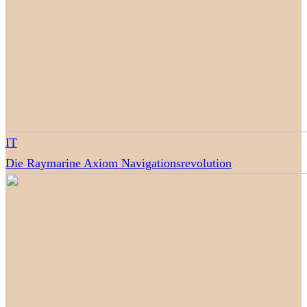
IT
Die Raymarine Axiom Navigationsrevolution