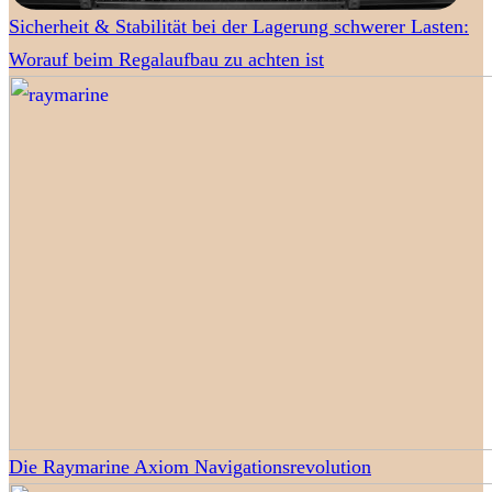
Sicherheit & Stabilität bei der Lagerung schwerer Lasten:
Worauf beim Regalaufbau zu achten ist
Die Raymarine Axiom Navigationsrevolution