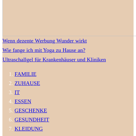
Wenn dezente Werbung Wunder wirkt
Wie fange ich mit Yoga zu Hause an?
Ultraschallgel für Krankenhäuser und Kliniken
FAMILIE
ZUHAUSE
IT
ESSEN
GESCHENKE
GESUNDHEIT
KLEIDUNG