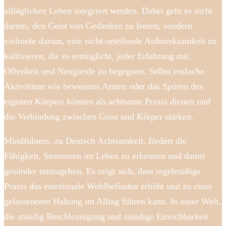
alltäglichen Leben integriert werden. Dabei geht es nicht
darum, den Geist von Gedanken zu leeren, sondern
vielmehr darum, eine nicht-urteilende Aufmerksamkeit zu
kultivieren, die es ermöglicht, jeder Erfahrung mit
Offenheit und Neugierde zu begegnen. Selbst einfache
Aktivitäten wie bewusstes Atmen oder das Spüren des
eigenen Körpers können als achtsame Praxis dienen und
die Verbindung zwischen Geist und Körper stärken.
Mindfulness, zu Deutsch Achtsamkeit, fördert die
Fähigkeit, Stressoren im Leben zu erkennen und damit
gesünder umzugehen. Es zeigt sich, dass regelmäßige
Praxis das emotionale Wohlbefinden erhöht und zu einer
gelasseneren Haltung im Alltag führen kann. In einer Welt,
die ständig Beschleunigung und ständige Erreichbarkeit