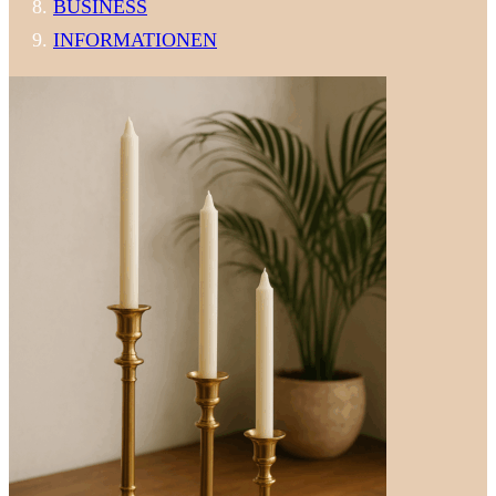
BUSINESS
INFORMATIONEN