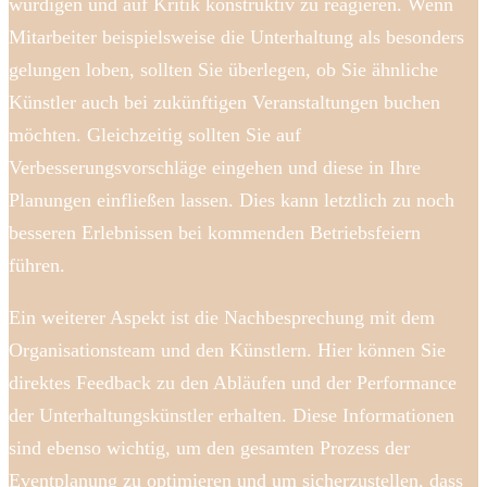
würdigen und auf Kritik konstruktiv zu reagieren. Wenn
Mitarbeiter beispielsweise die Unterhaltung als besonders
gelungen loben, sollten Sie überlegen, ob Sie ähnliche
Künstler auch bei zukünftigen Veranstaltungen buchen
möchten. Gleichzeitig sollten Sie auf
Verbesserungsvorschläge eingehen und diese in Ihre
Planungen einfließen lassen. Dies kann letztlich zu noch
besseren Erlebnissen bei kommenden Betriebsfeiern
führen.
Ein weiterer Aspekt ist die Nachbesprechung mit dem
Organisationsteam und den Künstlern. Hier können Sie
direktes Feedback zu den Abläufen und der Performance
der Unterhaltungskünstler erhalten. Diese Informationen
sind ebenso wichtig, um den gesamten Prozess der
Eventplanung zu optimieren und um sicherzustellen, dass