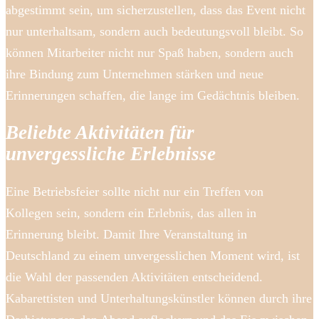
abgestimmt sein, um sicherzustellen, dass das Event nicht
nur unterhaltsam, sondern auch bedeutungsvoll bleibt. So
können Mitarbeiter nicht nur Spaß haben, sondern auch
ihre Bindung zum Unternehmen stärken und neue
Erinnerungen schaffen, die lange im Gedächtnis bleiben.
Beliebte Aktivitäten für
unvergessliche Erlebnisse
Eine Betriebsfeier sollte nicht nur ein Treffen von
Kollegen sein, sondern ein Erlebnis, das allen in
Erinnerung bleibt. Damit Ihre Veranstaltung in
Deutschland zu einem unvergesslichen Moment wird, ist
die Wahl der passenden Aktivitäten entscheidend.
Kabarettisten und Unterhaltungskünstler können durch ihre