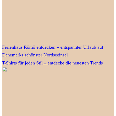
Ferienhaus Römö entdecken – entspannter Urlaub auf
Dänemarks schönster Nordseeinsel
T-Shirts für jeden Stil – entdecke die neuesten Trends