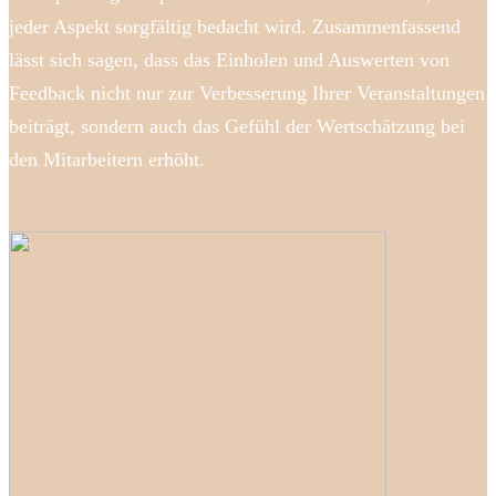
jeder Aspekt sorgfältig bedacht wird. Zusammenfassend
lässt sich sagen, dass das Einholen und Auswerten von
Feedback nicht nur zur Verbesserung Ihrer Veranstaltungen
beiträgt, sondern auch das Gefühl der Wertschätzung bei
den Mitarbeitern erhöht.