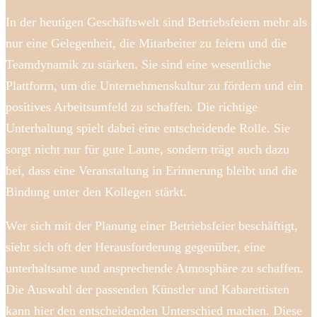
In der heutigen Geschäftswelt sind Betriebsfeiern mehr als
nur eine Gelegenheit, die Mitarbeiter zu feiern und die
Teamdynamik zu stärken. Sie sind eine wesentliche
Plattform, um die Unternehmenskultur zu fördern und ein
positives Arbeitsumfeld zu schaffen. Die richtige
Unterhaltung spielt dabei eine entscheidende Rolle. Sie
sorgt nicht nur für gute Laune, sondern trägt auch dazu
bei, dass eine Veranstaltung in Erinnerung bleibt und die
Bindung unter den Kollegen stärkt.
Wer sich mit der Planung einer Betriebsfeier beschäftigt,
sieht sich oft der Herausforderung gegenüber, eine
unterhaltsame und ansprechende Atmosphäre zu schaffen.
Die Auswahl der passenden Künstler und Kabarettisten
kann hier den entscheidenden Unterschied machen. Diese