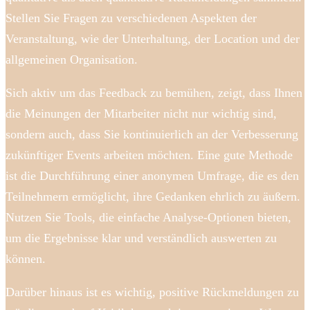
Stellen Sie Fragen zu verschiedenen Aspekten der
Veranstaltung, wie der Unterhaltung, der Location und der
allgemeinen Organisation.
Sich aktiv um das Feedback zu bemühen, zeigt, dass Ihnen
die Meinungen der Mitarbeiter nicht nur wichtig sind,
sondern auch, dass Sie kontinuierlich an der Verbesserung
zukünftiger Events arbeiten möchten. Eine gute Methode
ist die Durchführung einer anonymen Umfrage, die es den
Teilnehmern ermöglicht, ihre Gedanken ehrlich zu äußern.
Nutzen Sie Tools, die einfache Analyse-Optionen bieten,
um die Ergebnisse klar und verständlich auswerten zu
können.
Darüber hinaus ist es wichtig, positive Rückmeldungen zu