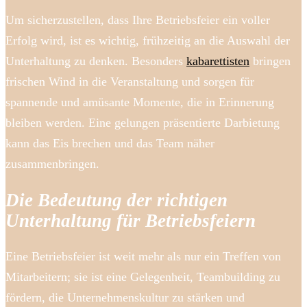
Um sicherzustellen, dass Ihre Betriebsfeier ein voller
Erfolg wird, ist es wichtig, frühzeitig an die Auswahl der
Unterhaltung zu denken. Besonders
kabarettisten
bringen
frischen Wind in die Veranstaltung und sorgen für
spannende und amüsante Momente, die in Erinnerung
bleiben werden. Eine gelungen präsentierte Darbietung
kann das Eis brechen und das Team näher
zusammenbringen.
Die Bedeutung der richtigen
Unterhaltung für Betriebsfeiern
Eine Betriebsfeier ist weit mehr als nur ein Treffen von
Mitarbeitern; sie ist eine Gelegenheit, Teambuilding zu
fördern, die Unternehmenskultur zu stärken und