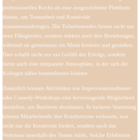
professionellen Kochs als eine ausgezeichnete Plattform
dienen, um Teamarbeit und Kreativität
zusammenzubringen. Die Teilnehmenden lernen nicht nur
neue Fähigkeiten, sondern stärken auch ihre Beziehungen,
während sie gemeinsam ein Menü kreieren und genießen.
Dies schafft nicht nur ein Gefühl des Erfolgs, sondern
bietet auch eine entspannte Atmosphäre, in der sich die
Kollegen näher kennenlernen können.
Zusätzlich können Aktivitäten wie Improvisationstheater
oder Comedy-Workshops eine hervorragende Möglichkeit
darstellen, um Barrieren abzubauen. In lockerer Stimmung
können Mitarbeitende ihre Komfortzone verlassen, was
nicht nur die Kreativität fördert, sondern auch das
Vertrauen innerhalb des Teams stärkt. Solche Erlebnisse