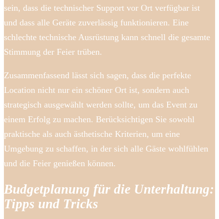
sein, dass die technischer Support vor Ort verfügbar ist
und dass alle Geräte zuverlässig funktionieren. Eine
schlechte technische Ausrüstung kann schnell die gesamte
Stimmung der Feier trüben.
Zusammenfassend lässt sich sagen, dass die perfekte
Location nicht nur ein schöner Ort ist, sondern auch
strategisch ausgewählt werden sollte, um das Event zu
einem Erfolg zu machen. Berücksichtigen Sie sowohl
praktische als auch ästhetische Kriterien, um eine
Umgebung zu schaffen, in der sich alle Gäste wohlfühlen
und die Feier genießen können.
Budgetplanung für die Unterhaltung:
Tipps und Tricks