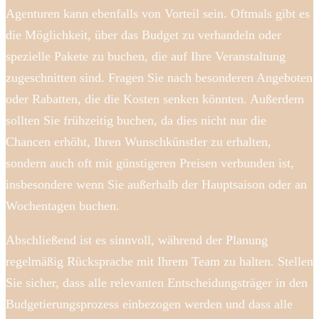
Agenturen kann ebenfalls von Vorteil sein. Oftmals gibt es
die Möglichkeit, über das Budget zu verhandeln oder
spezielle Pakete zu buchen, die auf Ihre Veranstaltung
zugeschnitten sind. Fragen Sie nach besonderen Angeboten
oder Rabatten, die die Kosten senken könnten. Außerdem
sollten Sie frühzeitig buchen, da dies nicht nur die
Chancen erhöht, Ihren Wunschkünstler zu erhalten,
sondern auch oft mit günstigeren Preisen verbunden ist,
insbesondere wenn Sie außerhalb der Hauptsaison oder an
Wochentagen buchen.
Abschließend ist es sinnvoll, während der Planung
regelmäßig Rücksprache mit Ihrem Team zu halten. Stellen
Sie sicher, dass alle relevanten Entscheidungsträger in den
Budgetierungsprozess einbezogen werden und dass alle