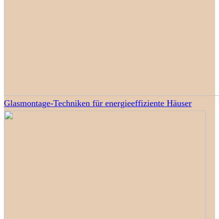
Glasmontage-Techniken für energieeffiziente Häuser