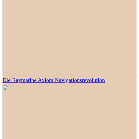
Die Raymarine Axiom Navigationsrevolution