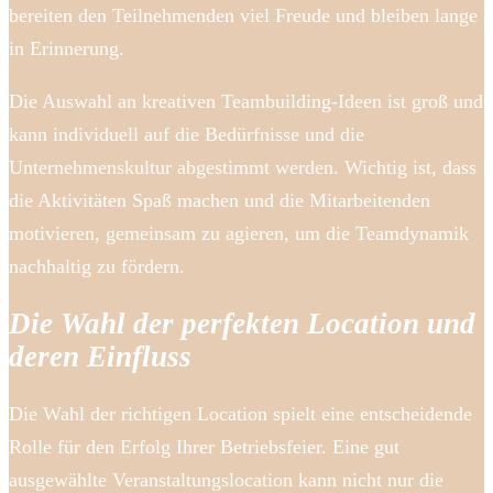
bereiten den Teilnehmenden viel Freude und bleiben lange
in Erinnerung.
Die Auswahl an kreativen Teambuilding-Ideen ist groß und
kann individuell auf die Bedürfnisse und die
Unternehmenskultur abgestimmt werden. Wichtig ist, dass
die Aktivitäten Spaß machen und die Mitarbeitenden
motivieren, gemeinsam zu agieren, um die Teamdynamik
nachhaltig zu fördern.
Die Wahl der perfekten Location und
deren Einfluss
Die Wahl der richtigen Location spielt eine entscheidende
Rolle für den Erfolg Ihrer Betriebsfeier. Eine gut
ausgewählte Veranstaltungslocation kann nicht nur die