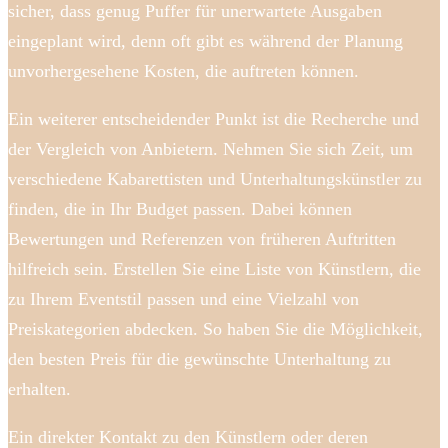
sicher, dass genug Puffer für unerwartete Ausgaben
eingeplant wird, denn oft gibt es während der Planung
unvorhergesehene Kosten, die auftreten können.
Ein weiterer entscheidender Punkt ist die Recherche und
der Vergleich von Anbietern. Nehmen Sie sich Zeit, um
verschiedene Kabarettisten und Unterhaltungskünstler zu
finden, die in Ihr Budget passen. Dabei können
Bewertungen und Referenzen von früheren Auftritten
hilfreich sein. Erstellen Sie eine Liste von Künstlern, die
zu Ihrem Eventstil passen und eine Vielzahl von
Preiskategorien abdecken. So haben Sie die Möglichkeit,
den besten Preis für die gewünschte Unterhaltung zu
erhalten.
Ein direkter Kontakt zu den Künstlern oder deren