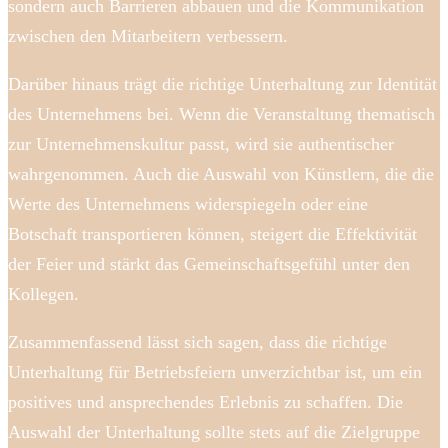
sondern auch Barrieren abbauen und die Kommunikation
zwischen den Mitarbeitern verbessern.
Darüber hinaus trägt die richtige Unterhaltung zur Identität
des Unternehmens bei. Wenn die Veranstaltung thematisch
zur Unternehmenskultur passt, wird sie authentischer
wahrgenommen. Auch die Auswahl von Künstlern, die die
Werte des Unternehmens widerspiegeln oder eine
Botschaft transportieren können, steigert die Effektivität
der Feier und stärkt das Gemeinschaftsgefühl unter den
Kollegen.
Zusammenfassend lässt sich sagen, dass die richtige
Unterhaltung für Betriebsfeiern unverzichtbar ist, um ein
positives und ansprechendes Erlebnis zu schaffen. Die
Auswahl der Unterhaltung sollte stets auf die Zielgruppe