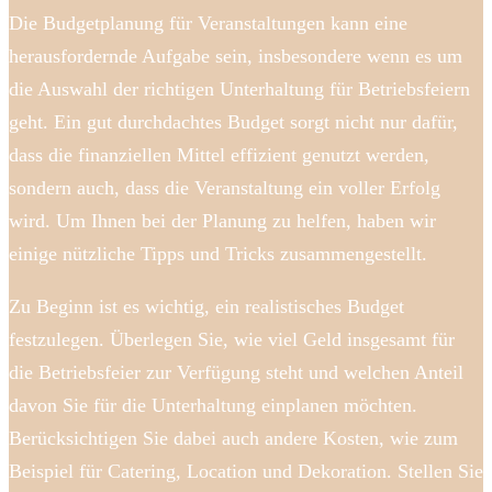
Die Budgetplanung für Veranstaltungen kann eine
herausfordernde Aufgabe sein, insbesondere wenn es um
die Auswahl der richtigen Unterhaltung für Betriebsfeiern
geht. Ein gut durchdachtes Budget sorgt nicht nur dafür,
dass die finanziellen Mittel effizient genutzt werden,
sondern auch, dass die Veranstaltung ein voller Erfolg
wird. Um Ihnen bei der Planung zu helfen, haben wir
einige nützliche Tipps und Tricks zusammengestellt.
Zu Beginn ist es wichtig, ein realistisches Budget
festzulegen. Überlegen Sie, wie viel Geld insgesamt für
die Betriebsfeier zur Verfügung steht und welchen Anteil
davon Sie für die Unterhaltung einplanen möchten.
Berücksichtigen Sie dabei auch andere Kosten, wie zum
Beispiel für Catering, Location und Dekoration. Stellen Sie