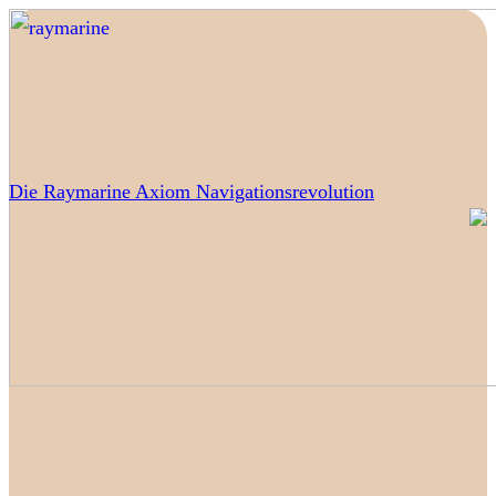
Die Raymarine Axiom Navigationsrevolution