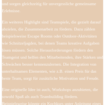
und sorgen gleichzeitig für unvergessliche gemeinsame
Erlebnisse.
Ein weiteres Highlight sind Teamspiele, die gezielt darauf
abzielen, die Zusammenarbeit zu fördern. Dazu zählen
beispielsweise Escape Rooms oder Outdoor-Aktivitäten
wie Schnitzeljagden, bei denen Teams kreative Aufgaben
lösen müssen. Solche Herausforderungen fördern den
Teamgeist und helfen den Mitarbeitenden, ihre Stärken und
Schwächen besser kennenzulernen. Die Integration von
unterhaltsamen Elementen, wie z.B. einen Preis für das
beste Team, sorgt für zusätzliche Motivation und Freude.
Eine originelle Idee ist auch, Workshops anzubieten, die
sowohl Spaß als auch Teambuilding fördern.
Beispielsweise könnte ein Kochkurs unter Anleitung eines