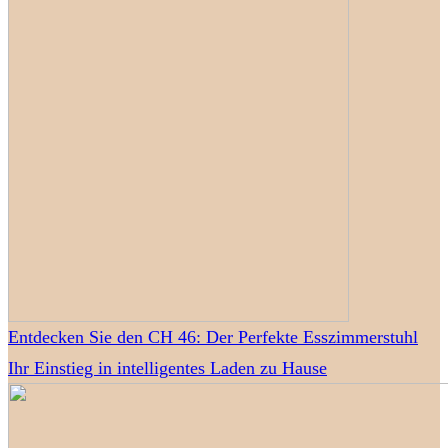
Entdecken Sie den CH 46: Der Perfekte Esszimmerstuhl
Ihr Einstieg in intelligentes Laden zu Hause