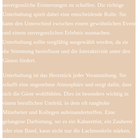
unvergessliche Erinnerungen zu schaffen. Die richtige
Unterhaltung spielt dabei eine entscheidende Rolle. Sie
kann den Unterschied zwischen einem gewöhnlichen Event
und einem unvergesslichen Erlebnis ausmachen.
Unterhaltung sollte sorgfältig ausgewählt werden, da sie
die Stimmung beeinflusst und die Interaktivität unter den
Gästen fördert.
Unterhaltung ist das Herzstück jeder Veranstaltung. Sie
schafft eine angenehme Atmosphäre und sorgt dafür, dass
sich die Gäste wohlfühlen. Dies ist besonders wichtig in
einem beruflichen Umfeld, in dem oft ranghohe
Mitarbeiter und Kollegen aufeinandertreffen. Eine
gelungene Darbietung, sei es ein Kabarettist, ein Zauberer
oder eine Band, kann nicht nur die Lachmuskeln stärken,