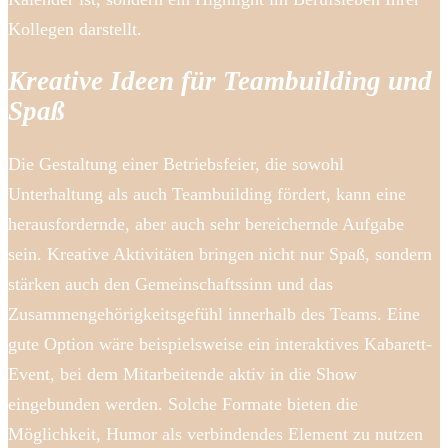
Kollegen darstellt.
Kreative Ideen für Teambuilding und
Spaß
Die Gestaltung einer Betriebsfeier, die sowohl
Unterhaltung als auch Teambuilding fördert, kann eine
herausfordernde, aber auch sehr bereichernde Aufgabe
sein. Kreative Aktivitäten bringen nicht nur Spaß, sondern
stärken auch den Gemeinschaftssinn und das
Zusammengehörigkeitsgefühl innerhalb des Teams. Eine
gute Option wäre beispielsweise ein interaktives Kabarett-
Event, bei dem Mitarbeitende aktiv in die Show
eingebunden werden. Solche Formate bieten die
Möglichkeit, Humor als verbindendes Element zu nutzen