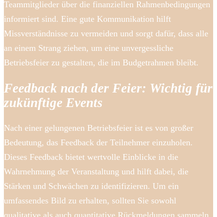
Teammitglieder über die finanziellen Rahmenbedingungen
informiert sind. Eine gute Kommunikation hilft
Missverständnisse zu vermeiden und sorgt dafür, dass alle
an einem Strang ziehen, um eine unvergessliche
Betriebsfeier zu gestalten, die im Budgetrahmen bleibt.
Feedback nach der Feier: Wichtig für
zukünftige Events
Nach einer gelungenen Betriebsfeier ist es von großer
Bedeutung, das Feedback der Teilnehmer einzuholen.
Dieses Feedback bietet wertvolle Einblicke in die
Wahrnehmung der Veranstaltung und hilft dabei, die
Stärken und Schwächen zu identifizieren. Um ein
umfassendes Bild zu erhalten, sollten Sie sowohl
qualitative als auch quantitative Rückmeldungen sammeln.