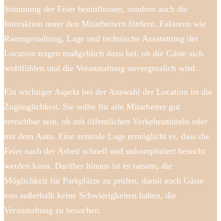
Stimmung der Feier beeinflussen, sondern auch die
Interaktion unter den Mitarbeitern fördern. Faktoren wie
Raumgestaltung, Lage und technische Ausstattung der
Location tragen maßgeblich dazu bei, ob die Gäste sich
wohlfühlen und die Veranstaltung unvergesslich wird.
Ein wichtiger Aspekt bei der Auswahl der Location ist die
Zugänglichkeit. Sie sollte für alle Mitarbeiter gut
erreichbar sein, ob mit öffentlichen Verkehrsmitteln oder
mit dem Auto. Eine zentrale Lage ermöglicht es, dass die
Feier nach der Arbeit schnell und unkompliziert besucht
werden kann. Darüber hinaus ist es ratsam, die
Möglichkeit für Parkplätze zu prüfen, damit auch Gäste
von außerhalb keine Schwierigkeiten haben, die
Veranstaltung zu besuchen.