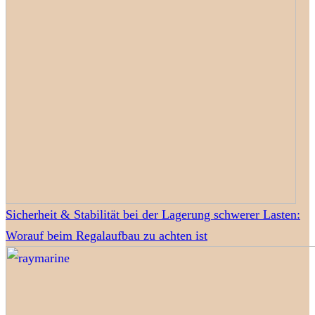
Sicherheit & Stabilität bei der Lagerung schwerer Lasten:
Worauf beim Regalaufbau zu achten ist