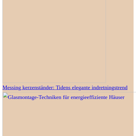
Messing kerzenständer: Tidens elegante indretningstrend