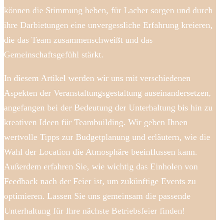
können die Stimmung heben, für Lacher sorgen und durch
ihre Darbietungen eine unvergessliche Erfahrung kreieren,
die das Team zusammenschweißt und das
Gemeinschaftsgefühl stärkt.
In diesem Artikel werden wir uns mit verschiedenen
Aspekten der Veranstaltungsgestaltung auseinandersetzen,
angefangen bei der Bedeutung der Unterhaltung bis hin zu
kreativen Ideen für Teambuilding. Wir geben Ihnen
wertvolle Tipps zur Budgetplanung und erläutern, wie die
Wahl der Location die Atmosphäre beeinflussen kann.
Außerdem erfahren Sie, wie wichtig das Einholen von
Feedback nach der Feier ist, um zukünftige Events zu
optimieren. Lassen Sie uns gemeinsam die passende
Unterhaltung für Ihre nächste Betriebsfeier finden!