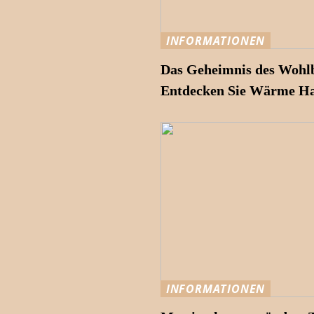
INFORMATIONEN
Das Geheimnis des Wohlb
Entdecken Sie Wärme H
INFORMATIONEN