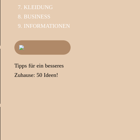
KLEIDUNG
BUSINESS
INFORMATIONEN
Tipps für ein besseres
Zuhause: 50 Ideen!