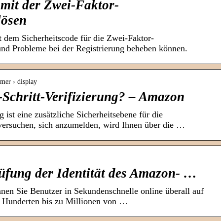
mit der Zwei-Faktor-
lösen
it dem Sicherheitscode für die Zwei-Faktor-
und Probleme bei der Registrierung beheben können.
mer › display
-Schritt-Verifizierung? – Amazon
g ist eine zusätzliche Sicherheitsebene für die
ersuchen, sich anzumelden, wird Ihnen über die …
rüfung der Identität des Amazon- …
en Sie Benutzer in Sekundenschnelle online überall auf
n Hunderten bis zu Millionen von …