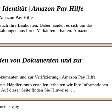
Identität | Amazon Pay Hilfe
| Amazon Pay Hilfe
uch Ihre Bankdaten. Dabei handelt es sich um das
Zahlungen aus Ihren Verkäufen erhalten. Amazon
den von Dokumenten und zur
umenten und zur Verifizierung | Amazon Pay Hilfe
s-Händlerkonto erstellen, erhalten wir Ihre Informationen
. Auf dieser Seite finden Sie Hinweise, …
mer › display