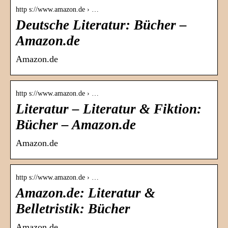
http s://www.amazon.de › …
Deutsche Literatur: Bücher –
Amazon.de
Amazon.de
http s://www.amazon.de › …
Literatur – Literatur & Fiktion:
Bücher – Amazon.de
Amazon.de
http s://www.amazon.de › …
Amazon.de: Literatur &
Belletristik: Bücher
Amazon.de