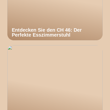
Entdecken Sie den CH 46: Der
Perfekte Esszimmerstuhl