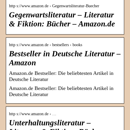
http s://www.amazon.de › Gegenwartsliteratur-Buecher
Gegenwartsliteratur – Literatur
& Fiktion: Bücher – Amazon.de
http s://www.amazon.de › bestsellers › books
Bestseller in Deutsche Literatur –
Amazon
Amazon.de Bestseller: Die beliebtesten Artikel in
Deutsche Literatur
Amazon.de Bestseller: Die beliebtesten Artikel in
Deutsche Literatur
http s://www.amazon.de › …
Unterhaltungsliteratur –