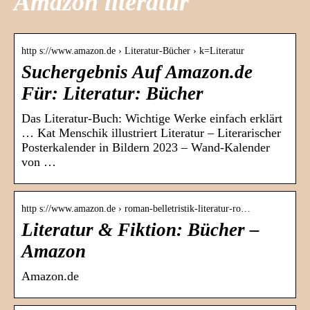
Amazon literatur
http s://www.amazon.de › Literatur-Bücher › k=Literatur
Suchergebnis Auf Amazon.de
Für: Literatur: Bücher
Das Literatur-Buch: Wichtige Werke einfach erklärt
… Kat Menschik illustriert Literatur – Literarischer
Posterkalender in Bildern 2023 – Wand-Kalender
von …
http s://www.amazon.de › roman-belletristik-literatur-ro…
Literatur & Fiktion: Bücher –
Amazon
Amazon.de