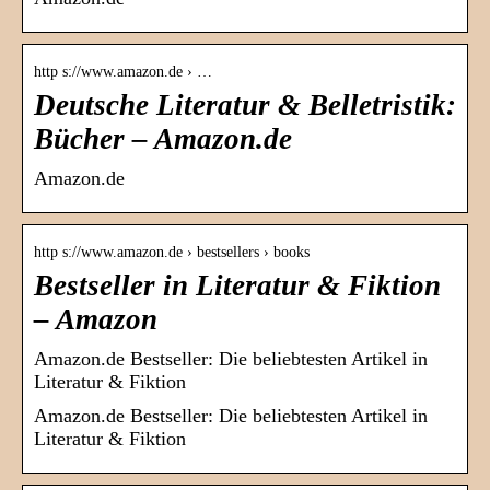
http s://www.amazon.de › …
Deutsche Literatur & Belletristik:
Bücher – Amazon.de
Amazon.de
http s://www.amazon.de › bestsellers › books
Bestseller in Literatur & Fiktion
– Amazon
Amazon.de Bestseller: Die beliebtesten Artikel in
Literatur & Fiktion
Amazon.de Bestseller: Die beliebtesten Artikel in
Literatur & Fiktion