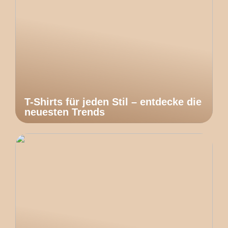
T-Shirts für jeden Stil – entdecke die
neuesten Trends