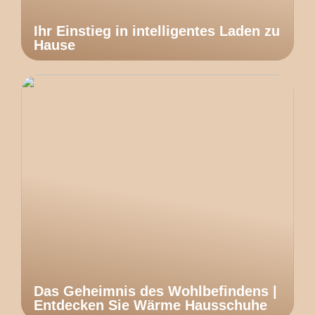
Ihr Einstieg in intelligentes Laden zu
Hause
Das Geheimnis des Wohlbefindens |
Entdecken Sie Wärme Hausschuhe