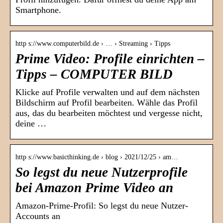
Smartphone.
http s://www.computerbild.de › … › Streaming › Tipps
Prime Video: Profile einrichten –
Tipps – COMPUTER BILD
Klicke auf Profile verwalten und auf dem nächsten
Bildschirm auf Profil bearbeiten. Wähle das Profil
aus, das du bearbeiten möchtest und vergesse nicht,
deine …
http s://www.basicthinking.de › blog › 2021/12/25 › am…
So legst du neue Nutzerprofile
bei Amazon Prime Video an
Amazon-Prime-Profil: So legst du neue Nutzer-
Accounts an