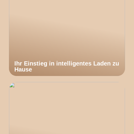
Ihr Einstieg in intelligentes Laden zu
Hause