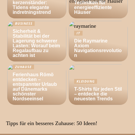
kerzenständer:
Techniken für
Tidens elegante
energieeffiziente
indretningstrend
Häuser
BUSINESS
Sicherheit &
IT
Stabilität bei der
Lagerung schwerer
Die Raymarine
Lasten: Worauf beim
Axiom
Regalaufbau zu
Navigationsrevolutio
achten ist
n
ZUHAUSE
Ferienhaus Römö
entdecken –
KLEIDUNG
entspannter Urlaub
auf Dänemarks
T-Shirts für jeden Stil
schönster
– entdecke die
Nordseeinsel
neuesten Trends
Tipps für ein besseres Zuhause: 50 Ideen!