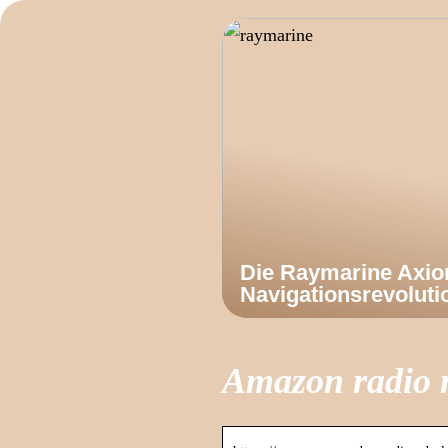
Die Raymarine Axi
Navigationsrevoluti
Amazon radio 