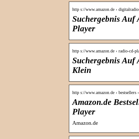
http s://www.amazon.de › digitalradi
Suchergebnis Auf 
Player
http s://www.amazon.de › radio-cd-p
Suchergebnis Auf 
Klein
http s://www.amazon.de › bestsellers 
Amazon.de Bestsell
Player
Amazon.de