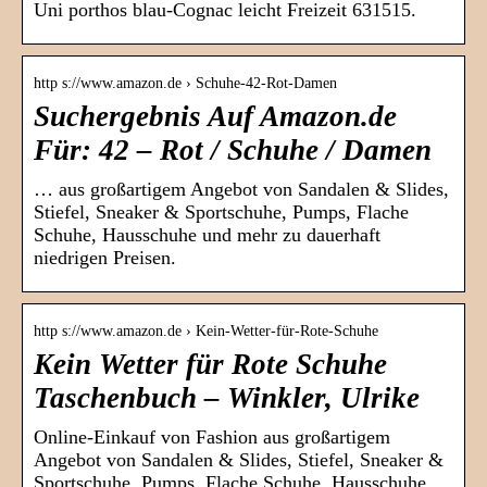
Uni porthos blau-Cognac leicht Freizeit 631515.
http s://www.amazon.de › Schuhe-42-Rot-Damen
Suchergebnis Auf Amazon.de
Für: 42 – Rot / Schuhe / Damen
… aus großartigem Angebot von Sandalen & Slides,
Stiefel, Sneaker & Sportschuhe, Pumps, Flache
Schuhe, Hausschuhe und mehr zu dauerhaft
niedrigen Preisen.
http s://www.amazon.de › Kein-Wetter-für-Rote-Schuhe
Kein Wetter für Rote Schuhe
Taschenbuch – Winkler, Ulrike
Online-Einkauf von Fashion aus großartigem
Angebot von Sandalen & Slides, Stiefel, Sneaker &
Sportschuhe, Pumps, Flache Schuhe, Hausschuhe