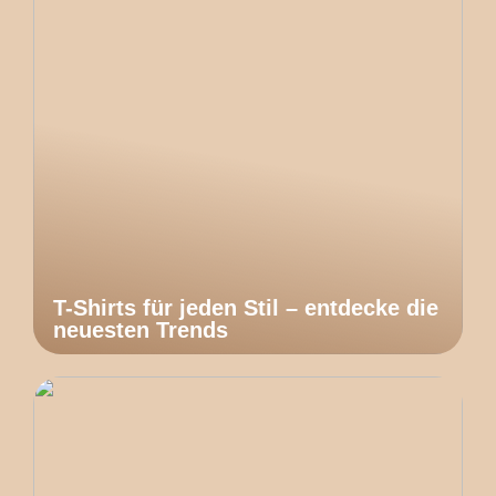
T-Shirts für jeden Stil – entdecke die
neuesten Trends