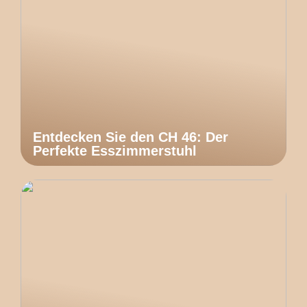
Entdecken Sie den CH 46: Der
Perfekte Esszimmerstuhl