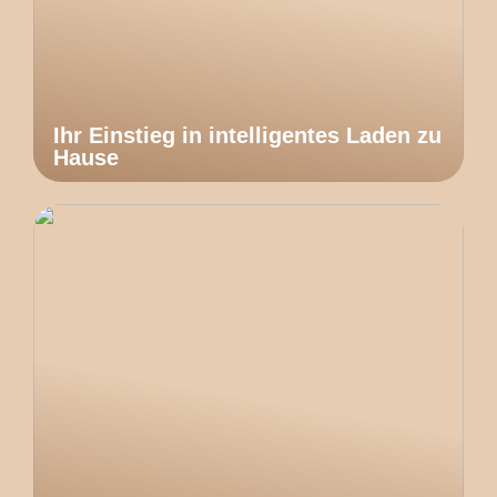
Ihr Einstieg in intelligentes Laden zu
Hause