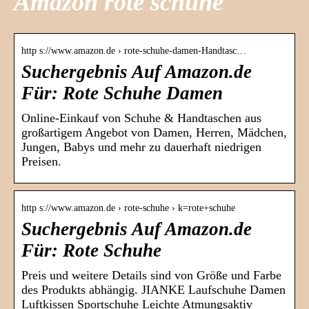
Amazon rote schuhe
http s://www.amazon.de › rote-schuhe-damen-Handtasc…
Suchergebnis Auf Amazon.de
Für: Rote Schuhe Damen
Online-Einkauf von Schuhe & Handtaschen aus
großartigem Angebot von Damen, Herren, Mädchen,
Jungen, Babys und mehr zu dauerhaft niedrigen
Preisen.
http s://www.amazon.de › rote-schuhe › k=rote+schuhe
Suchergebnis Auf Amazon.de
Für: Rote Schuhe
Preis und weitere Details sind von Größe und Farbe
des Produkts abhängig. JIANKE Laufschuhe Damen
Luftkissen Sportschuhe Leichte Atmungsaktiv