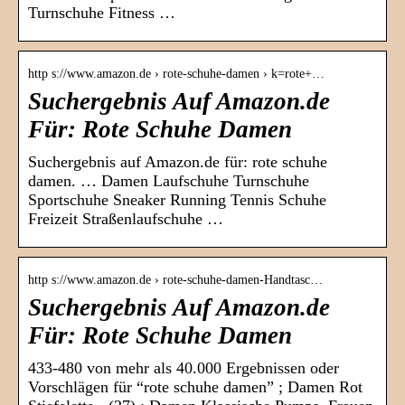
Turnschuhe Fitness …
http s://www.amazon.de › rote-schuhe-damen › k=rote+…
Suchergebnis Auf Amazon.de
Für: Rote Schuhe Damen
Suchergebnis auf Amazon.de für: rote schuhe
damen. … Damen Laufschuhe Turnschuhe
Sportschuhe Sneaker Running Tennis Schuhe
Freizeit Straßenlaufschuhe …
http s://www.amazon.de › rote-schuhe-damen-Handtasc…
Suchergebnis Auf Amazon.de
Für: Rote Schuhe Damen
433-480 von mehr als 40.000 Ergebnissen oder
Vorschlägen für “rote schuhe damen” ; Damen Rot