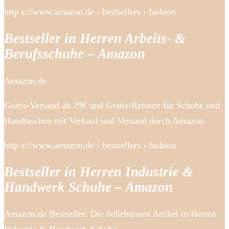
http s://www.amazon.de › bestsellers › fashion
Bestseller in Herren Arbeits- &
Berufsschuhe – Amazon
Amazon.de
Gratis-Versand ab 29€ und Gratis-Retoure für Schuhe und
Handtaschen mit Verkauf und Versand durch Amazon.
http s://www.amazon.de › bestsellers › fashion
Bestseller in Herren Industrie &
Handwerk Schuhe – Amazon
Amazon.de Bestseller: Die beliebtesten Artikel in Herren