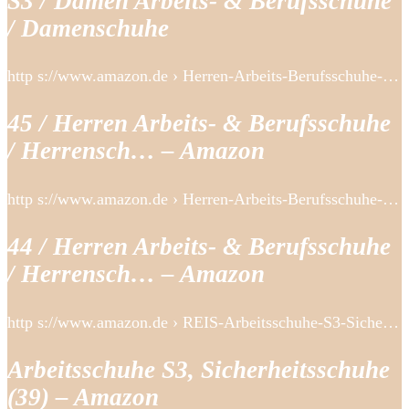
S3 / Damen Arbeits- & Berufsschuhe
/ Damenschuhe
http s://www.amazon.de › Herren-Arbeits-Berufsschuhe-…
45 / Herren Arbeits- & Berufsschuhe
/ Herrensch… – Amazon
http s://www.amazon.de › Herren-Arbeits-Berufsschuhe-…
44 / Herren Arbeits- & Berufsschuhe
/ Herrensch… – Amazon
http s://www.amazon.de › REIS-Arbeitsschuhe-S3-Siche…
Arbeitsschuhe S3, Sicherheitsschuhe
(39) – Amazon