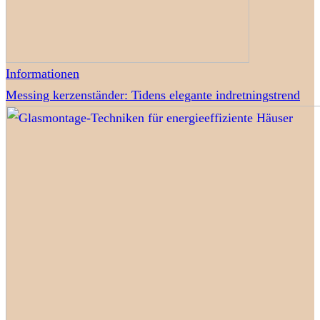
Informationen
Messing kerzenständer: Tidens elegante indretningstrend