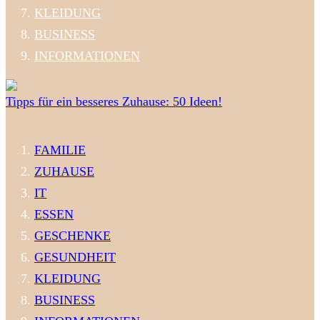
KLEIDUNG
BUSINESS
INFORMATIONEN
Tipps für ein besseres Zuhause: 50 Ideen!
FAMILIE
ZUHAUSE
IT
ESSEN
GESCHENKE
GESUNDHEIT
KLEIDUNG
BUSINESS