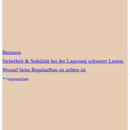
Business
Sicherheit & Stabilität bei der Lagerung schwerer Lasten:
Worauf beim Regalaufbau zu achten ist