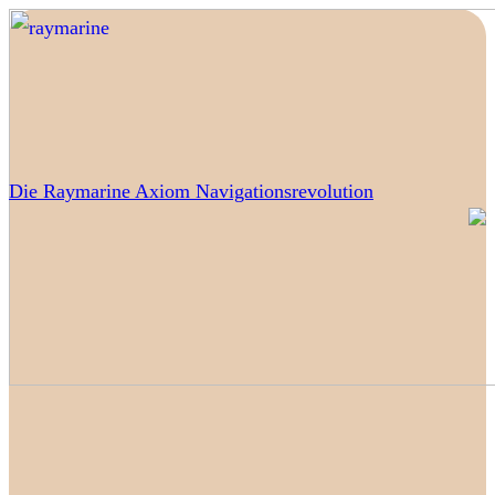
Die Raymarine Axiom Navigationsrevolution