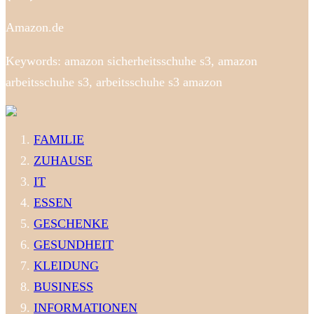
Amazon.de
Keywords: amazon sicherheitsschuhe s3, amazon
arbeitsschuhe s3, arbeitsschuhe s3 amazon
FAMILIE
ZUHAUSE
IT
ESSEN
GESCHENKE
GESUNDHEIT
KLEIDUNG
BUSINESS
INFORMATIONEN