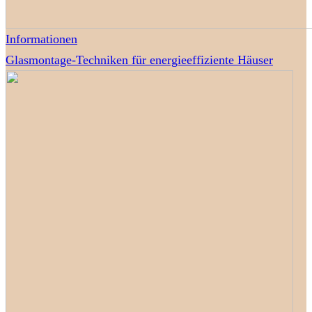
Informationen
Glasmontage-Techniken für energieeffiziente Häuser