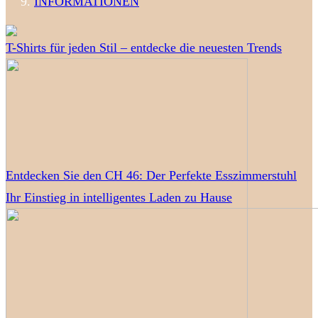
INFORMATIONEN
T-Shirts für jeden Stil – entdecke die neuesten Trends
Entdecken Sie den CH 46: Der Perfekte Esszimmerstuhl
Ihr Einstieg in intelligentes Laden zu Hause