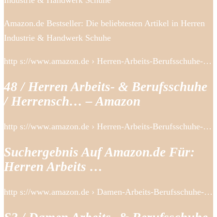
Industrie & Handwerk Schuhe
Amazon.de Bestseller: Die beliebtesten Artikel in Herren
Industrie & Handwerk Schuhe
http s://www.amazon.de › Herren-Arbeits-Berufsschuhe-…
48 / Herren Arbeits- & Berufsschuhe
/ Herrensch… – Amazon
http s://www.amazon.de › Herren-Arbeits-Berufsschuhe-…
Suchergebnis Auf Amazon.de Für:
Herren Arbeits …
http s://www.amazon.de › Damen-Arbeits-Berufsschuhe-…