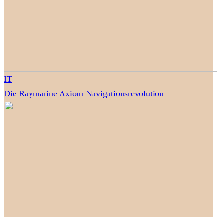
IT
Die Raymarine Axiom Navigationsrevolution