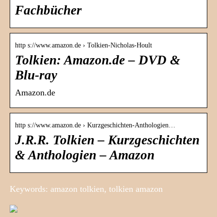
Fachbücher
http s://www.amazon.de › Tolkien-Nicholas-Hoult
Tolkien: Amazon.de – DVD &
Blu-ray
Amazon.de
http s://www.amazon.de › Kurzgeschichten-Anthologien…
J.R.R. Tolkien – Kurzgeschichten
& Anthologien – Amazon
Keywords: amazon tolkien, tolkien amazon