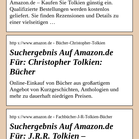
Amazon.de – Kaufen Sie Tolkien günstig ein.
Qualifizierte Bestellungen werden kostenlos
geliefert. Sie finden Rezensionen und Details zu
einer vielseitigen …
http s://www.amazon.de › Bücher-Christopher-Tolkien
Suchergebnis Auf Amazon.de
Für: Christopher Tolkien:
Bücher
Online-Einkauf von Bücher aus großartigem
Angebot von Kurzgeschichten, Anthologien und
mehr zu dauerhaft niedrigen Preisen.
http s://www.amazon.de › Fachbücher-J-R-Tolkien-Bücher
Suchergebnis Auf Amazon.de
Für: J.R.R. Tolkien –