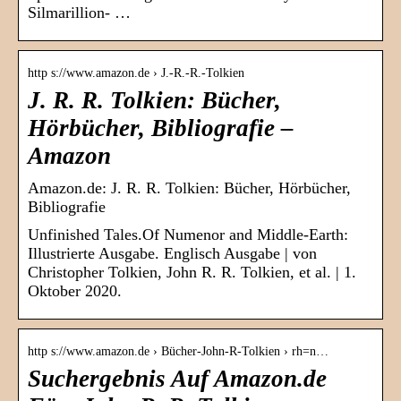
Silmarillion- …
http s://www.amazon.de › J.-R.-R.-Tolkien
J. R. R. Tolkien: Bücher,
Hörbücher, Bibliografie –
Amazon
Amazon.de: J. R. R. Tolkien: Bücher, Hörbücher,
Bibliografie
Unfinished Tales.Of Numenor and Middle-Earth:
Illustrierte Ausgabe. Englisch Ausgabe | von
Christopher Tolkien, John R. R. Tolkien, et al. | 1.
Oktober 2020.
http s://www.amazon.de › Bücher-John-R-Tolkien › rh=n…
Suchergebnis Auf Amazon.de