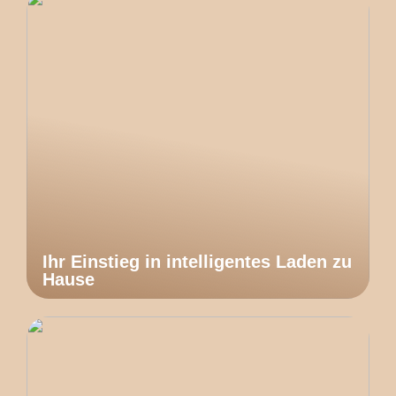
Ihr Einstieg in intelligentes Laden zu
Hause