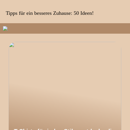
Tipps für ein besseres Zuhause: 50 Ideen!