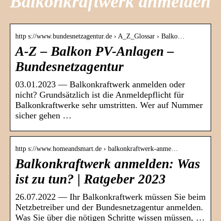
Balkonkraftwerk anmelden
http s://www.bundesnetzagentur.de › A_Z_Glossar › Balko…
A-Z – Balkon PV-Anlagen –
Bundesnetzagentur
03.01.2023 — Balkonkraftwerk anmelden oder
nicht? Grundsätzlich ist die Anmeldepflicht für
Balkonkraftwerke sehr umstritten. Wer auf Nummer
sicher gehen …
http s://www.homeandsmart.de › balkonkraftwerk-anme…
Balkonkraftwerk anmelden: Was
ist zu tun? | Ratgeber 2023
26.07.2022 — Ihr Balkonkraftwerk müssen Sie beim
Netzbetreiber und der Bundesnetzagentur anmelden.
Was Sie über die nötigen Schritte wissen müssen, …