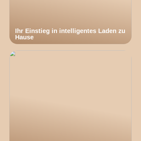
Ihr Einstieg in intelligentes Laden zu
Hause