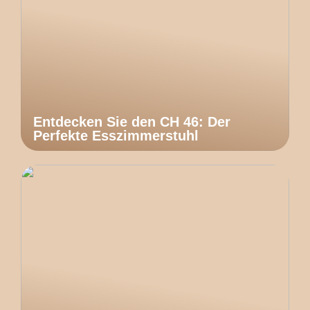
Entdecken Sie den CH 46: Der
Perfekte Esszimmerstuhl