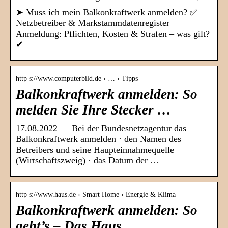
➤ Muss ich mein Balkonkraftwerk anmelden? ✅
Netzbetreiber & Markstammdatenregister
Anmeldung: Pflichten, Kosten & Strafen – was gilt?
✔
http s://www.computerbild.de › … › Tipps
Balkonkraftwerk anmelden: So
melden Sie Ihre Stecker …
17.08.2022 — Bei der Bundesnetzagentur das
Balkonkraftwerk anmelden · den Namen des
Betreibers und seine Haupteinnahmequelle
(Wirtschaftszweig) · das Datum der …
http s://www.haus.de › Smart Home › Energie & Klima
Balkonkraftwerk anmelden: So
geht’s – Das Haus