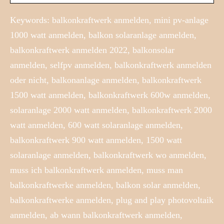
Keywords: balkonkraftwerk anmelden, mini pv-anlage
1000 watt anmelden, balkon solaranlage anmelden,
balkonkraftwerk anmelden 2022, balkonsolar
anmelden, selfpv anmelden, balkonkraftwerk anmelden
oder nicht, balkonanlage anmelden, balkonkraftwerk
1500 watt anmelden, balkonkraftwerk 600w anmelden,
solaranlage 2000 watt anmelden, balkonkraftwerk 2000
watt anmelden, 600 watt solaranlage anmelden,
balkonkraftwerk 900 watt anmelden, 1500 watt
solaranlage anmelden, balkonkraftwerk wo anmelden,
muss ich balkonkraftwerk anmelden, muss man
balkonkraftwerke anmelden, balkon solar anmelden,
balkonkraftwerke anmelden, plug and play photovoltaik
anmelden, ab wann balkonkraftwerk anmelden,