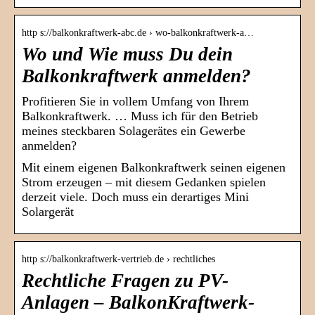
http s://balkonkraftwerk-abc.de › wo-balkonkraftwerk-a…
Wo und Wie muss Du dein
Balkonkraftwerk anmelden?
Profitieren Sie in vollem Umfang von Ihrem
Balkonkraftwerk. … Muss ich für den Betrieb
meines steckbaren Solagerätes ein Gewerbe
anmelden?
Mit einem eigenen Balkonkraftwerk seinen eigenen
Strom erzeugen – mit diesem Gedanken spielen
derzeit viele. Doch muss ein derartiges Mini
Solargerät
http s://balkonkraftwerk-vertrieb.de › rechtliches
Rechtliche Fragen zu PV-
Anlagen – BalkonKraftwerk-