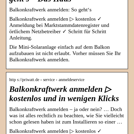
Balkonkraftwerk anmelden: So geht‘s
Balkonkraftwerk anmelden ▷ kostenlos ✓
Anmeldung bei Marktstammdatenregister und
örtlichem Netzbetreiber ✓ Schritt für Schritt
Anleitung.
Die Mini-Solaranlage einfach auf dem Balkon
aufzubauen ist nicht erlaubt. Vorher müssen Sie Ihr
Balkonkraftwerk anmelden.
http s://priwatt.de › service › anmeldeservice
Balkonkraftwerk anmelden ▷
kostenlos und in wenigen Klicks
Balkonkraftwerk anmelden – ja oder nein? … Doch
was ist alles rechtlich zu beachten, wie Sie vielleicht
schon gelesen haben ist zum Installieren so einer …
Balkonkraftwerk anmelden ▷ kostenlos ✓