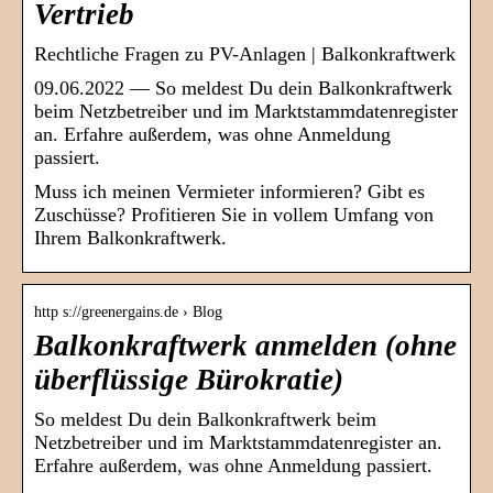
Vertrieb
Rechtliche Fragen zu PV-Anlagen | Balkonkraftwerk
09.06.2022 — So meldest Du dein Balkonkraftwerk
beim Netzbetreiber und im Marktstammdatenregister
an. Erfahre außerdem, was ohne Anmeldung
passiert.
Muss ich meinen Vermieter informieren? Gibt es
Zuschüsse? Profitieren Sie in vollem Umfang von
Ihrem Balkonkraftwerk.
http s://greenergains.de › Blog
Balkonkraftwerk anmelden (ohne
überflüssige Bürokratie)
So meldest Du dein Balkonkraftwerk beim
Netzbetreiber und im Marktstammdatenregister an.
Erfahre außerdem, was ohne Anmeldung passiert.