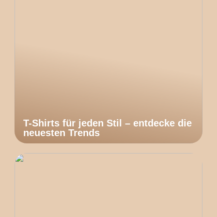
T-Shirts für jeden Stil – entdecke die
neuesten Trends