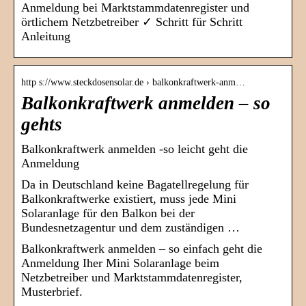
Anmeldung bei Marktstammdatenregister und
örtlichem Netzbetreiber ✓ Schritt für Schritt
Anleitung
http s://www.steckdosensolar.de › balkonkraftwerk-anm…
Balkonkraftwerk anmelden – so
gehts
Balkonkraftwerk anmelden -so leicht geht die
Anmeldung
Da in Deutschland keine Bagatellregelung für
Balkonkraftwerke existiert, muss jede Mini
Solaranlage für den Balkon bei der
Bundesnetzagentur und dem zuständigen …
Balkonkraftwerk anmelden – so einfach geht die
Anmeldung Iher Mini Solaranlage beim
Netzbetreiber und Marktstammdatenregister,
Musterbrief.