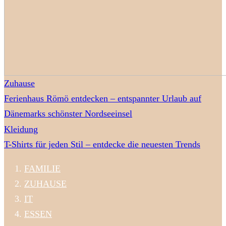
Zuhause
Ferienhaus Römö entdecken – entspannter Urlaub auf
Dänemarks schönster Nordseeinsel
Kleidung
T-Shirts für jeden Stil – entdecke die neuesten Trends
FAMILIE
ZUHAUSE
IT
ESSEN