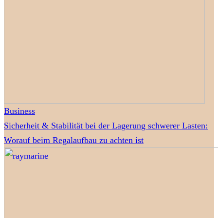
Business
Sicherheit & Stabilität bei der Lagerung schwerer Lasten:
Worauf beim Regalaufbau zu achten ist