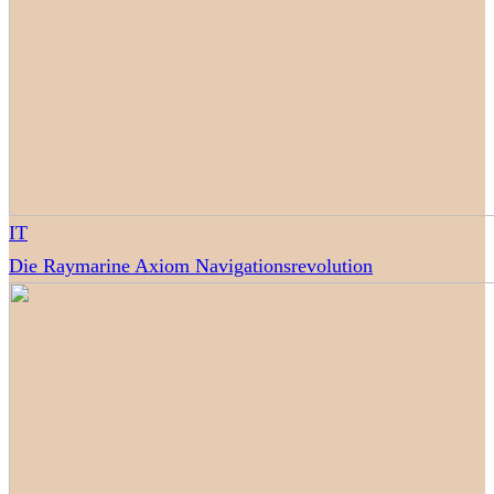
IT
Die Raymarine Axiom Navigationsrevolution