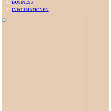
BUSINESS
INFORMATIONEN