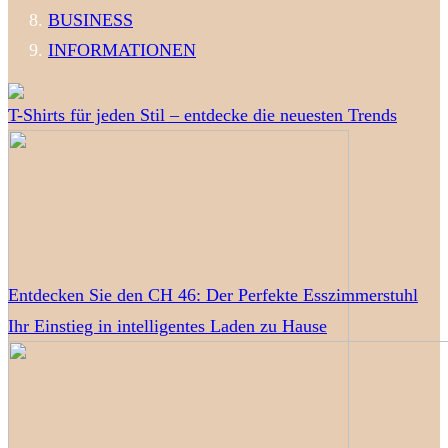
BUSINESS
INFORMATIONEN
T-Shirts für jeden Stil – entdecke die neuesten Trends
Entdecken Sie den CH 46: Der Perfekte Esszimmerstuhl
Ihr Einstieg in intelligentes Laden zu Hause