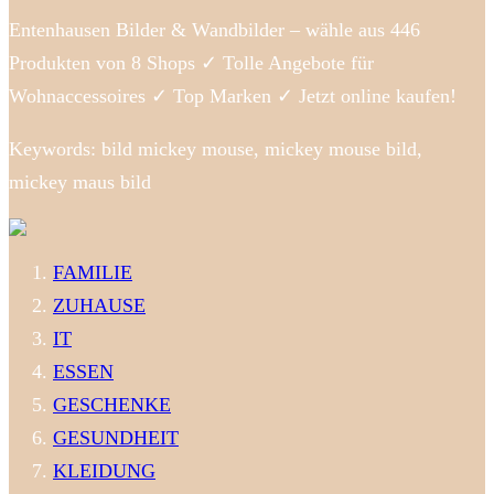
Entenhausen Bilder & Wandbilder – wähle aus 446
Produkten von 8 Shops ✓ Tolle Angebote für
Wohnaccessoires ✓ Top Marken ✓ Jetzt online kaufen!
Keywords: bild mickey mouse, mickey mouse bild,
mickey maus bild
FAMILIE
ZUHAUSE
IT
ESSEN
GESCHENKE
GESUNDHEIT
KLEIDUNG