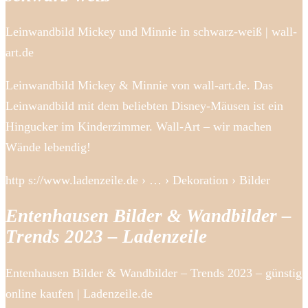
Leinwandbild Mickey und Minnie in schwarz-weiß | wall-
art.de
Leinwandbild Mickey & Minnie von wall-art.de. Das
Leinwandbild mit dem beliebten Disney-Mäusen ist ein
Hingucker im Kinderzimmer. Wall-Art – wir machen
Wände lebendig!
http s://www.ladenzeile.de › … › Dekoration › Bilder
Entenhausen Bilder & Wandbilder –
Trends 2023 – Ladenzeile
Entenhausen Bilder & Wandbilder – Trends 2023 – günstig
online kaufen | Ladenzeile.de