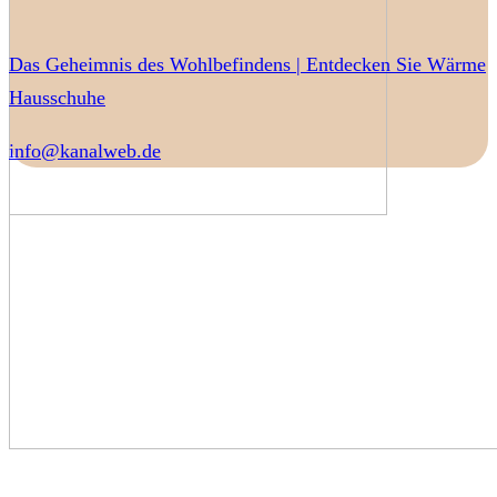
Das Geheimnis des Wohlbefindens | Entdecken Sie Wärme
Hausschuhe
info@kanalweb.de