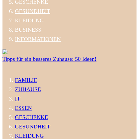
GESCHENKE
GESUNDHEIT
KLEIDUNG
BUSINESS
INFORMATIONEN
Tipps für ein besseres Zuhause: 50 Ideen!
FAMILIE
ZUHAUSE
IT
ESSEN
GESCHENKE
GESUNDHEIT
KLEIDUNG