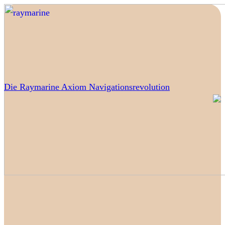
Die Raymarine Axiom Navigationsrevolution