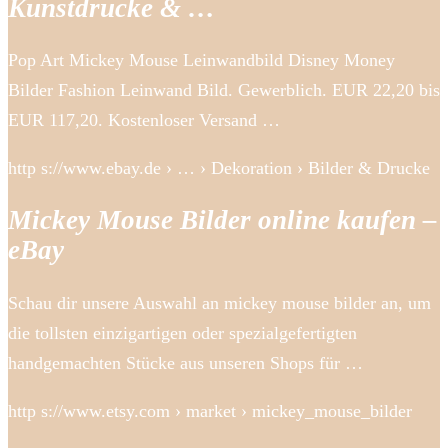
Kunstdrucke & …
Pop Art Mickey Mouse Leinwandbild Disney Money
Bilder Fashion Leinwand Bild. Gewerblich. EUR 22,20 bis
EUR 117,20. Kostenloser Versand …
http s://www.ebay.de › … › Dekoration › Bilder & Drucke
Mickey Mouse Bilder online kaufen –
eBay
Schau dir unsere Auswahl an mickey mouse bilder an, um
die tollsten einzigartigen oder spezialgefertigten
handgemachten Stücke aus unseren Shops für …
http s://www.etsy.com › market › mickey_mouse_bilder