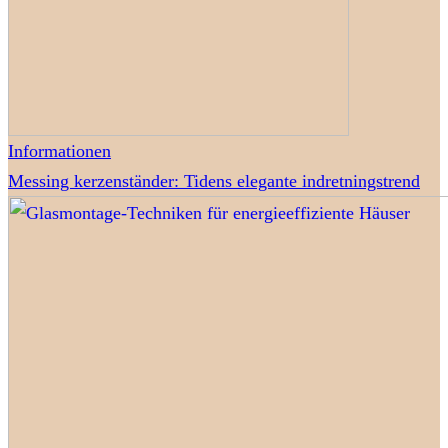
Informationen
Messing kerzenständer: Tidens elegante indretningstrend