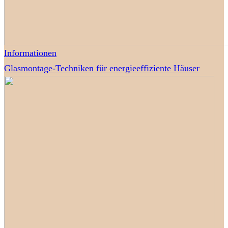
Informationen
Glasmontage-Techniken für energieeffiziente Häuser