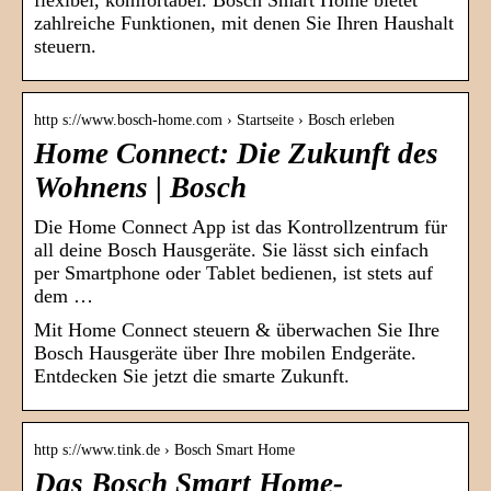
flexibel, komfortabel. Bosch Smart Home bietet
zahlreiche Funktionen, mit denen Sie Ihren Haushalt
steuern.
http s://www.bosch-home.com › Startseite › Bosch erleben
Home Connect: Die Zukunft des
Wohnens | Bosch
Die Home Connect App ist das Kontrollzentrum für
all deine Bosch Hausgeräte. Sie lässt sich einfach
per Smartphone oder Tablet bedienen, ist stets auf
dem …
Mit Home Connect steuern & überwachen Sie Ihre
Bosch Hausgeräte über Ihre mobilen Endgeräte.
Entdecken Sie jetzt die smarte Zukunft.
http s://www.tink.de › Bosch Smart Home
Das Bosch Smart Home-