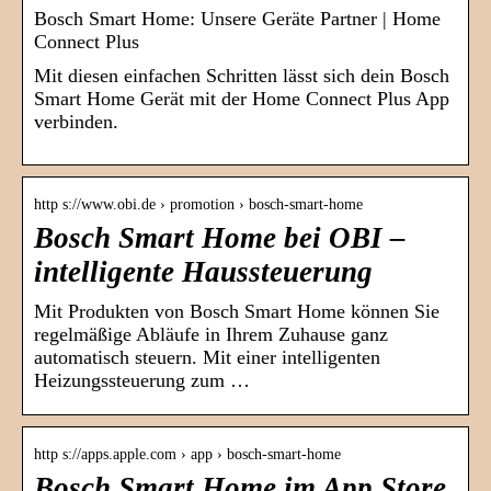
Bosch Smart Home: Unsere Geräte Partner | Home
Connect Plus
Mit diesen einfachen Schritten lässt sich dein Bosch
Smart Home Gerät mit der Home Connect Plus App
verbinden.
http s://www.obi.de › promotion › bosch-smart-home
Bosch Smart Home bei OBI –
intelligente Haussteuerung
Mit Produkten von Bosch Smart Home können Sie
regelmäßige Abläufe in Ihrem Zuhause ganz
automatisch steuern. Mit einer intelligenten
Heizungssteuerung zum …
http s://apps.apple.com › app › bosch-smart-home
Bosch Smart Home im App Store