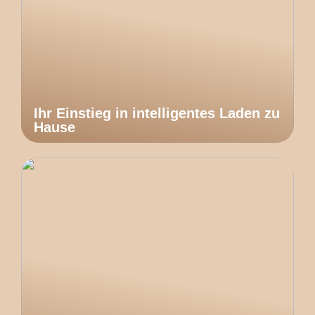
Ihr Einstieg in intelligentes Laden zu
Hause