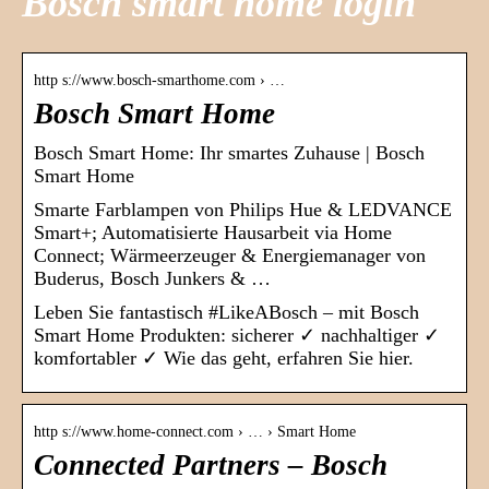
Bosch smart home login
http s://www.bosch-smarthome.com › …
Bosch Smart Home
Bosch Smart Home: Ihr smartes Zuhause | Bosch
Smart Home
Smarte Farblampen von Philips Hue & LEDVANCE
Smart+; Automatisierte Hausarbeit via Home
Connect; Wärmeerzeuger & Energiemanager von
Buderus, Bosch Junkers & …
Leben Sie fantastisch #LikeABosch – mit Bosch
Smart Home Produkten: sicherer ✓ nachhaltiger ✓
komfortabler ✓ Wie das geht, erfahren Sie hier.
http s://www.home-connect.com › … › Smart Home
Connected Partners – Bosch