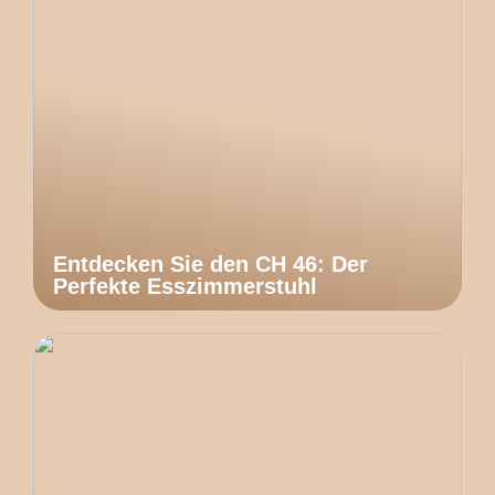
Entdecken Sie den CH 46: Der
Perfekte Esszimmerstuhl