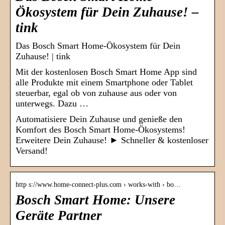
Ökosystem für Dein Zuhause! –
tink
Das Bosch Smart Home-Ökosystem für Dein
Zuhause! | tink
Mit der kostenlosen Bosch Smart Home App sind
alle Produkte mit einem Smartphone oder Tablet
steuerbar, egal ob von zuhause aus oder von
unterwegs. Dazu …
Automatisiere Dein Zuhause und genieße den
Komfort des Bosch Smart Home-Ökosystems!
Erweitere Dein Zuhause! ► Schneller & kostenloser
Versand!
http s://www.home-connect-plus.com › works-with › bo…
Bosch Smart Home: Unsere
Geräte Partner