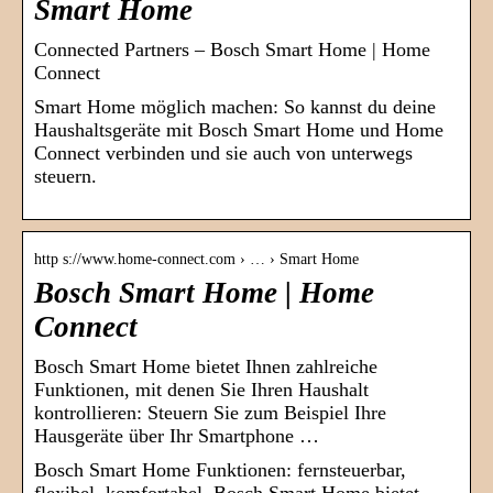
Smart Home
Connected Partners – Bosch Smart Home | Home
Connect
Smart Home möglich machen: So kannst du deine
Haushaltsgeräte mit Bosch Smart Home und Home
Connect verbinden und sie auch von unterwegs
steuern.
http s://www.home-connect.com › … › Smart Home
Bosch Smart Home | Home
Connect
Bosch Smart Home bietet Ihnen zahlreiche
Funktionen, mit denen Sie Ihren Haushalt
kontrollieren: Steuern Sie zum Beispiel Ihre
Hausgeräte über Ihr Smartphone …
Bosch Smart Home Funktionen: fernsteuerbar,