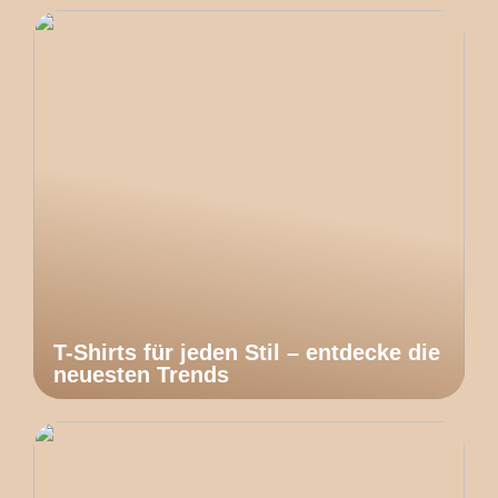
T-Shirts für jeden Stil – entdecke die
neuesten Trends