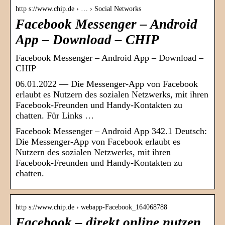
http s://www.chip.de › … › Social Networks
Facebook Messenger – Android
App – Download – CHIP
Facebook Messenger – Android App – Download –
CHIP
06.01.2022 — Die Messenger-App von Facebook
erlaubt es Nutzern des sozialen Netzwerks, mit ihren
Facebook-Freunden und Handy-Kontakten zu
chatten. Für Links …
Facebook Messenger – Android App 342.1 Deutsch:
Die Messenger-App von Facebook erlaubt es
Nutzern des sozialen Netzwerks, mit ihren
Facebook-Freunden und Handy-Kontakten zu
chatten.
http s://www.chip.de › webapp-Facebook_164068788
Facebook – direkt online nutzen