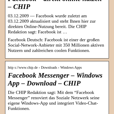
– CHIP
03.12.2009 — Facebook wurde zuletzt am
03.12.2009 aktualisiert und steht Ihnen hier zur
direkten Online-Nutzung bereit. Die CHIP
Redaktion sagt: Facebook ist …
Facebook Deutsch: Facebook ist einer der großen
Social-Network-Anbieter mit 350 Millionen aktiven
Nutzern und zahlreichen coolen Funktionen.
http s://www.chip.de › Downloads › Windows Apps
Facebook Messenger – Windows
App – Download – CHIP
Die CHIP Redaktion sagt: Mit dem “Facebook
Messenger” renoviert das Soziale Netzwerk seine
eigene Windows-App und integriert Video-Chat-
Funktionen.