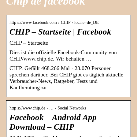
Chip de facebook
http s://www.facebook.com › CHIP › locale=de_DE
CHIP – Startseite | Facebook
CHIP – Startseite
Dies ist die offizielle Facebook-Community von
CHIP/www.chip.de. Wir behalten …
CHIP. Gefällt 468.266 Mal · 23.070 Personen
sprechen darüber. Bei CHIP gibt es täglich aktuelle
Verbraucher-News, Ratgeber, Tests und
Kaufberatung zu…
http s://www.chip.de › … › Social Networks
Facebook – Android App –
Download – CHIP