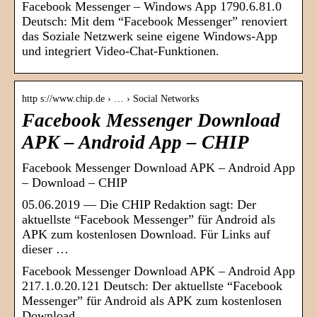
Facebook Messenger – Windows App 1790.6.81.0
Deutsch: Mit dem “Facebook Messenger” renoviert
das Soziale Netzwerk seine eigene Windows-App
und integriert Video-Chat-Funktionen.
http s://www.chip.de › … › Social Networks
Facebook Messenger Download
APK – Android App – CHIP
Facebook Messenger Download APK – Android App
– Download – CHIP
05.06.2019 — Die CHIP Redaktion sagt: Der
aktuellste “Facebook Messenger” für Android als
APK zum kostenlosen Download. Für Links auf
dieser …
Facebook Messenger Download APK – Android App
217.1.0.20.121 Deutsch: Der aktuellste “Facebook
Messenger” für Android als APK zum kostenlosen
Download.