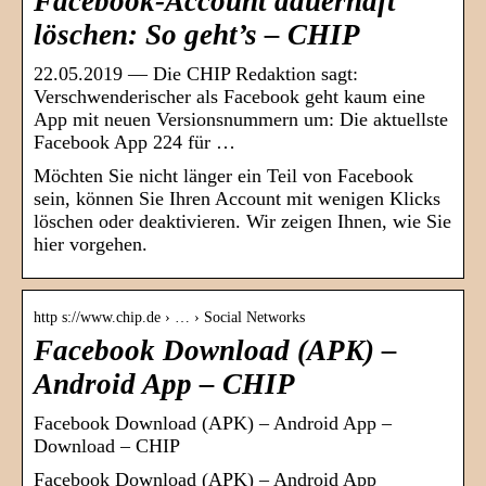
Facebook-Account dauerhaft
löschen: So geht’s – CHIP
22.05.2019 — Die CHIP Redaktion sagt:
Verschwenderischer als Facebook geht kaum eine
App mit neuen Versionsnummern um: Die aktuellste
Facebook App 224 für …
Möchten Sie nicht länger ein Teil von Facebook
sein, können Sie Ihren Account mit wenigen Klicks
löschen oder deaktivieren. Wir zeigen Ihnen, wie Sie
hier vorgehen.
http s://www.chip.de › … › Social Networks
Facebook Download (APK) –
Android App – CHIP
Facebook Download (APK) – Android App –
Download – CHIP
Facebook Download (APK) – Android App