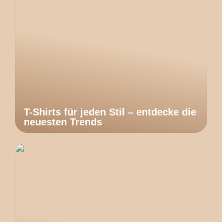
T-Shirts für jeden Stil – entdecke die
neuesten Trends