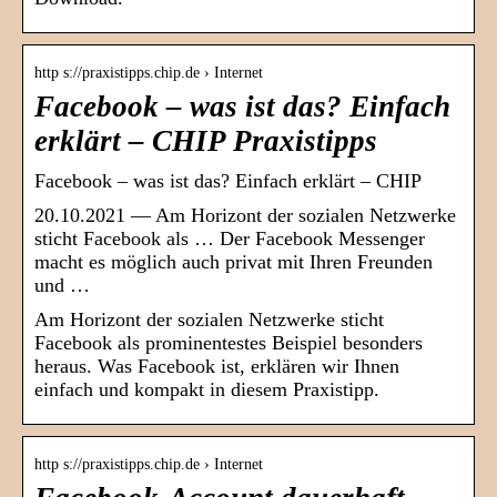
http s://praxistipps.chip.de › Internet
Facebook – was ist das? Einfach
erklärt – CHIP Praxistipps
Facebook – was ist das? Einfach erklärt – CHIP
20.10.2021 — Am Horizont der sozialen Netzwerke
sticht Facebook als … Der Facebook Messenger
macht es möglich auch privat mit Ihren Freunden
und …
Am Horizont der sozialen Netzwerke sticht
Facebook als prominentestes Beispiel besonders
heraus. Was Facebook ist, erklären wir Ihnen
einfach und kompakt in diesem Praxistipp.
http s://praxistipps.chip.de › Internet