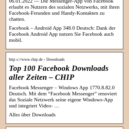
06.01.2022 — Die Messenger-App von Facebook
erlaubt es Nutzern des sozialen Netzwerks, mit ihren
Facebook-Freunden und Handy-Kontakten zu
chatten.
Facebook – Android App 348.0 Deutsch: Dank der
Facebook Android App nutzen Sie Facebook auch
mobil.
http s://www.chip.de › Downloads
Top 100 Facebook Downloads
aller Zeiten – CHIP
Facebook Messenger – Windows App 1770.8.82.0
Deutsch. Mit dem “Facebook Messenger” renoviert
das Soziale Netzwerk seine eigene Windows-App
und integriert Video- …
Alles über Downloads