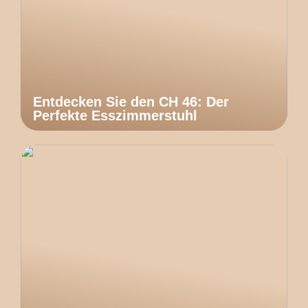
Entdecken Sie den CH 46: Der
Perfekte Esszimmerstuhl