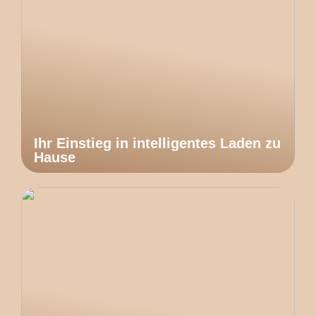
Ihr Einstieg in intelligentes Laden zu
Hause