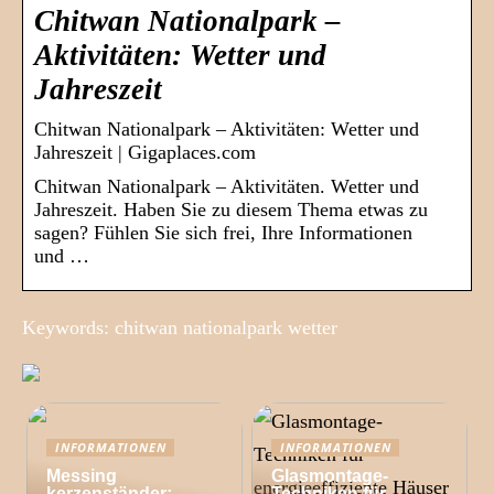
Chitwan Nationalpark –
Aktivitäten: Wetter und
Jahreszeit
Chitwan Nationalpark – Aktivitäten: Wetter und
Jahreszeit | Gigaplaces.com
Chitwan Nationalpark – Aktivitäten. Wetter und
Jahreszeit. Haben Sie zu diesem Thema etwas zu
sagen? Fühlen Sie sich frei, Ihre Informationen
und …
Keywords: chitwan nationalpark wetter
INFORMATIONEN
INFORMATIONEN
Messing
Glasmontage-
kerzenständer:
Techniken für