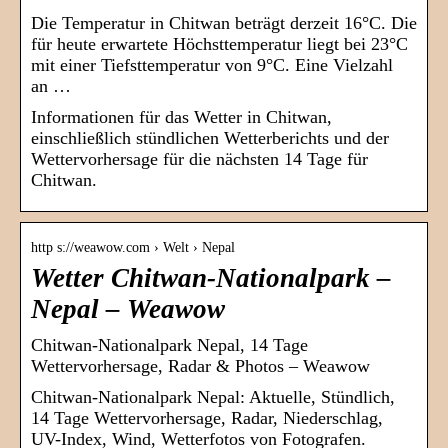
Die Temperatur in Chitwan beträgt derzeit 16°C. Die
für heute erwartete Höchsttemperatur liegt bei 23°C
mit einer Tiefsttemperatur von 9°C. Eine Vielzahl
an …
Informationen für das Wetter in Chitwan,
einschließlich stündlichen Wetterberichts und der
Wettervorhersage für die nächsten 14 Tage für
Chitwan.
http s://weawow.com › Welt › Nepal
Wetter Chitwan-Nationalpark –
Nepal – Weawow
Chitwan-Nationalpark Nepal, 14 Tage
Wettervorhersage, Radar & Photos – Weawow
Chitwan-Nationalpark Nepal: Aktuelle, Stündlich,
14 Tage Wettervorhersage, Radar, Niederschlag,
UV-Index, Wind, Wetterfotos von Fotografen.