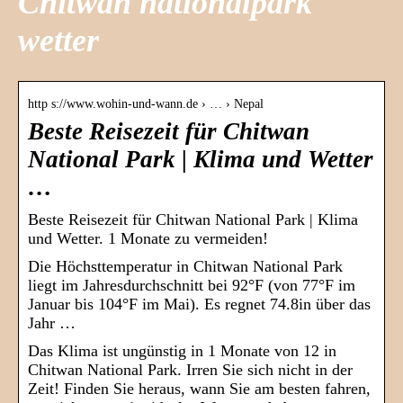
Chitwan nationalpark
wetter
http s://www.wohin-und-wann.de › … › Nepal
Beste Reisezeit für Chitwan
National Park | Klima und Wetter
…
Beste Reisezeit für Chitwan National Park | Klima
und Wetter. 1 Monate zu vermeiden!
Die Höchsttemperatur in Chitwan National Park
liegt im Jahresdurchschnitt bei 92°F (von 77°F im
Januar bis 104°F im Mai). Es regnet 74.8in über das
Jahr …
Das Klima ist ungünstig in 1 Monate von 12 in
Chitwan National Park. Irren Sie sich nicht in der
Zeit! Finden Sie heraus, wann Sie am besten fahren,