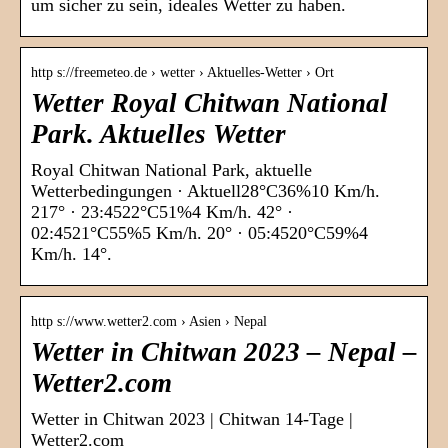
um sicher zu sein, ideales Wetter zu haben.
http s://freemeteo.de › wetter › Aktuelles-Wetter › Ort
Wetter Royal Chitwan National
Park. Aktuelles Wetter
Royal Chitwan National Park, aktuelle
Wetterbedingungen · Aktuell28°C36%10 Km/h.
217° · 23:4522°C51%4 Km/h. 42° ·
02:4521°C55%5 Km/h. 20° · 05:4520°C59%4
Km/h. 14°.
http s://www.wetter2.com › Asien › Nepal
Wetter in Chitwan 2023 – Nepal –
Wetter2.com
Wetter in Chitwan 2023 | Chitwan 14-Tage |
Wetter2.com