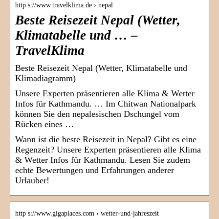
http s://www.travelklima.de › nepal
Beste Reisezeit Nepal (Wetter,
Klimatabelle und … –
TravelKlima
Beste Reisezeit Nepal (Wetter, Klimatabelle und
Klimadiagramm)
Unsere Experten präsentieren alle Klima & Wetter
Infos für Kathmandu. … Im Chitwan Nationalpark
können Sie den nepalesischen Dschungel vom
Rücken eines …
Wann ist die beste Reisezeit in Nepal? Gibt es eine
Regenzeit? Unsere Experten präsentieren alle Klima
& Wetter Infos für Kathmandu. Lesen Sie zudem
echte Bewertungen und Erfahrungen anderer
Urlauber!
http s://www.gigaplaces.com › wetter-und-jahreszeit