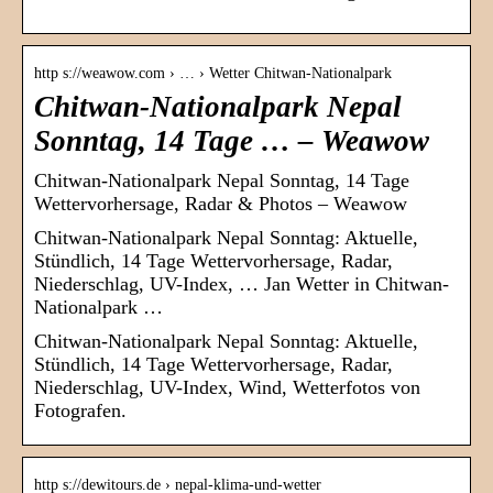
http s://weawow.com › … › Wetter Chitwan-Nationalpark
Chitwan-Nationalpark Nepal
Sonntag, 14 Tage … – Weawow
Chitwan-Nationalpark Nepal Sonntag, 14 Tage
Wettervorhersage, Radar & Photos – Weawow
Chitwan-Nationalpark Nepal Sonntag: Aktuelle,
Stündlich, 14 Tage Wettervorhersage, Radar,
Niederschlag, UV-Index, … Jan Wetter in Chitwan-
Nationalpark …
Chitwan-Nationalpark Nepal Sonntag: Aktuelle,
Stündlich, 14 Tage Wettervorhersage, Radar,
Niederschlag, UV-Index, Wind, Wetterfotos von
Fotografen.
http s://dewitours.de › nepal-klima-und-wetter