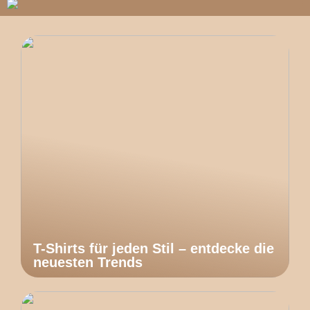
T-Shirts für jeden Stil – entdecke die
neuesten Trends