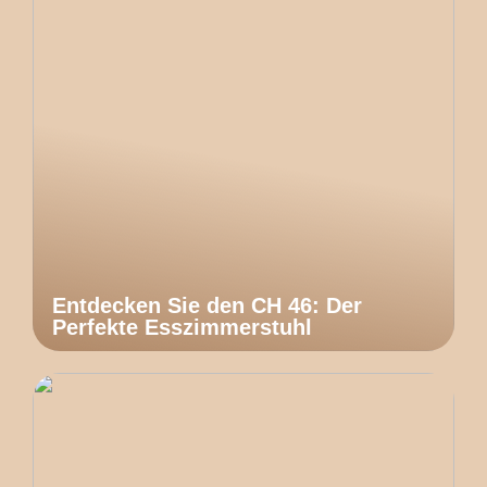
Entdecken Sie den CH 46: Der
Perfekte Esszimmerstuhl