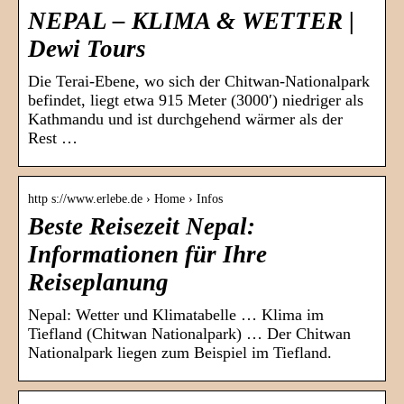
NEPAL – KLIMA & WETTER |
Dewi Tours
Die Terai-Ebene, wo sich der Chitwan-Nationalpark
befindet, liegt etwa 915 Meter (3000′) niedriger als
Kathmandu und ist durchgehend wärmer als der
Rest …
http s://www.erlebe.de › Home › Infos
Beste Reisezeit Nepal:
Informationen für Ihre
Reiseplanung
Nepal: Wetter und Klimatabelle … Klima im
Tiefland (Chitwan Nationalpark) … Der Chitwan
Nationalpark liegen zum Beispiel im Tiefland.