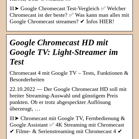
lll➤ Google Chromecast Test-Vergleich ✅ Welcher
Chromecast ist der beste? ✅ Was kann man alles mit
Google Chromecast streamen? ✔ Infos HIER!
Google Chromecast HD mit
Google TV: Light-Streamer im
Test
Chromecast 4 mit Google TV – Tests, Funktionen &
Besonderheiten
22.10.2022 — Der Google Chromecast HD soll mit
breiter Streaming-Auswahl und günstigem Preis
punkten. Ob er trotz abgespeckter Auflösung
überzeugt, …
lll➤ Chromecast mit Google TV, Fernbedienung &
Google Assistant ✅ 4K Streaming mit Chromecast
✔ Filme- & Serienstreaming mit Chromecast 4 ✔