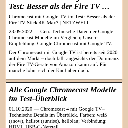
Test: Besser als der Fire TV …
Chromecast mit Google TV im Test: Besser als der
Fire TV Stick 4K Max? | NETZWELT
23.09.2022 — Gen. Technische Daten der Google
Chromecast Modelle im Vergleich; Unsere
Empfehlung: Google Chromecast mit Google TV.
Der Chromecast mit Google TV ist bereits seit 2020
auf dem Markt – doch fällt angesichts der Dominanz
der Fire TV-Geräte von Amazon kaum auf. Für
manche lohnt sich der Kauf aber doch.
Alle Google Chromecast Modelle
im Test-Überblick
01.10.2020 — Chromecast 4 mit Google TV–
Technische Details im Überblick. Farben: weiß
(snow), hellrot (sunrise), hellblau; Verbindung:
HDMI, USB-C-Netzteil …