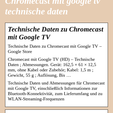
Chromecast mit google tv
technische daten
Technische Daten zu Chromecast
mit Google TV
Technische Daten zu Chromecast mit Google TV –
Google Store
Chromecast mit Google TV (HD) – Technische
Daten ; Abmessungen. Gerät: 162,5 × 61 × 12,5
mm, ohne Kabel oder Zubehör; Kabel: 1,5 m ;
Gewicht, 55 g ; Auflösung, Bis …
Technische Daten und Abmessungen für Chromecast
mit Google TV, einschließlich Informationen zur
Bluetooth-Konnektivität, zum Lieferumfang und zu
WLAN-Streaming-Frequenzen