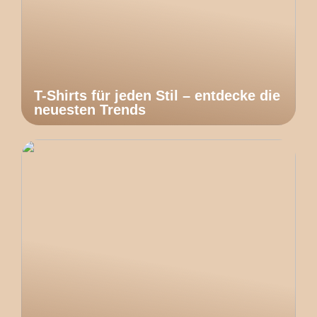
T-Shirts für jeden Stil – entdecke die
neuesten Trends