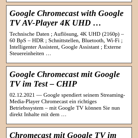
Google Chromecast with Google
TV AV-Player 4K UHD …
Technische Daten ; Auflösung, 4K UHD (2160p) –
60 BpS – HDR ; Schnittstellen, Bluetooth, Wi-Fi ;
Intelligenter Assistent, Google Assistant ; Externe
Steuereinheiten …
Google Chromecast mit Google
TV im Test – CHIP
02.12.2021 — Google spendiert seinem Streaming-
Media-Player Chromecast ein richtiges
Betriebssystem – mit Google TV können Sie nun
direkt Inhalte mit dem …
Chromecast mit Google TV im