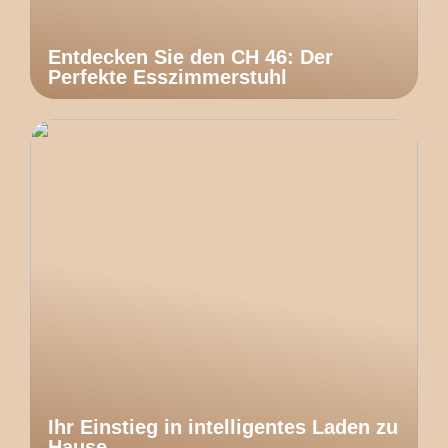
Entdecken Sie den CH 46: Der
Perfekte Esszimmerstuhl
Ihr Einstieg in intelligentes Laden zu
Hause