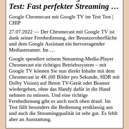
Test: Fast perfekter Streaming …
Google Chromecast mit Google TV im Test Test |
CHIP
27.07.2022 — Der Chromecast mit Google TV ist
dank seiner Fernbedienung, der Benutzeroberfläche
und dem Google Assistant ein hervorragender
Mediastreamer. Im …
Google spendiert seinem Streaming-Media-Player
Chromecast ein richtiges Betriebssystem – mit
Google TV können Sie nun direkt Inhalte mit dem
Chromecast in 4K (60 Bilder pro Sekunde, HDR mit
Dolby Vision) auf Ihrem TV-Gerät oder Beamer
wiedergeben, ohne das Handy dafür in die Hand
nehmen zu müssen. Und eine richtige
Fernbedienung gibt es auch noch oben drauf. Im
Test fällt besonders die Bedienung erstklassig aus
und auch die Streamingqualität ist sehr gut. Es fehlt
aber an Ausstattung.