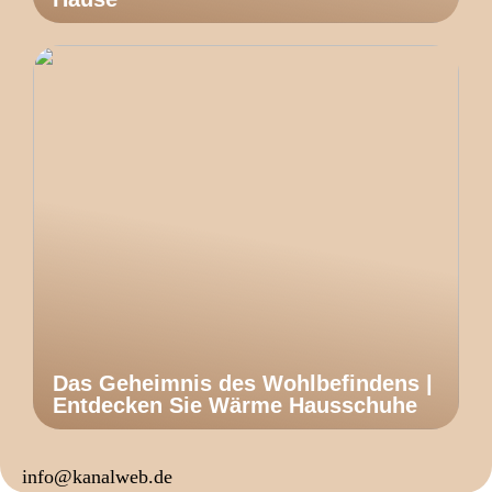
Das Geheimnis des Wohlbefindens |
Entdecken Sie Wärme Hausschuhe
info@kanalweb.de