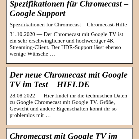
Spezifikationen für Chromecast –
Google Support
Spezifikationen für Chromecast – Chromecast-Hilfe
31.10.2020 — Der Chromecast mit Google TV ist
ein sehr erschwinglicher und hochwertiger 4K
Streaming-Client. Der HDR-Support lässt ebenso
wenige Wünsche …
Der neue Chromecast mit Google
TV im Test – HIFI.DE
28.08.2022 — Hier findet ihr die technischen Daten
zu Google Chromecast mit Google TV. Größe,
Gewicht und andere Eigenschaften könnt ihr so
problemlos mit …
Chromecast mit Google TV im