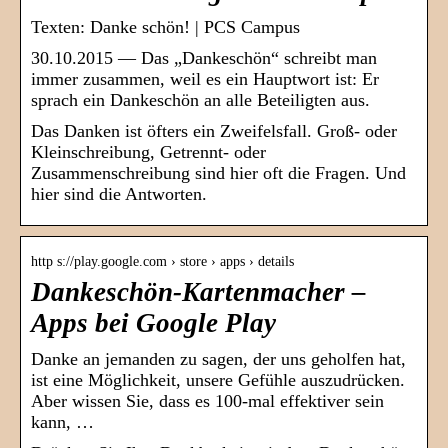
Texten: Danke schön! | PCS Campus
30.10.2015 — Das „Dankeschön“ schreibt man
immer zusammen, weil es ein Hauptwort ist: Er
sprach ein Dankeschön an alle Beteiligten aus.
Das Danken ist öfters ein Zweifelsfall. Groß- oder
Kleinschreibung, Getrennt- oder
Zusammenschreibung sind hier oft die Fragen. Und
hier sind die Antworten.
http s://play.google.com › store › apps › details
Dankeschön-Kartenmacher –
Apps bei Google Play
Danke an jemanden zu sagen, der uns geholfen hat,
ist eine Möglichkeit, unsere Gefühle auszudrücken.
Aber wissen Sie, dass es 100-mal effektiver sein
kann, …