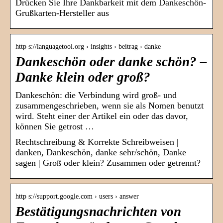
Drücken Sie Ihre Dankbarkeit mit dem Dankeschön-
Grußkarten-Hersteller aus
http s://languagetool.org › insights › beitrag › danke
Dankeschön oder danke schön? –
Danke klein oder groß?
Dankeschön: die Verbindung wird groß- und
zusammengeschrieben, wenn sie als Nomen benutzt
wird. Steht einer der Artikel ein oder das davor,
können Sie getrost …
Rechtschreibung & Korrekte Schreibweisen |
danken, Dankeschön, danke sehr/schön, Danke
sagen | Groß oder klein? Zusammen oder getrennt?
http s://support.google.com › users › answer
Bestätigungsnachrichten von