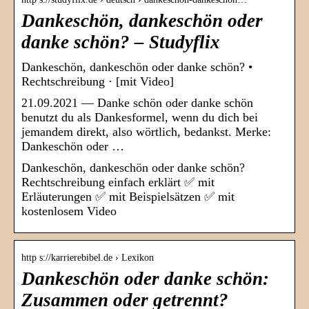
Dankeschön, dankeschön oder
danke schön? – Studyflix
Dankeschön, dankeschön oder danke schön? •
Rechtschreibung · [mit Video]
21.09.2021 — Danke schön oder danke schön
benutzt du als Dankesformel, wenn du dich bei
jemandem direkt, also wörtlich, bedankst. Merke:
Dankeschön oder …
Dankeschön, dankeschön oder danke schön?
Rechtschreibung einfach erklärt ✅ mit
Erläuterungen ✅ mit Beispielsätzen ✅ mit
kostenlosem Video
http s://karrierebibel.de › Lexikon
Dankeschön oder danke schön:
Zusammen oder getrennt?