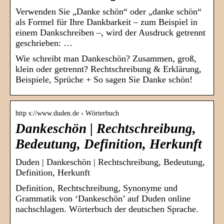
Verwenden Sie „Danke schön“ oder „danke schön“
als Formel für Ihre Dankbarkeit – zum Beispiel in
einem Dankschreiben –, wird der Ausdruck getrennt
geschrieben: …
Wie schreibt man Dankeschön? Zusammen, groß,
klein oder getrennt? Rechtschreibung & Erklärung,
Beispiele, Sprüche + So sagen Sie Danke schön!
http s://www.duden.de › Wörterbuch
Dankeschön | Rechtschreibung,
Bedeutung, Definition, Herkunft
Duden | Dankeschön | Rechtschreibung, Bedeutung,
Definition, Herkunft
Definition, Rechtschreibung, Synonyme und
Grammatik von ‘Dankeschön’ auf Duden online
nachschlagen. Wörterbuch der deutschen Sprache.