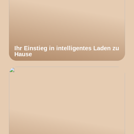
Ihr Einstieg in intelligentes Laden zu
Hause