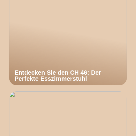
Entdecken Sie den CH 46: Der
Perfekte Esszimmerstuhl