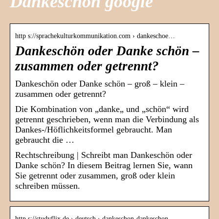
Dankeschön google
http s://sprachekulturkommunikation.com › dankeschoe…
Dankeschön oder Danke schön –
zusammen oder getrennt?
Dankeschön oder Danke schön – groß – klein –
zusammen oder getrennt?
Die Kombination von „danke„ und „schön“ wird
getrennt geschrieben, wenn man die Verbindung als
Dankes-/Höflichkeitsformel gebraucht. Man
gebraucht die …
Rechtschreibung | Schreibt man Dankeschön oder
Danke schön? In diesem Beitrag lernen Sie, wann
Sie getrennt oder zusammen, groß oder klein
schreiben müssen.
http s://studyflix.de › deutsch › dankeschon-dankeschon…