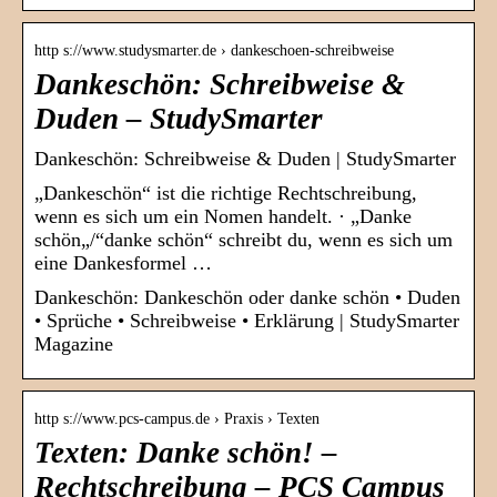
http s://www.studysmarter.de › dankeschoen-schreibweise
Dankeschön: Schreibweise &
Duden – StudySmarter
Dankeschön: Schreibweise & Duden | StudySmarter
„Dankeschön“ ist die richtige Rechtschreibung,
wenn es sich um ein Nomen handelt. · „Danke
schön„/“danke schön“ schreibt du, wenn es sich um
eine Dankesformel …
Dankeschön: Dankeschön oder danke schön • Duden
• Sprüche • Schreibweise • Erklärung | StudySmarter
Magazine
http s://www.pcs-campus.de › Praxis › Texten
Texten: Danke schön! –
Rechtschreibung – PCS Campus