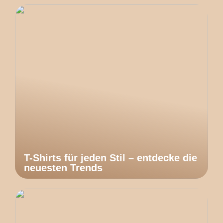
T-Shirts für jeden Stil – entdecke die
neuesten Trends