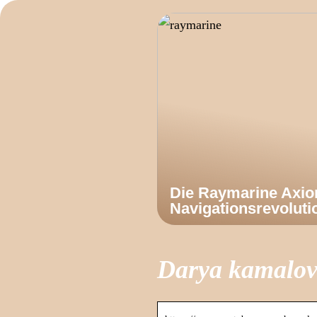
Die Raymarine Axi
Navigationsrevoluti
Darya kamalov