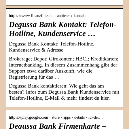
http s://www.finanzfluss.de › anbieter › kontakt
Degussa Bank Kontakt: Telefon-
Hotline, Kundenservice …
Degussa Bank Kontakt: Telefon-Hotline,
Kundenservice & Adresse
Brokerage; Depot; Girokonten; HBCI; Kreditkarten;
Internetbanking. In diesem Zusammenhang gibt der
Support etwa darüber Auskunft, wie die
Registrierung für das …
Degussa Bank kontaktieren: Wie geht das am
besten? Infos zum Degussa Bank Kundenservice mit
Telefon-Hotline, E-Mail & mehr findest du hier.
http s://play.google.com › store › apps › details › id=de….
Degussa Bank Firmenkarte –