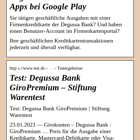
Apps bei Google Play
Sie tätigen geschäftliche Ausgaben mit einer
Firmenkreditkarte der Degussa Bank? Und haben
einen Benutzer-Account im Firmenkartenportal?
Ihre geschäftlichen Kreditkartentransaktionen
jederzeit und überall verfügbar.
http s://www.test.de › … › Testergebnisse
Test: Degussa Bank
GiroPremium – Stiftung
Warentest
Test: Degussa Bank GiroPremium | Stiftung
Warentest
23.01.2023 — Girokonten – Degussa Bank :
GiroPremium … Preis für die Ausgabe einer
Kreditkarte, Mastercard-Debitkarte oder Visa-