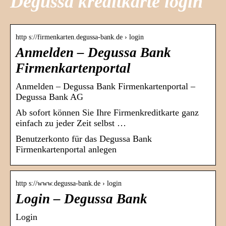
Degussa kreditkarte login
http s://firmenkarten.degussa-bank.de › login
Anmelden – Degussa Bank
Firmenkartenportal
Anmelden – Degussa Bank Firmenkartenportal –
Degussa Bank AG
Ab sofort können Sie Ihre Firmenkreditkarte ganz
einfach zu jeder Zeit selbst …
Benutzerkonto für das Degussa Bank
Firmenkartenportal anlegen
http s://www.degussa-bank.de › login
Login – Degussa Bank
Login