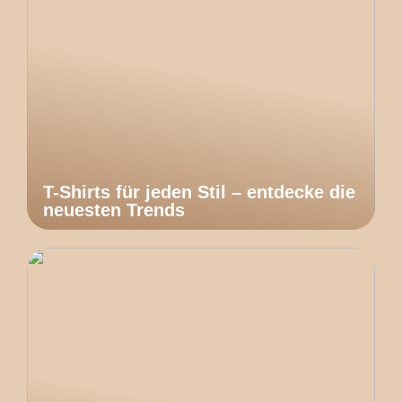
T-Shirts für jeden Stil – entdecke die
neuesten Trends