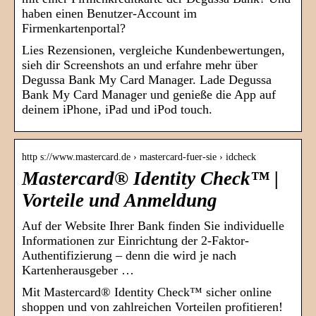
haben einen Benutzer-Account im
Firmenkartenportal?
Lies Rezensionen, vergleiche Kundenbewertungen,
sieh dir Screenshots an und erfahre mehr über
Degussa Bank My Card Manager. Lade Degussa
Bank My Card Manager und genieße die App auf
deinem iPhone, iPad und iPod touch.
http s://www.mastercard.de › mastercard-fuer-sie › idcheck
Mastercard® Identity Check™ |
Vorteile und Anmeldung
Auf der Website Ihrer Bank finden Sie individuelle
Informationen zur Einrichtung der 2-Faktor-
Authentifizierung – denn die wird je nach
Kartenherausgeber …
Mit Mastercard® Identity Check™ sicher online
shoppen und von zahlreichen Vorteilen profitieren!