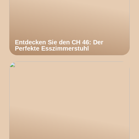
Entdecken Sie den CH 46: Der
Perfekte Esszimmerstuhl