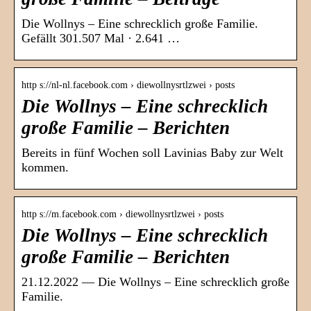
Die Wollnys – Eine schrecklich große Familie.
Gefällt 301.507 Mal · 2.641 …
http s://nl-nl.facebook.com › diewollnysrtlzwei › posts
Die Wollnys – Eine schrecklich
große Familie – Berichten
Bereits in fünf Wochen soll Lavinias Baby zur Welt
kommen.
http s://m.facebook.com › diewollnysrtlzwei › posts
Die Wollnys – Eine schrecklich
große Familie – Berichten
21.12.2022 — Die Wollnys – Eine schrecklich große
Familie.