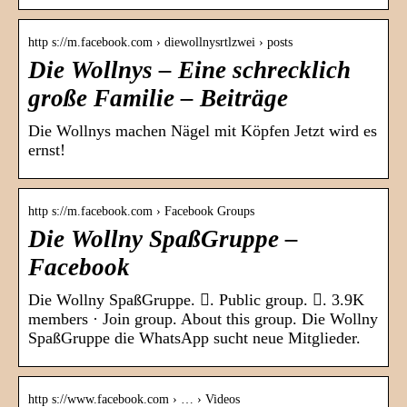
http s://m.facebook.com › diewollnysrtlzwei › posts
Die Wollnys – Eine schrecklich
große Familie – Beiträge
Die Wollnys machen Nägel mit Köpfen Jetzt wird es
ernst!
http s://m.facebook.com › Facebook Groups
Die Wollny SpaßGruppe –
Facebook
Die Wollny SpaßGruppe. 󱙺. Public group. 󰞋. 3.9K
members · Join group. About this group. Die Wollny
SpaßGruppe die WhatsApp sucht neue Mitglieder.
http s://www.facebook.com › … › Videos