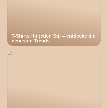
T-Shirts für jeden Stil – entdecke die
neuesten Trends