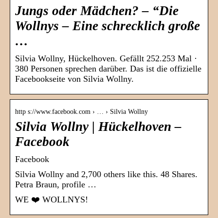
Jungs oder Mädchen? – “Die
Wollnys – Eine schrecklich große
…
Silvia Wollny, Hückelhoven. Gefällt 252.253 Mal ·
380 Personen sprechen darüber. Das ist die offizielle
Facebookseite von Silvia Wollny.
http s://www.facebook.com › … › Silvia Wollny
Silvia Wollny | Hückelhoven –
Facebook
Facebook
Silvia Wollny and 2,700 others like this. 48 Shares.
Petra Braun, profile …
WE ❤️️ WOLLNYS!