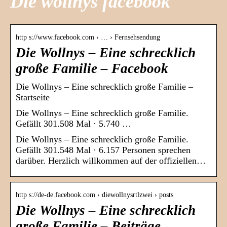
Die wollnys facebook
http s://www.facebook.com › … › Fernsehsendung
Die Wollnys – Eine schrecklich
große Familie – Facebook
Die Wollnys – Eine schrecklich große Familie –
Startseite
Die Wollnys – Eine schrecklich große Familie.
Gefällt 301.508 Mal · 5.740 …
Die Wollnys – Eine schrecklich große Familie.
Gefällt 301.548 Mal · 6.157 Personen sprechen
darüber. Herzlich willkommen auf der offiziellen…
http s://de-de.facebook.com › diewollnysrtlzwei › posts
Die Wollnys – Eine schrecklich
große Familie – Beiträge