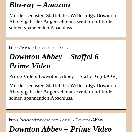
Blu-ray – Amazon
Mit der sechsten Staffel des Welterfolgs Downton
Abbey geht der Augenschmaus weiter und findet
seinen spannenden Abschluss.
http s://www.primevideo.com › detail
Downton Abbey – Staffel 6 –
Prime Video
Prime Video: Downton Abbey – Staffel 6 [dt./OV]
Mit der sechsten Staffel des Welterfolgs Downton
Abbey geht der Augenschmaus weiter und findet
seinen spannenden Abschluss.
http s://www.primevideo.com › detail › Downton-Abbey
Downton Abbey – Prime Video