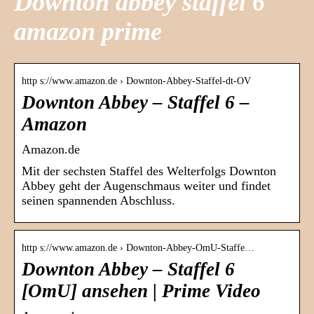
Downton abbey staffel 6
amazon prime
http s://www.amazon.de › Downton-Abbey-Staffel-dt-OV
Downton Abbey – Staffel 6 –
Amazon
Amazon.de
Mit der sechsten Staffel des Welterfolgs Downton
Abbey geht der Augenschmaus weiter und findet
seinen spannenden Abschluss.
http s://www.amazon.de › Downton-Abbey-OmU-Staffe…
Downton Abbey – Staffel 6
[OmU] ansehen | Prime Video