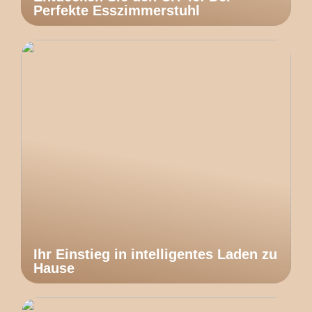
Perfekte Esszimmerstuhl
Ihr Einstieg in intelligentes Laden zu
Hause