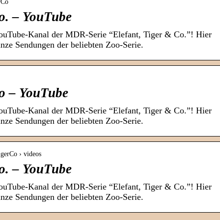
rCo
Co. – YouTube
ouTube-Kanal der MDR-Serie “Elefant, Tiger & Co.”! Hier
ganze Sendungen der beliebten Zoo-Serie.
Co – YouTube
ouTube-Kanal der MDR-Serie “Elefant, Tiger & Co.”! Hier
ganze Sendungen der beliebten Zoo-Serie.
igerCo › videos
Co. – YouTube
ouTube-Kanal der MDR-Serie “Elefant, Tiger & Co.”! Hier
ganze Sendungen der beliebten Zoo-Serie.