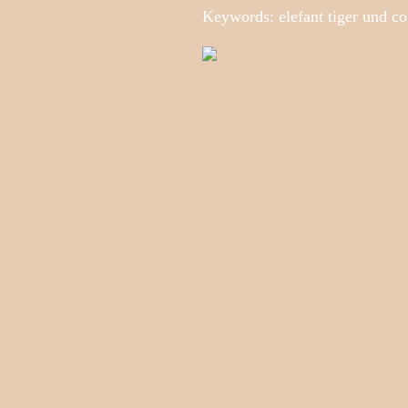
Keywords: elefant tiger und c