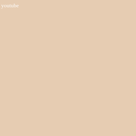
o youtube