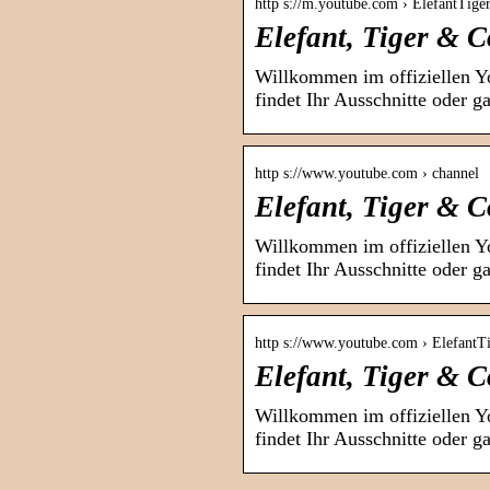
http s://m.youtube.com › ElefantTige
Elefant, Tiger & 
Willkommen im offiziellen Y
findet Ihr Ausschnitte oder 
http s://www.youtube.com › channel
Elefant, Tiger & 
Willkommen im offiziellen Y
findet Ihr Ausschnitte oder 
http s://www.youtube.com › ElefantT
Elefant, Tiger & 
Willkommen im offiziellen Y
findet Ihr Ausschnitte oder 