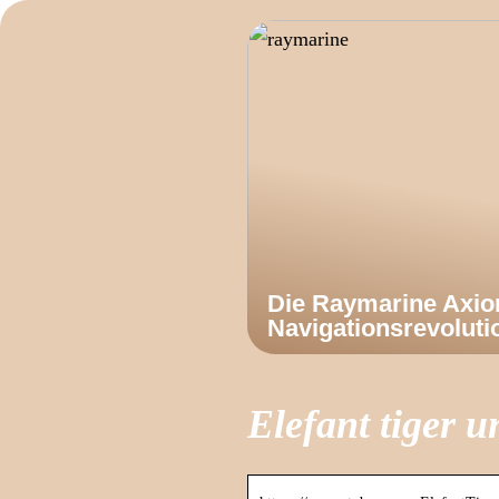
Die Raymarine Axi
Navigationsrevoluti
Elefant tiger 