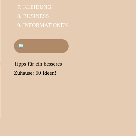
KLEIDUNG
BUSINESS
INFORMATIONEN
Tipps für ein besseres
Zuhause: 50 Ideen!