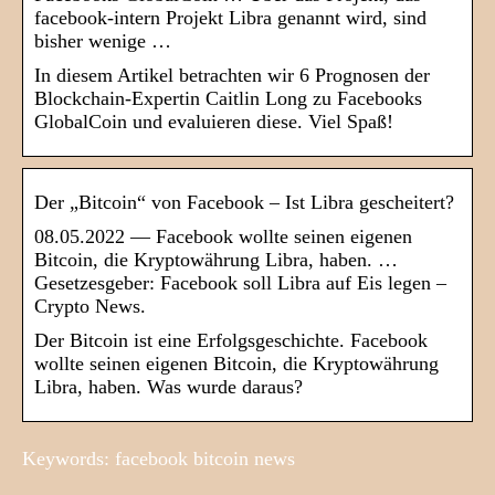
facebook-intern Projekt Libra genannt wird, sind
bisher wenige …
In diesem Artikel betrachten wir 6 Prognosen der
Blockchain-Expertin Caitlin Long zu Facebooks
GlobalCoin und evaluieren diese. Viel Spaß!
Der „Bitcoin“ von Facebook – Ist Libra gescheitert?
08.05.2022 — Facebook wollte seinen eigenen
Bitcoin, die Kryptowährung Libra, haben. …
Gesetzesgeber: Facebook soll Libra auf Eis legen –
Crypto News.
Der Bitcoin ist eine Erfolgsgeschichte. Facebook
wollte seinen eigenen Bitcoin, die Kryptowährung
Libra, haben. Was wurde daraus?
Keywords: facebook bitcoin news