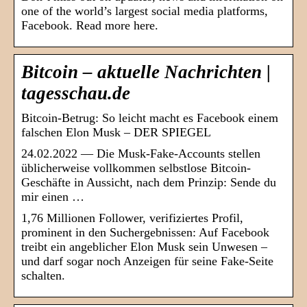
one of the world’s largest social media platforms,
Facebook. Read more here.
Bitcoin – aktuelle Nachrichten |
tagesschau.de
Bitcoin-Betrug: So leicht macht es Facebook einem
falschen Elon Musk – DER SPIEGEL
24.02.2022 — Die Musk-Fake-Accounts stellen
üblicherweise vollkommen selbstlose Bitcoin-
Geschäfte in Aussicht, nach dem Prinzip: Sende du
mir einen …
1,76 Millionen Follower, verifiziertes Profil,
prominent in den Suchergebnissen: Auf Facebook
treibt ein angeblicher Elon Musk sein Unwesen –
und darf sogar noch Anzeigen für seine Fake-Seite
schalten.