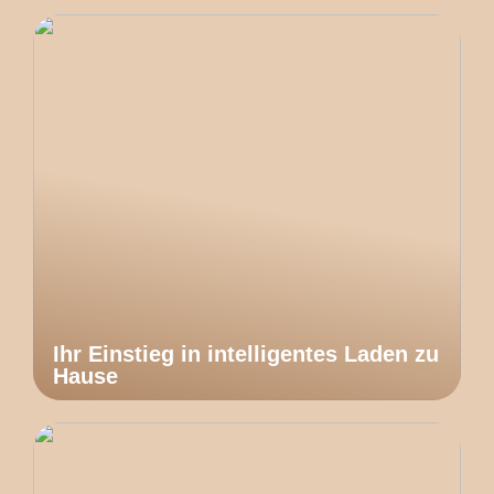
Ihr Einstieg in intelligentes Laden zu
Hause