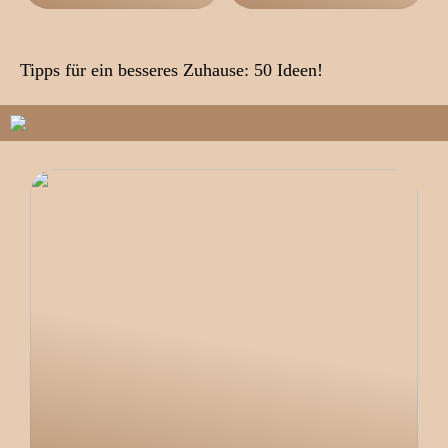
Tipps für ein besseres Zuhause: 50 Ideen!