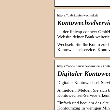
http s://dkb.kontenwechsel.de
Kontowechselserv
… der finleap connect GmbH 
Website deiner Bank weiterle
Wechseln Sie Ihr Konto zur 
Kontowechselservice. Kontowe
http s://www.deutsche-bank.de › kont
Digitaler Kontowe
Digitaler Kontowechsel-Serv
Anmelden. Melden Sie sich b
Kontowechsel-Service erkenn
Einfach und bequem das alte
Kontoumzug in wenigen Min