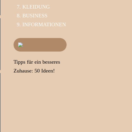
KLEIDUNG
BUSINESS
INFORMATIONEN
Tipps für ein besseres
Zuhause: 50 Ideen!