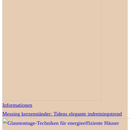
Informationen
Messing kerzenständer: Tidens elegante indretningstrend