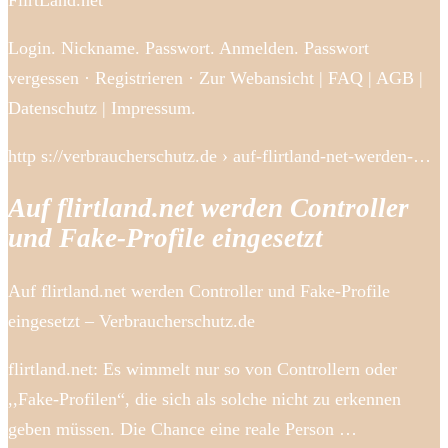
FlirtLand.net
Login. Nickname. Passwort. Anmelden. Passwort
vergessen · Registrieren · Zur Webansicht | FAQ | AGB |
Datenschutz | Impressum.
http s://verbraucherschutz.de › auf-flirtland-net-werden-…
Auf flirtland.net werden Controller
und Fake-Profile eingesetzt
Auf flirtland.net werden Controller und Fake-Profile
eingesetzt – Verbraucherschutz.de
flirtland.net: Es wimmelt nur so von Controllern oder
,,Fake-Profilen“, die sich als solche nicht zu erkennen
geben müssen. Die Chance eine reale Person …