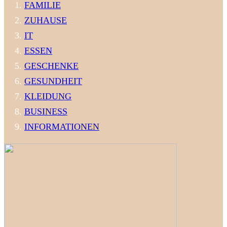
FAMILIE
ZUHAUSE
IT
ESSEN
GESCHENKE
GESUNDHEIT
KLEIDUNG
BUSINESS
INFORMATIONEN