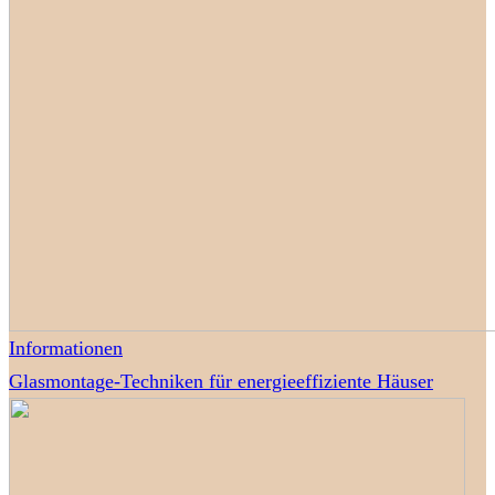
Informationen
Glasmontage-Techniken für energieeffiziente Häuser