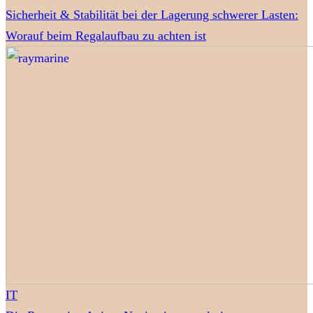
Sicherheit & Stabilität bei der Lagerung schwerer Lasten:
Worauf beim Regalaufbau zu achten ist
IT