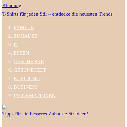
Kleidung
T-Shirts für jeden Stil – entdecke die neuesten Trends
FAMILIE
ZUHAUSE
IT
ESSEN
GESCHENKE
GESUNDHEIT
KLEIDUNG
BUSINESS
INFORMATIONEN
Tipps für ein besseres Zuhause: 50 Ideen!