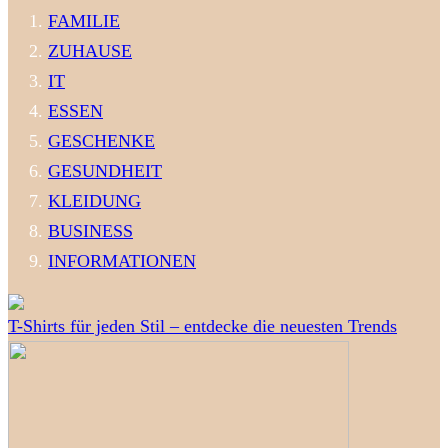
FAMILIE
ZUHAUSE
IT
ESSEN
GESCHENKE
GESUNDHEIT
KLEIDUNG
BUSINESS
INFORMATIONEN
T-Shirts für jeden Stil – entdecke die neuesten Trends