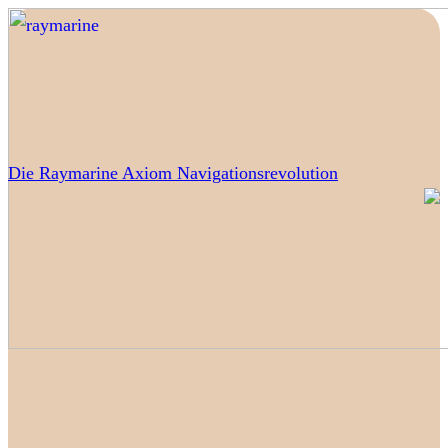
Die Raymarine Axiom Navigationsrevolution