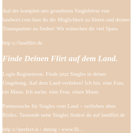
Auf der komplett neu gestalteten Singlebörse von
landwirt.com hast du die Möglichkeit zu flirten und deinen
Traumpartner zu finden! Wir wünschen dir viel Spass
http s://landflirt.de
Finde Deinen Flirt auf dem Land.
Login Registrieren. Finde jetzt Singles in deiner
Umgebung. Auf dem Land verlieben! Ich bin. eine Frau.
ein Mann. Ich suche. eine Frau. einen Mann.
Partnersuche für Singles vom Land – verlieben ohne
Risiko. Tausende nette Singles findest du auf landflirt.de
http s://perfect.is › dating › www.fli…