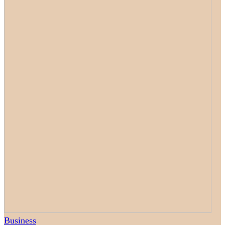
Business