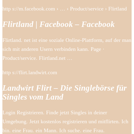
http s://m.facebook.com › … › Product/service › Flirtland
Flirtland | Facebook – Facebook
Flirtland. net ist eine soziale Online-Plattform, auf der man
sich mit anderen Usern verbinden kann. Page ·
Product/service. Flirtland.net …
http s://flirt.landwirt.com
Landwirt Flirt – Die Singlebörse für
Singles vom Land
Login Registrieren. Finde jetzt Singles in deiner
Umgebung. Jetzt kostenlos registrieren und mitflirten. Ich
bin. eine Frau. ein Mann. Ich suche. eine Frau.