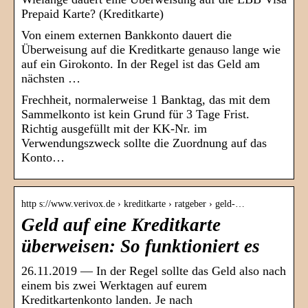
Prepaid Karte? (Kreditkarte)
Von einem externen Bankkonto dauert die
Überweisung auf die Kreditkarte genauso lange wie
auf ein Girokonto. In der Regel ist das Geld am
nächsten …
Frechheit, normalerweise 1 Banktag, das mit dem
Sammelkonto ist kein Grund für 3 Tage Frist.
Richtig ausgefüllt mit der KK-Nr. im
Verwendungszweck sollte die Zuordnung auf das
Konto…
http s://www.verivox.de › kreditkarte › ratgeber › geld-…
Geld auf eine Kreditkarte
überweisen: So funktioniert es
26.11.2019 — In der Regel sollte das Geld also nach
einem bis zwei Werktagen auf eurem
Kreditkartenkonto landen. Je nach