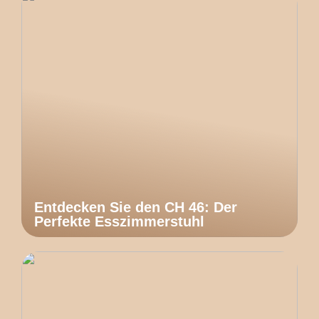
Entdecken Sie den CH 46: Der
Perfekte Esszimmerstuhl