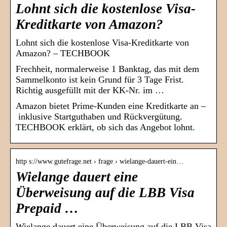
Lohnt sich die kostenlose Visa-
Kreditkarte von Amazon?
Lohnt sich die kostenlose Visa-Kreditkarte von
Amazon? – TECHBOOK
Frechheit, normalerweise 1 Banktag, das mit dem
Sammelkonto ist kein Grund für 3 Tage Frist.
Richtig ausgefüllt mit der KK-Nr. im …
Amazon bietet Prime-Kunden eine Kreditkarte an –
inklusive Startguthaben und Rückvergütung.
TECHBOOK erklärt, ob sich das Angebot lohnt.
http s://www.gutefrage.net › frage › wielange-dauert-ein…
Wielange dauert eine
Überweisung auf die LBB Visa
Prepaid …
Wielange dauert eine Überweisung auf die LBB Visa