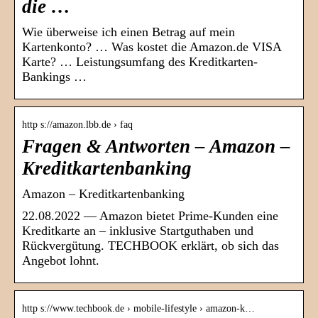
die …
Wie überweise ich einen Betrag auf mein
Kartenkonto? … Was kostet die Amazon.de VISA
Karte? … Leistungsumfang des Kreditkarten-
Bankings …
http s://amazon.lbb.de › faq
Fragen & Antworten – Amazon –
Kreditkartenbanking
Amazon – Kreditkartenbanking
22.08.2022 — Amazon bietet Prime-Kunden eine
Kreditkarte an – inklusive Startguthaben und
Rückvergütung. TECHBOOK erklärt, ob sich das
Angebot lohnt.
http s://www.techbook.de › mobile-lifestyle › amazon-k…