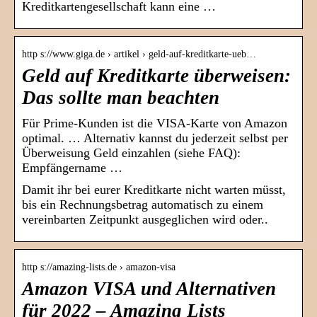
Kreditkartengesellschaft kann eine …
http s://www.giga.de › artikel › geld-auf-kreditkarte-ueb…
Geld auf Kreditkarte überweisen:
Das sollte man beachten
Für Prime-Kunden ist die VISA-Karte von Amazon
optimal. … Alternativ kannst du jederzeit selbst per
Überweisung Geld einzahlen (siehe FAQ):
Empfängername …
Damit ihr bei eurer Kreditkarte nicht warten müsst,
bis ein Rechnungsbetrag automatisch zu einem
vereinbarten Zeitpunkt ausgeglichen wird oder..
http s://amazing-lists.de › amazon-visa
Amazon VISA und Alternativen
für 2022 – Amazing Lists