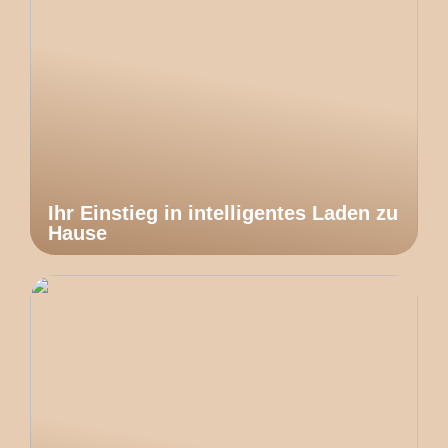
Ihr Einstieg in intelligentes Laden zu
Hause