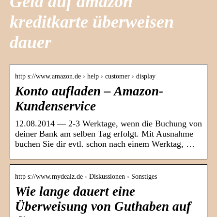
Geld auf amazon
kreditkarte überweisen
dauer
http s://www.amazon.de › help › customer › display
Konto aufladen – Amazon-
Kundenservice
12.08.2014 — 2-3 Werktage, wenn die Buchung von
deiner Bank am selben Tag erfolgt. Mit Ausnahme
buchen Sie dir evtl. schon nach einem Werktag, …
http s://www.mydealz.de › Diskussionen › Sonstiges
Wie lange dauert eine
Überweisung von Guthaben auf