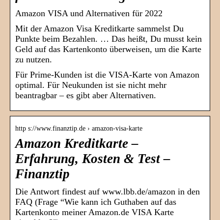
Amazon VISA und Alternativen für 2022
Mit der Amazon Visa Kreditkarte sammelst Du
Punkte beim Bezahlen. … Das heißt, Du musst kein
Geld auf das Kartenkonto überweisen, um die Karte
zu nutzen.
Für Prime-Kunden ist die VISA-Karte von Amazon
optimal. Für Neukunden ist sie nicht mehr
beantragbar – es gibt aber Alternativen.
http s://www.finanztip.de › amazon-visa-karte
Amazon Kreditkarte –
Erfahrung, Kosten & Test –
Finanztip
Die Antwort findest auf www.lbb.de/amazon in den
FAQ (Frage “Wie kann ich Guthaben auf das
Kartenkonto meiner Amazon.de VISA Karte