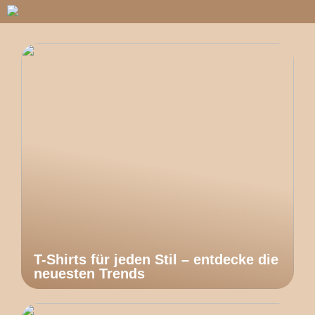
T-Shirts für jeden Stil – entdecke die
neuesten Trends