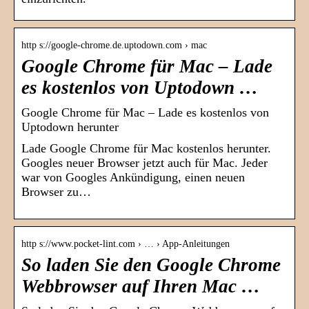
http s://google-chrome.de.uptodown.com › mac
Google Chrome für Mac – Lade
es kostenlos von Uptodown …
Google Chrome für Mac – Lade es kostenlos von
Uptodown herunter
Lade Google Chrome für Mac kostenlos herunter.
Googles neuer Browser jetzt auch für Mac. Jeder
war von Googles Ankündigung, einen neuen
Browser zu…
http s://www.pocket-lint.com › … › App-Anleitungen
So laden Sie den Google Chrome
Webbrowser auf Ihren Mac …