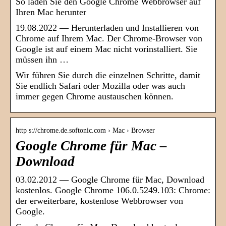
So laden Sie den Google Chrome Webbrowser auf
Ihren Mac herunter
19.08.2022 — Herunterladen und Installieren von
Chrome auf Ihrem Mac. Der Chrome-Browser von
Google ist auf einem Mac nicht vorinstalliert. Sie
müssen ihn …
Wir führen Sie durch die einzelnen Schritte, damit
Sie endlich Safari oder Mozilla oder was auch
immer gegen Chrome austauschen können.
http s://chrome.de.softonic.com › Mac › Browser
Google Chrome für Mac –
Download
03.02.2012 — Google Chrome für Mac, Download
kostenlos. Google Chrome 106.0.5249.103: Chrome:
der erweiterbare, kostenlose Webbrowser von
Google.