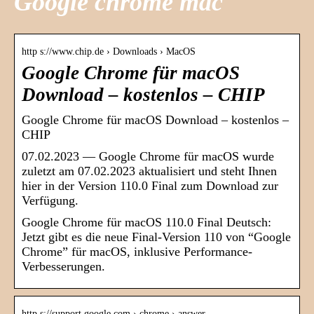
Google chrome mac
http s://www.chip.de › Downloads › MacOS
Google Chrome für macOS
Download – kostenlos – CHIP
Google Chrome für macOS Download – kostenlos –
CHIP
07.02.2023 — Google Chrome für macOS wurde
zuletzt am 07.02.2023 aktualisiert und steht Ihnen
hier in der Version 110.0 Final zum Download zur
Verfügung.
Google Chrome für macOS 110.0 Final Deutsch:
Jetzt gibt es die neue Final-Version 110 von “Google
Chrome” für macOS, inklusive Performance-
Verbesserungen.
http s://support.google.com › chrome › answer