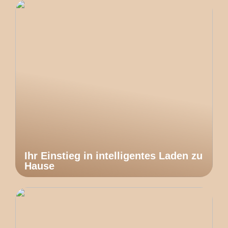
Ihr Einstieg in intelligentes Laden zu
Hause