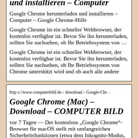
und installieren – Computer
Google Chrome herunterladen und installieren –
Computer – Google Chrome-Hilfe
Google Chrome ist ein schneller Webbrowser, der
kostenlos verfügbar ist. Bevor Sie ihn herunterladen,
sollten Sie nachsehen, ob Ihr Betriebssystem von …
Google Chrome ist ein schneller Webbrowser, der
kostenlos verfügbar ist. Bevor Sie ihn herunterladen,
sollten Sie nachsehen, ob Ihr Betriebssystem von
Chrome unterstützt wird und ob auch alle andere
http s://www.computerbild.de › download › Google-Chr…
Google Chrome (Mac) –
Download – COMPUTER BILD
vor 7 Tagen — Der kostenlose „Google Chrome“-
Browser für macOS stellt mit umfangreichen
Sicherheitsfunktionen (etwa dem Inkognito-Modus,