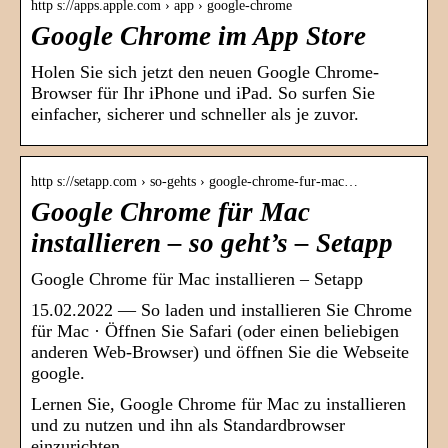
http s://apps.apple.com › app › google-chrome
Google Chrome im App Store
Holen Sie sich jetzt den neuen Google Chrome-
Browser für Ihr iPhone und iPad. So surfen Sie
einfacher, sicherer und schneller als je zuvor.
http s://setapp.com › so-gehts › google-chrome-fur-mac…
Google Chrome für Mac
installieren – so geht’s – Setapp
Google Chrome für Mac installieren – Setapp
15.02.2022 — So laden und installieren Sie Chrome
für Mac · Öffnen Sie Safari (oder einen beliebigen
anderen Web-Browser) und öffnen Sie die Webseite
google.
Lernen Sie, Google Chrome für Mac zu installieren
und zu nutzen und ihn als Standardbrowser
einzurichten.