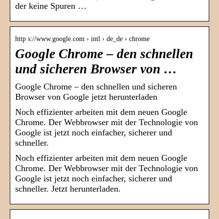
der keine Spuren …
http s://www.google.com › intl › de_de › chrome
Google Chrome – den schnellen
und sicheren Browser von …
Google Chrome – den schnellen und sicheren
Browser von Google jetzt herunterladen
Noch effizienter arbeiten mit dem neuen Google
Chrome. Der Webbrowser mit der Technologie von
Google ist jetzt noch einfacher, sicherer und
schneller.
Noch effizienter arbeiten mit dem neuen Google
Chrome. Der Webbrowser mit der Technologie von
Google ist jetzt noch einfacher, sicherer und
schneller. Jetzt herunterladen.