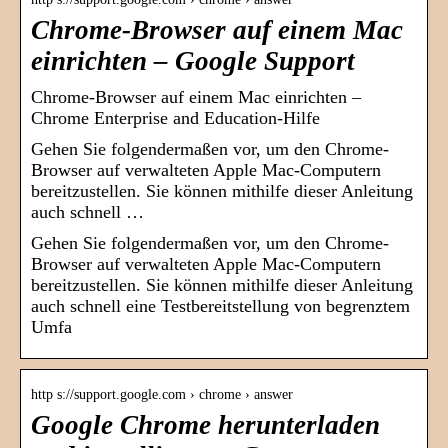
Chrome-Browser auf einem Mac
einrichten – Google Support
Chrome-Browser auf einem Mac einrichten –
Chrome Enterprise and Education-Hilfe
Gehen Sie folgendermaßen vor, um den Chrome-
Browser auf verwalteten Apple Mac-Computern
bereitzustellen. Sie können mithilfe dieser Anleitung
auch schnell …
Gehen Sie folgendermaßen vor, um den Chrome-
Browser auf verwalteten Apple Mac-Computern
bereitzustellen. Sie können mithilfe dieser Anleitung
auch schnell eine Testbereitstellung von begrenztem
Umfa
http s://support.google.com › chrome › answer
Google Chrome herunterladen