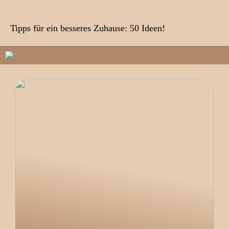
Tipps für ein besseres Zuhause: 50 Ideen!