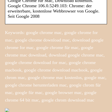
Google Chrome für Mac, Download kostenlos.
Google Chrome 106.0.5249.103: Chrome: der
erweiterbare, kostenlose Webbrowser von Google.
Seit Google 2008
Keywords: google chrome mac, google chrome for
mac, google chrome download mac, download google
chrome for mac, google chrome für mac, google
chrome mac download, download google chrome mac,
google chrome download for mac, google chrome
macbook, google chrome download macbook, google
chrom mac, google chrome mac kostenlos, google mac,
google chrome herunterladen mac, google chrom für
mac, google für mac, google browser mac, google
chrome 64 bit mac, google chrom download mac