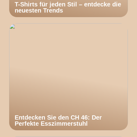
T-Shirts für jeden Stil – entdecke die
neuesten Trends
Entdecken Sie den CH 46: Der
Perfekte Esszimmerstuhl