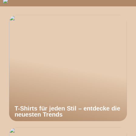
T-Shirts für jeden Stil – entdecke die
neuesten Trends