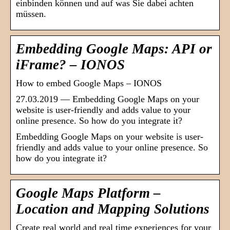
einbinden können und auf was Sie dabei achten
müssen.
Embedding Google Maps: API or
iFrame? – IONOS
How to embed Google Maps – IONOS
27.03.2019 — Embedding Google Maps on your
website is user-friendly and adds value to your
online presence. So how do you integrate it?
Embedding Google Maps on your website is user-
friendly and adds value to your online presence. So
how do you integrate it?
Google Maps Platform –
Location and Mapping Solutions
Create real world and real time experiences for your