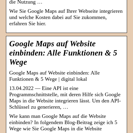
die Nutzung …
Wie Sie Google Maps auf Ihrer Webseite integrieren
und welche Kosten dabei auf Sie zukommen,
erfahren Sie hier.
Google Maps auf Website
einbinden: Alle Funktionen & 5
Wege
Google Maps auf Website einbinden: Alle
Funktionen & 5 Wege | digital lokal
13.04.2022 — Eine API ist eine
Programmschnittstelle, mit deren Hilfe sich Google
Maps in die Website integrieren lässt. Um den API-
Schlüssel zu generieren, …
Wie kann man Google Maps auf die Website
einbinden? In folgendem Blog-Beitrag zeige ich 5
Wege wie Sie Google Maps in die Website