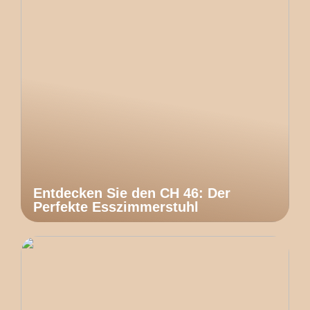
Entdecken Sie den CH 46: Der
Perfekte Esszimmerstuhl