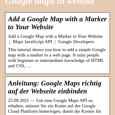
Google maps in website
Add a Google Map with a Marker
to Your Website
Add a Google Map with a Marker to Your Website
| Maps JavaScript API | Google Developers
This tutorial shows you how to add a simple Google
map with a marker to a web page. It suits people
with beginner or intermediate knowledge of HTML
and CSS, …
Anleitung: Google Maps richtig
auf der Webseite einbinden
25.08.2021 — Um eine Google Maps API zu
erhalten, müssen Sie ein Konto auf der Google
Cloud Plattform hinterlegen, damit die Kosten für