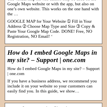
Google Maps website or with the app, but also on
one’s own website. This works on the one hand with
the …
GOOGLE MAP for Your Website ➀ Fill in Your
Address ➁ Choose Map Type and Size ➂ Copy &
Paste Your Google Map Code. DONE! Free, NO
Registration, NO Email! ‘
How do I embed Google Maps in
my site? – Support | one.com
How do I embed Google Maps in my site? – Support
| one.com
If you have a business address, we recommend you
include it on your website so your customers can
easily find you. In this guide, we show…