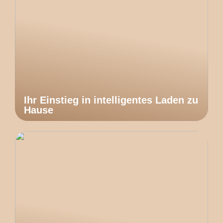
Ihr Einstieg in intelligentes Laden zu
Hause