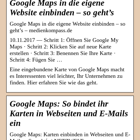
Google Maps in die eigene
Website einbinden – so geht’s
Google Maps in die eigene Website einbinden – so
geht’s – medienkompass.de
10.11.2017 — Schritt 1: Öffnen Sie Google My
Maps · Schritt 2: Klicken Sie auf neue Karte
erstellen · Schritt 3: Benennen Sie Ihre Karte ·
Schritt 4: Fügen Sie …
Eine eingebundene Karte von Google Maps macht
es Interessenten viel leichter, Ihr Unternehmen zu
finden. Hier erfahren Sie wie das geht.
Google Maps: So bindet ihr
Karten in Webseiten und E-Mails
ein
Google Maps: Karten einbinden in Webseiten und E-