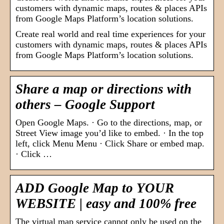
customers with dynamic maps, routes & places APIs
from Google Maps Platform’s location solutions.
Create real world and real time experiences for your
customers with dynamic maps, routes & places APIs
from Google Maps Platform’s location solutions.
Share a map or directions with
others – Google Support
Open Google Maps. · Go to the directions, map, or
Street View image you’d like to embed. · In the top
left, click Menu Menu · Click Share or embed map.
· Click …
ADD Google Map to YOUR
WEBSITE | easy and 100% free
The virtual map service cannot only be used on the