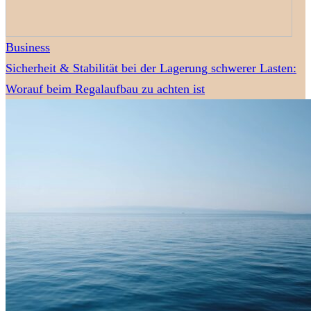
Business
Sicherheit & Stabilität bei der Lagerung schwerer Lasten:
Worauf beim Regalaufbau zu achten ist