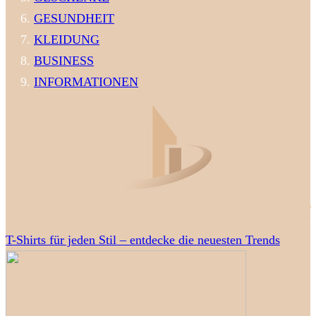
GESUNDHEIT
KLEIDUNG
BUSINESS
INFORMATIONEN
T-Shirts für jeden Stil – entdecke die neuesten Trends