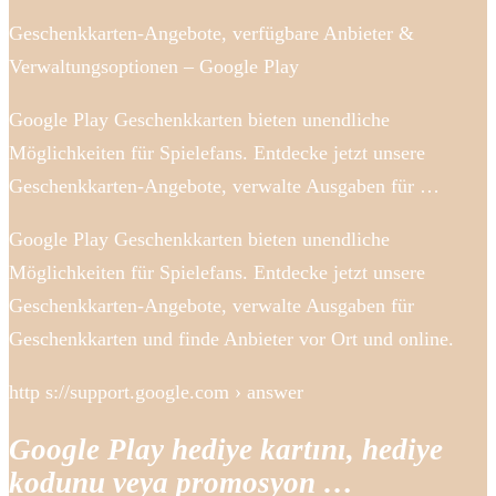
Geschenkkarten-Angebote, verfügbare Anbieter &
Verwaltungsoptionen – Google Play
Google Play Geschenkkarten bieten unendliche
Möglichkeiten für Spielefans. Entdecke jetzt unsere
Geschenkkarten-Angebote, verwalte Ausgaben für …
Google Play Geschenkkarten bieten unendliche
Möglichkeiten für Spielefans. Entdecke jetzt unsere
Geschenkkarten-Angebote, verwalte Ausgaben für
Geschenkkarten und finde Anbieter vor Ort und online.
http s://support.google.com › answer
Google Play hediye kartını, hediye
kodunu veya promosyon …