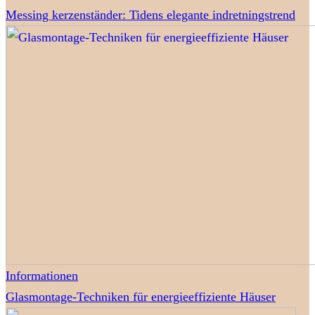
Messing kerzenständer: Tidens elegante indretningstrend
Informationen
Glasmontage-Techniken für energieeffiziente Häuser