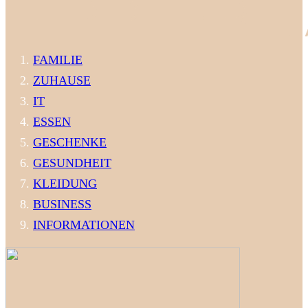
FAMILIE
ZUHAUSE
IT
ESSEN
GESCHENKE
GESUNDHEIT
KLEIDUNG
BUSINESS
INFORMATIONEN