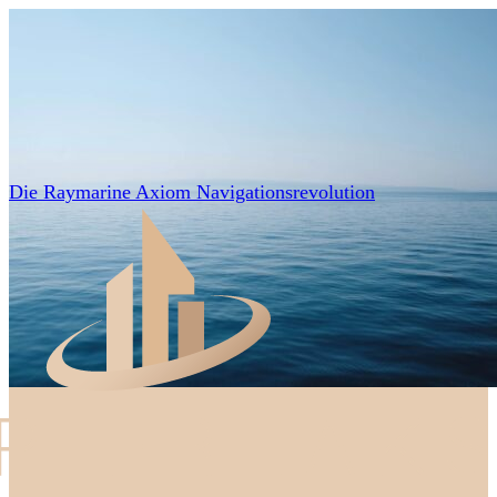
Die Raymarine Axiom Navigationsrevolution