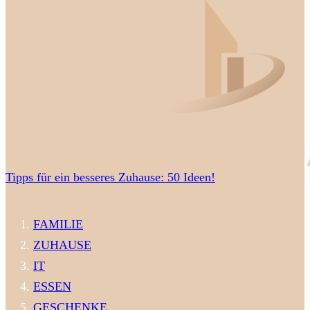
Tipps für ein besseres Zuhause: 50 Ideen!
FAMILIE
ZUHAUSE
IT
ESSEN
GESCHENKE