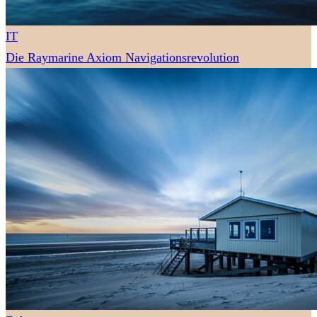
IT
Die Raymarine Axiom Navigationsrevolution