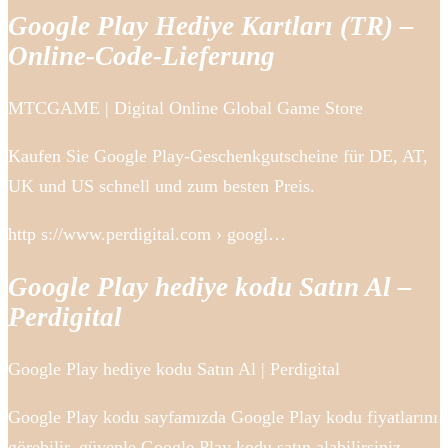
Google Play Hediye Kartları (TR) –
Online-Code-Lieferung
MTCGAME | Digital Online Global Game Store
Kaufen Sie Google Play-Geschenkgutscheine für DE, AT,
UK und US schnell und zum besten Preis.
http s://www.perdigital.com › googl…
Google Play hediye kodu Satın Al –
Perdigital
Google Play hediye kodu Satın Al | Perdigital
Google Play kodu sayfamızda Google Play kodu fiyatlarını
görebilir, güvenle Google Play kodu satın alabilirsiniz.