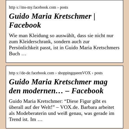
http s://ms-my.facebook.com › posts
Guido Maria Kretschmer |
Facebook
Wie man Kleidung so auswählt, dass sie nicht nur
zum Kleiderschrank, sondern auch zur
Persönlichkeit passt, ist in Guido Maria Kretschmers
Buch …
http s://de-de.facebook.com › shoppingqueenVOX › posts
Guido Maria Kretschmer mag
den modernen… – Facebook
Guido Maria Kretschmer: “Diese Figur gibt es
überall auf der Welt!” – VOX.de. Barbara arbeitet
als Modeberaterin und weiß genau, was gerade im
Trend ist. Im …