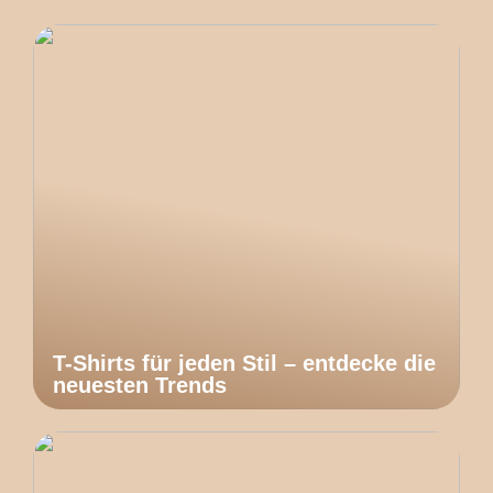
T-Shirts für jeden Stil – entdecke die
neuesten Trends