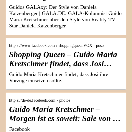
Guidos GALAxy: Der Style von Daniela
Katzenberger | GALA.DE. GALA-Kolumnist Guido
Maria Kretschmer über den Style von Reality-TV-
Star Daniela Katzenberger.
http s://www.facebook.com › shoppingqueenVOX › posts
Shopping Queen – Guido Maria
Kretschmer findet, dass Josi…
Guido Maria Kretschmer findet, dass Josi ihre
Vorzüge einsetzen sollte.
http s://de-de.facebook.com › photos
Guido Maria Kretschmer –
Morgen ist es soweit: Sale von …
Facebook