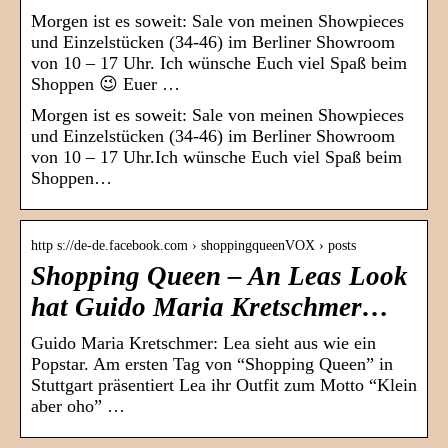
Morgen ist es soweit: Sale von meinen Showpieces
und Einzelstücken (34-46) im Berliner Showroom
von 10 – 17 Uhr. Ich wünsche Euch viel Spaß beim
Shoppen 😉 Euer …
Morgen ist es soweit: Sale von meinen Showpieces
und Einzelstücken (34-46) im Berliner Showroom
von 10 – 17 Uhr.Ich wünsche Euch viel Spaß beim
Shoppen…
http s://de-de.facebook.com › shoppingqueenVOX › posts
Shopping Queen – An Leas Look
hat Guido Maria Kretschmer…
Guido Maria Kretschmer: Lea sieht aus wie ein
Popstar. Am ersten Tag von “Shopping Queen” in
Stuttgart präsentiert Lea ihr Outfit zum Motto “Klein
aber oho” …