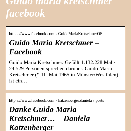
Guido maria kretschmer
facebook
http s://www.facebook.com › GuidoMariaKretschmerOF…
Guido Maria Kretschmer –
Facebook
Guido Maria Kretschmer. Gefällt 1.132.228 Mal ·
24.529 Personen sprechen darüber. Guido Maria
Kretschmer (* 11. Mai 1965 in Münster/Westfalen)
ist ein…
http s://www.facebook.com › katzenberger.daniela › posts
Danke Guido Maria
Kretschmer… – Daniela
Katzenberger