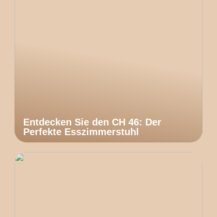
Entdecken Sie den CH 46: Der
Perfekte Esszimmerstuhl