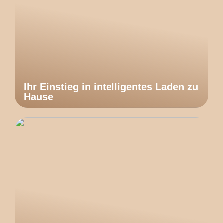
Ihr Einstieg in intelligentes Laden zu
Hause