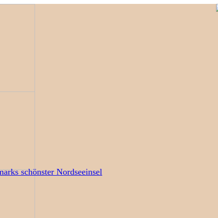
arks schönster Nordseeinsel