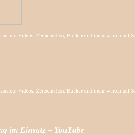
siasten: Videos, Zeitschriften, Bücher und mehr warten auf S
siasten: Videos, Zeitschriften, Bücher und mehr warten auf S
ng im Einsatz – YouTube