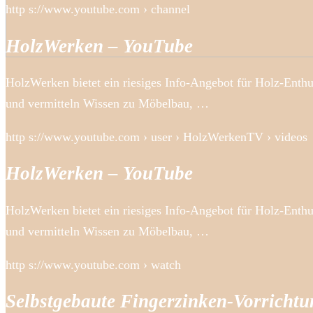
http s://www.youtube.com › channel
HolzWerken – YouTube
HolzWerken bietet ein riesiges Info-Angebot für Holz-Enthu
und vermitteln Wissen zu Möbelbau, …
http s://www.youtube.com › user › HolzWerkenTV › videos
HolzWerken – YouTube
HolzWerken bietet ein riesiges Info-Angebot für Holz-Enthu
und vermitteln Wissen zu Möbelbau, …
http s://www.youtube.com › watch
Selbstgebaute Fingerzinken-Vorrichtu