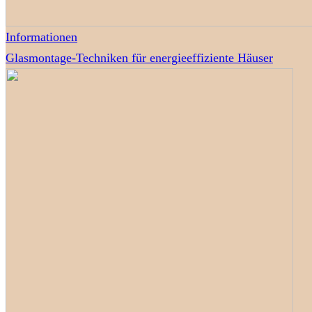
Informationen
Glasmontage-Techniken für energieeffiziente Häuser