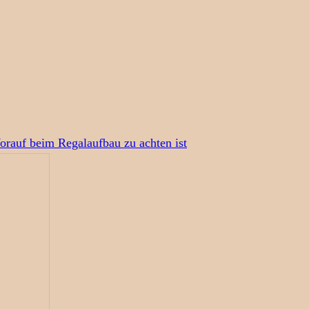
Worauf beim Regalaufbau zu achten ist