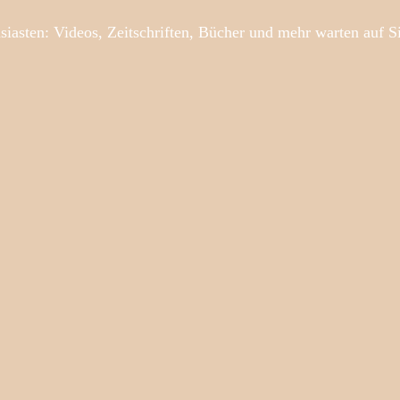
siasten: Videos, Zeitschriften, Bücher und mehr warten auf S