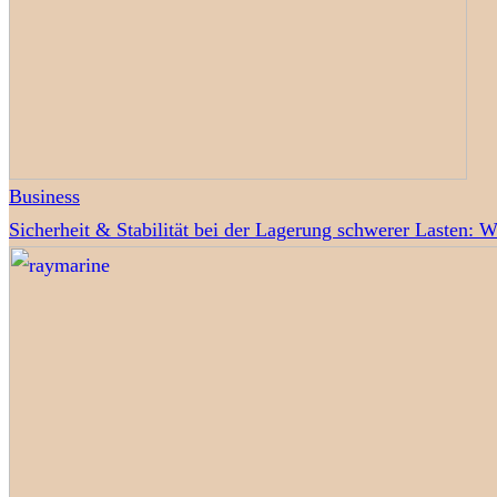
Business
Sicherheit & Stabilität bei der Lagerung schwerer Lasten: 