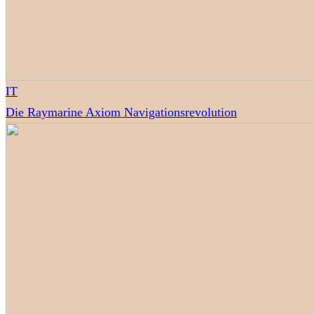
IT
Die Raymarine Axiom Navigationsrevolution