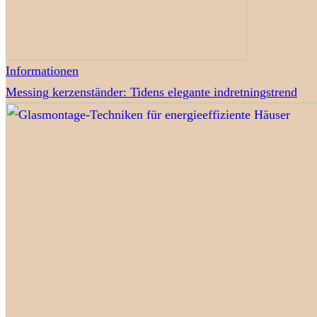
Informationen
Messing kerzenständer: Tidens elegante indretningstrend