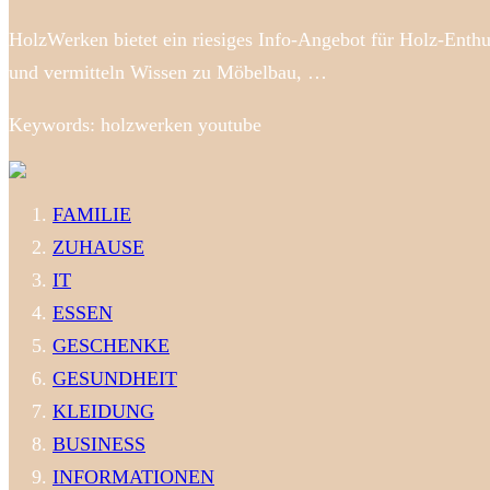
HolzWerken bietet ein riesiges Info-Angebot für Holz-Enthu
und vermitteln Wissen zu Möbelbau, …
Keywords: holzwerken youtube
FAMILIE
ZUHAUSE
IT
ESSEN
GESCHENKE
GESUNDHEIT
KLEIDUNG
BUSINESS
INFORMATIONEN