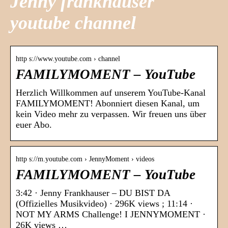
Jenny frankhauser
youtube channel
http s://www.youtube.com › channel
FAMILYMOMENT – YouTube
Herzlich Willkommen auf unserem YouTube-Kanal
FAMILYMOMENT! Abonniert diesen Kanal, um
kein Video mehr zu verpassen. Wir freuen uns über
euer Abo.
http s://m.youtube.com › JennyMoment › videos
FAMILYMOMENT – YouTube
3:42 · Jenny Frankhauser – DU BIST DA
(Offizielles Musikvideo) · 296K views ; 11:14 ·
NOT MY ARMS Challenge! I JENNYMOMENT ·
26K views …