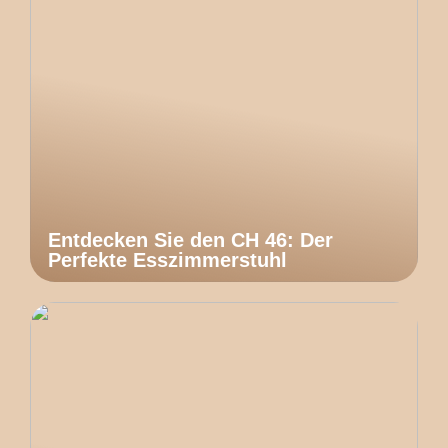
Entdecken Sie den CH 46: Der
Perfekte Esszimmerstuhl