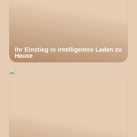
Ihr Einstieg in intelligentes Laden zu
Hause