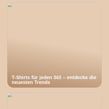
T-Shirts für jeden Stil – entdecke die
neuesten Trends