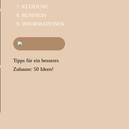
KLEIDUNG
BUSINESS
INFORMATIONEN
Tipps für ein besseres
Zuhause: 50 Ideen!