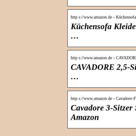
http s://www.amazon.de › Küchensof
Küchensofa Kleide
…
http s://www.amazon.de › CAVADO
CAVADORE 2,5-Sitz
…
http s://www.amazon.de › Cavadore
Cavadore 3-Sitzer
Amazon