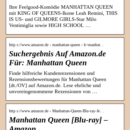
Ihre Feelgood-Komödie MANHATTAN QUEEN
mit KING OF QUEENS-Ikone Leah Remini, THIS
IS US- und GILMORE GIRLS-Star Milo
Ventimiglia sowie HIGH SCHOOL …
http s://www.amazon.de › manhattan-queen › k=manhat…
Suchergebnis Auf Amazon.de
Für: Manhattan Queen
Finde hilfreiche Kundenrezensionen und
Rezensionsbewertungen für Manhattan Queen
[dt./OV] auf Amazon.de. Lese ehrliche und
unvoreingenommene Rezensionen von …
http s://www.amazon.de › Manhattan-Queen-Blu-ray-Je…
Manhattan Queen [Blu-ray] –
Amazon