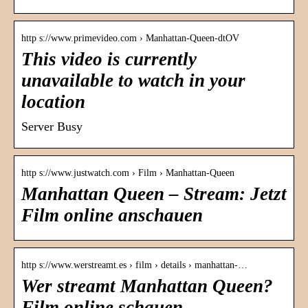
http s://www.primevideo.com › Manhattan-Queen-dtOV
This video is currently
unavailable to watch in your
location
Server Busy
http s://www.justwatch.com › Film › Manhattan-Queen
Manhattan Queen – Stream: Jetzt
Film online anschauen
http s://www.werstreamt.es › film › details › manhattan-…
Wer streamt Manhattan Queen?
Film online schauen