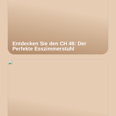
Entdecken Sie den CH 46: Der
Perfekte Esszimmerstuhl