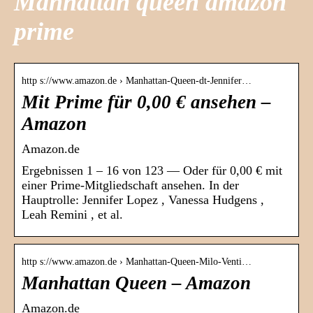
Manhattan queen amazon
prime
http s://www.amazon.de › Manhattan-Queen-dt-Jennifer…
Mit Prime für 0,00 € ansehen –
Amazon
Amazon.de
Ergebnissen 1 – 16 von 123 — Oder für 0,00 € mit
einer Prime-Mitgliedschaft ansehen. In der
Hauptrolle: Jennifer Lopez , Vanessa Hudgens ,
Leah Remini , et al.
http s://www.amazon.de › Manhattan-Queen-Milo-Venti…
Manhattan Queen – Amazon
Amazon.de