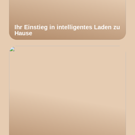
Ihr Einstieg in intelligentes Laden zu
Hause