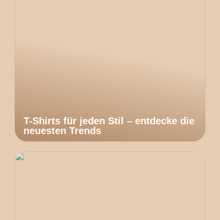
T-Shirts für jeden Stil – entdecke die
neuesten Trends