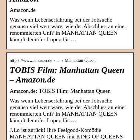
Amazon.de
Was wenn Lebenserfahrung bei der Jobsuche
genauso viel wert wäre, wie der Abschluss an einer
renommierten Uni? In MANHATTAN QUEEN
kämpft Jennifer Lopez für …
http s://www.amazon.de › … › Manhattan Queen
TOBIS Film: Manhattan Queen
– Amazon.de
Amazon.de: TOBIS Film: Manhattan Queen
Was wenn Lebenserfahrung bei der Jobsuche
genauso viel wert wäre, wie der Abschluss an einer
renommierten Uni? In MANHATTAN QUEEN
kämpft Jennifer Lopez für …
J.Lo ist zurück! Ihre Feelgood-Komödie
MANHATTAN QUEEN mit KING OF QUEENS-