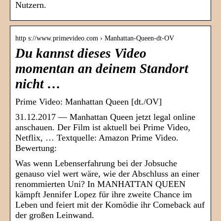
Nutzern.
http s://www.primevideo.com › Manhattan-Queen-dt-OV
Du kannst dieses Video
momentan an deinem Standort
nicht …
Prime Video: Manhattan Queen [dt./OV]
31.12.2017 — Manhattan Queen jetzt legal online
anschauen. Der Film ist aktuell bei Prime Video,
Netflix, … Textquelle: Amazon Prime Video.
Bewertung:
Was wenn Lebenserfahrung bei der Jobsuche
genauso viel wert wäre, wie der Abschluss an einer
renommierten Uni? In MANHATTAN QUEEN
kämpft Jennifer Lopez für ihre zweite Chance im
Leben und feiert mit der Komödie ihr Comeback auf
der großen Leinwand.