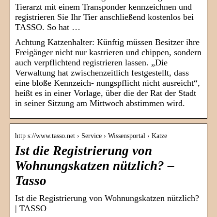
Tierarzt mit einem Transponder kennzeichnen und
registrieren Sie Ihr Tier anschließend kostenlos bei
TASSO. So hat …
Achtung Katzenhalter: Künftig müssen Besitzer ihre
Freigänger nicht nur kastrieren und chippen, sondern
auch verpflichtend registrieren lassen. „Die
Verwaltung hat zwischenzeitlich festgestellt, dass
eine bloße Kennzeich- nungspflicht nicht ausreicht“,
heißt es in einer Vorlage, über die der Rat der Stadt
in seiner Sitzung am Mittwoch abstimmen wird.
http s://www.tasso.net › Service › Wissensportal › Katze
Ist die Registrierung von
Wohnungskatzen nützlich? –
Tasso
Ist die Registrierung von Wohnungskatzen nützlich?
| TASSO