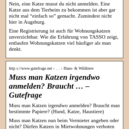
Nein, eine Katze musst du nicht anmelden. Eine
Katze aus dem Tierheim zu bekommen ist aber gar
nicht mal “einfach so” gemacht. Zumindest nicht
hier in Augsburg.
Eine Registrierung ist auch für Wohnungskatzen
unverzichtbar. Wie die Erfahrung von TASSO zeigt,
entlaufen Wohnungskatzen viel häufiger als man
denkt.
http s://www.gutefrage.net › … › Haus- & Wildtiere
Muss man Katzen irgendwo
anmelden? Braucht … –
Gutefrage
Muss man Katzen irgendwo anmelden? Braucht man
bestimmte Papiere? (Hund, Katze, Haustiere)
Muss man Katzen nun beim Vermieter angeben oder
nicht? Dürfen Katzen in Mietwohnungen verboten