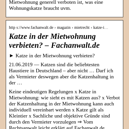
Mietwohnung generell verboten ist, was eine
Wohnungskatze braucht uvm.
http s://www.fachanwalt.de › magazin › mietrecht › katze-i…
Katze in der Mietwohnung
verbieten? – Fachanwalt.de
► Katze in der Mietwohnung verbieten?
21.06.2019 — Katzen sind die beliebtesten
Haustiere in Deutschland – aber nicht … Darf ich
als Vermieter deswegen aber die Katzenhaltung in
der …
Keine eindeutigen Regelungen x Katze in
Mietwohnung: wie sieht es mit Katzen aus? x Verbot
der Katzenhaltung in der Mietwohnung kann auch
individuell vereinbart werden x Katze gilt als
Kleintier x Sachliche und objektive Gründe sind
durch den Vermieter vorzulegen ⇒ Vom
Rechtsanwalt leicht erklärt auf Fachanwalt.de