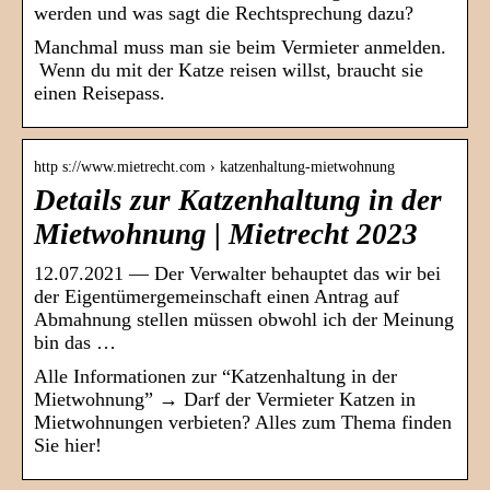
werden und was sagt die Rechtsprechung dazu?
Manchmal muss man sie beim Vermieter anmelden.
Wenn du mit der Katze reisen willst, braucht sie
einen Reisepass.
http s://www.mietrecht.com › katzenhaltung-mietwohnung
Details zur Katzenhaltung in der
Mietwohnung | Mietrecht 2023
12.07.2021 — Der Verwalter behauptet das wir bei
der Eigentümergemeinschaft einen Antrag auf
Abmahnung stellen müssen obwohl ich der Meinung
bin das …
Alle Informationen zur “Katzenhaltung in der
Mietwohnung” → Darf der Vermieter Katzen in
Mietwohnungen verbieten? Alles zum Thema finden
Sie hier!