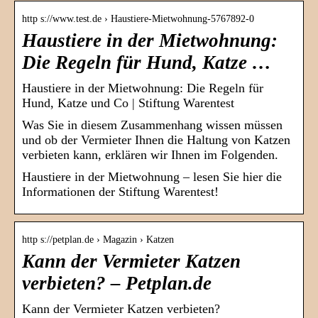
http s://www.test.de › Haustiere-Mietwohnung-5767892-0
Haustiere in der Mietwohnung:
Die Regeln für Hund, Katze …
Haustiere in der Mietwohnung: Die Regeln für
Hund, Katze und Co | Stiftung Warentest
Was Sie in diesem Zusammenhang wissen müssen
und ob der Vermieter Ihnen die Haltung von Katzen
verbieten kann, erklären wir Ihnen im Folgenden.
Haustiere in der Mietwohnung – lesen Sie hier die
Informationen der Stiftung Warentest!
http s://petplan.de › Magazin › Katzen
Kann der Vermieter Katzen
verbieten? – Petplan.de
Kann der Vermieter Katzen verbieten?