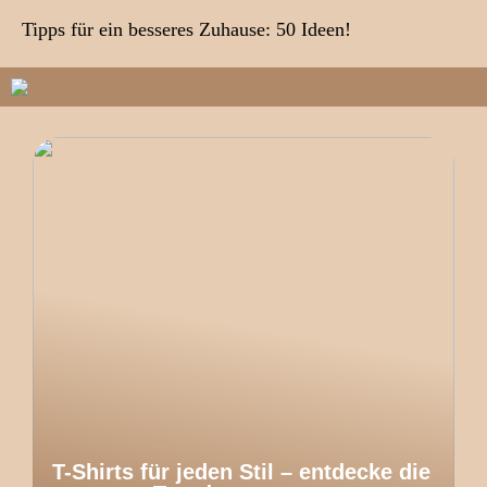
Tipps für ein besseres Zuhause: 50 Ideen!
T-Shirts für jeden Stil – entdecke die