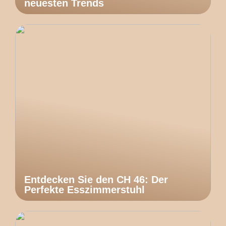
neuesten Trends
Entdecken Sie den CH 46: Der
Perfekte Esszimmerstuhl