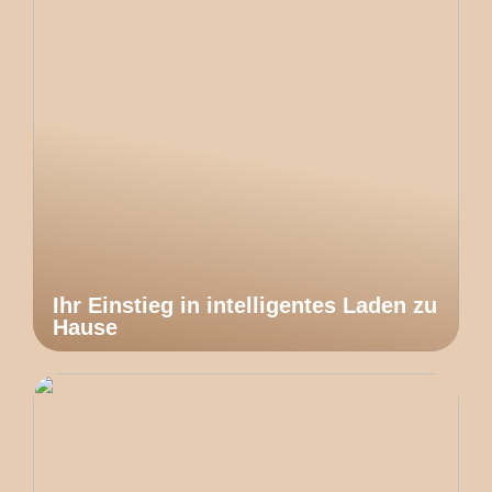
Ihr Einstieg in intelligentes Laden zu
Hause