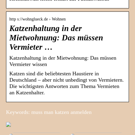
http s://wohnglueck.de › Wohnen
Katzenhaltung in der
Mietwohnung: Das müssen
Vermieter …
Katzenhaltung in der Mietwohnung: Das müssen
Vermieter wissen
Katzen sind die beliebtesten Haustiere in
Deutschland – aber nicht unbedingt von Vermietern.
Die wichtigsten Antworten zum Thema Vermieten
an Katzenhalter.
Keywords: muss man katzen anmelden