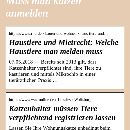
Muss man katzen
anmelden
http s://www.rnd.de › bauen-und-wohnen › haus-tiere-und…
Haustiere und Mietrecht: Welche
Haustiere man melden muss
07.05.2018 — Bereits seit 2013 gilt, dass
Katzenhalter verpflichtet sind, ihre Tiere zu
kastrieren und mittels Mikrochip in einer
tierärztlichen Praxis …
http s://www.waz-online.de › Lokales › Wolfsburg
Katzenhalter müssen Tiere
verpflichtend registrieren lassen
Lassen Sie Ihre Wohnungskatze unbedingt beim