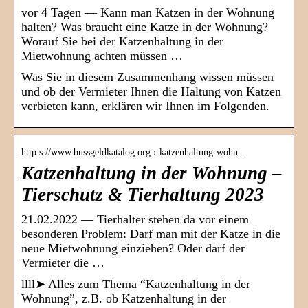
vor 4 Tagen — Kann man Katzen in der Wohnung
halten? Was braucht eine Katze in der Wohnung?
Worauf Sie bei der Katzenhaltung in der
Mietwohnung achten müssen …
Was Sie in diesem Zusammenhang wissen müssen
und ob der Vermieter Ihnen die Haltung von Katzen
verbieten kann, erklären wir Ihnen im Folgenden.
http s://www.bussgeldkatalog.org › katzenhaltung-wohn…
Katzenhaltung in der Wohnung –
Tierschutz & Tierhaltung 2023
21.02.2022 — Tierhalter stehen da vor einem
besonderen Problem: Darf man mit der Katze in die
neue Mietwohnung einziehen? Oder darf der
Vermieter die …
llll➤ Alles zum Thema “Katzenhaltung in der
Wohnung”, z.B. ob Katzenhaltung in der