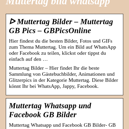
Muttertag bild whatsapp
ᐅ Muttertag Bilder – Muttertag
GB Pics – GBPicsOnline
Hier findest du die besten Bilder, Fotos und GIFs
zum Thema Muttertag. Um ein Bild auf WhatsApp
oder Facebook zu teilen, klickst oder tippst du
einfach auf den …
Muttertag Bilder – Hier findet Ihr die beste
Sammlung von Gästebuchbilder, Animationen und
Glitzerpics in der Kategorie Muttertag. Diese Bilder
könnt Ihr bei WhatsApp, Jappy, Facebook.
Muttertag Whatsapp und
Facebook GB Bilder
Muttertag Whatsapp und Facebook GB Bilder- GB