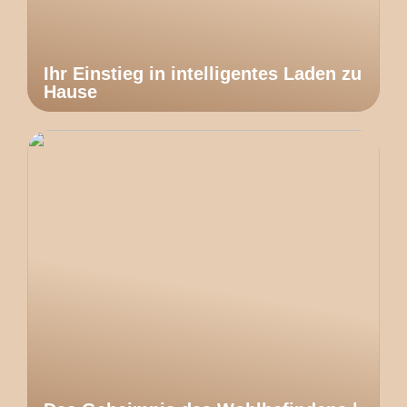
Ihr Einstieg in intelligentes Laden zu
Hause