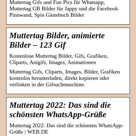
Muttertag Gifs und Fun Pics für Whatsapp,
Muttertag GB Bilder für Jappy und die Facebook
Pinnwand, Spin Gästebuch Bilder
Muttertag Bilder, animierte
Bilder – 123 Gif
Kostenlose Muttertag Bilder, Gifs, Grafiken,
Cliparts, Anigifs, Images, Animationen
Muttertag Gifs, Cliparts, Images, Bilder, Grafiken
kostenlos herunterladen, direkt kopieren oder
verlinken in der Gifsuchmaschine.
Muttertag 2022: Das sind die
schönsten WhatsApp-Grüße
Muttertag 2022: Das sind die schönsten WhatsApp-
Grüße | WEB.DE