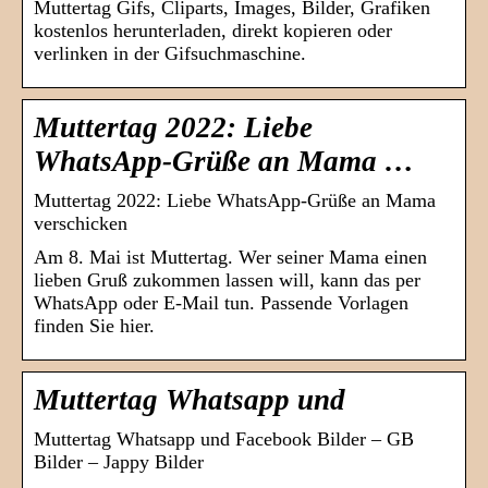
Muttertag Gifs, Cliparts, Images, Bilder, Grafiken
kostenlos herunterladen, direkt kopieren oder
verlinken in der Gifsuchmaschine.
Muttertag 2022: Liebe
WhatsApp-Grüße an Mama …
Muttertag 2022: Liebe WhatsApp-Grüße an Mama
verschicken
Am 8. Mai ist Muttertag. Wer seiner Mama einen
lieben Gruß zukommen lassen will, kann das per
WhatsApp oder E-Mail tun. Passende Vorlagen
finden Sie hier.
Muttertag Whatsapp und
Muttertag Whatsapp und Facebook Bilder – GB
Bilder – Jappy Bilder