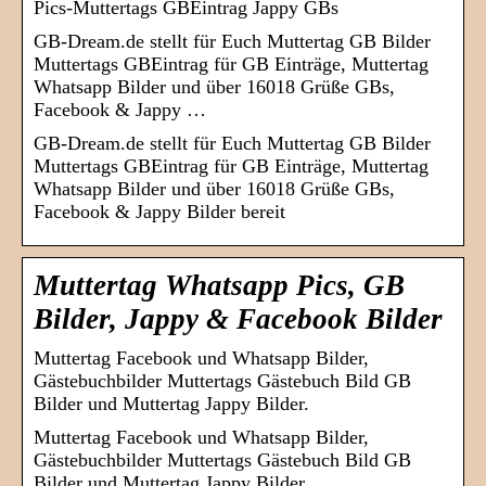
Pics-Muttertags GBEintrag Jappy GBs
GB-Dream.de stellt für Euch Muttertag GB Bilder
Muttertags GBEintrag für GB Einträge, Muttertag
Whatsapp Bilder und über 16018 Grüße GBs,
Facebook & Jappy …
GB-Dream.de stellt für Euch Muttertag GB Bilder
Muttertags GBEintrag für GB Einträge, Muttertag
Whatsapp Bilder und über 16018 Grüße GBs,
Facebook & Jappy Bilder bereit
Muttertag Whatsapp Pics, GB
Bilder, Jappy & Facebook Bilder
Muttertag Facebook und Whatsapp Bilder,
Gästebuchbilder Muttertags Gästebuch Bild GB
Bilder und Muttertag Jappy Bilder.
Muttertag Facebook und Whatsapp Bilder,
Gästebuchbilder Muttertags Gästebuch Bild GB
Bilder und Muttertag Jappy Bilder