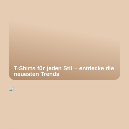
T-Shirts für jeden Stil – entdecke die
neuesten Trends