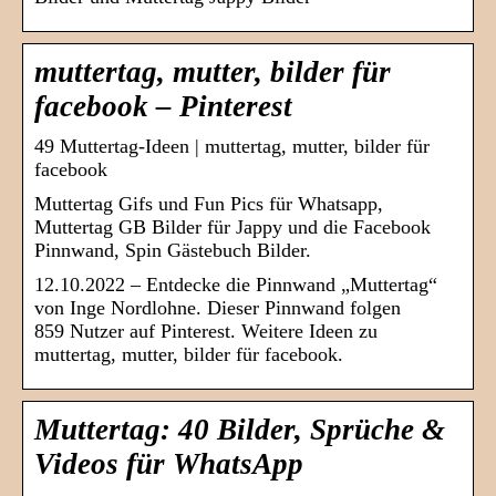
muttertag, mutter, bilder für
facebook – Pinterest
49 Muttertag-Ideen | muttertag, mutter, bilder für
facebook
Muttertag Gifs und Fun Pics für Whatsapp,
Muttertag GB Bilder für Jappy und die Facebook
Pinnwand, Spin Gästebuch Bilder.
12.10.2022 – Entdecke die Pinnwand „Muttertag“
von Inge Nordlohne. Dieser Pinnwand folgen
859 Nutzer auf Pinterest. Weitere Ideen zu
muttertag, mutter, bilder für facebook.
Muttertag: 40 Bilder, Sprüche &
Videos für WhatsApp