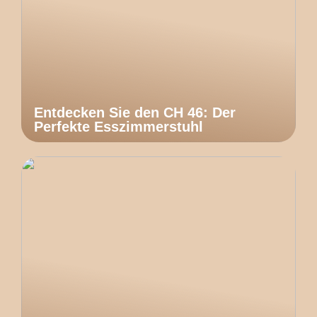
Entdecken Sie den CH 46: Der
Perfekte Esszimmerstuhl