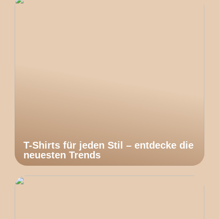
T-Shirts für jeden Stil – entdecke die
neuesten Trends