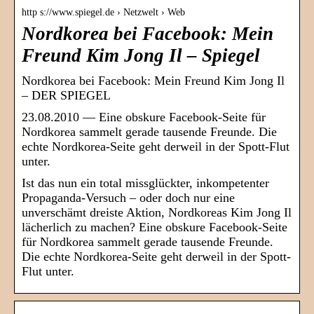
http s://www.spiegel.de › Netzwelt › Web
Nordkorea bei Facebook: Mein
Freund Kim Jong Il – Spiegel
Nordkorea bei Facebook: Mein Freund Kim Jong Il
– DER SPIEGEL
23.08.2010 — Eine obskure Facebook-Seite für
Nordkorea sammelt gerade tausende Freunde. Die
echte Nordkorea-Seite geht derweil in der Spott-Flut
unter.
Ist das nun ein total missglückter, inkompetenter
Propaganda-Versuch – oder doch nur eine
unverschämt dreiste Aktion, Nordkoreas Kim Jong Il
lächerlich zu machen? Eine obskure Facebook-Seite
für Nordkorea sammelt gerade tausende Freunde.
Die echte Nordkorea-Seite geht derweil in der Spott-
Flut unter.