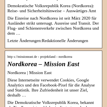
Demokratische Volksrepublik Korea (Nordkorea):
Reise- und Sicherheitshinweise – Auswärtiges Amt
Die Einreise nach Nordkorea ist seit März 2020 für
Ausländer strikt untersagt. Ausreise und Transit. Der
Flug- und Schienenverkehr zwischen Nordkorea und
dem …
Letzte Änderungen:Redaktionelle Änderungen
http s://missioneast.de › projektland › nordkorea
Nordkorea – Mission East
Nordkorea | Mission East
Diese Internetseite verwendet Cookies, Google
Analytics und den Facebook-Pixel für die Analyse
und Statistik. Ihre Zufriedenheit ist unser Ziel,
deshalb …
Die Demokratische Volksrepublik Korea, bekannt