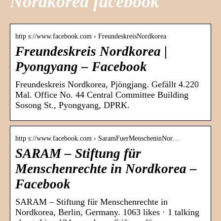
Nordkorea facebook
http s://www.facebook.com › FreundeskreisNordkorea
Freundeskreis Nordkorea |
Pyongyang – Facebook
Freundeskreis Nordkorea, Pjöngjang. Gefällt 4.220
Mal. Office No. 44 Central Committee Building
Sosong St., Pyongyang, DPRK.
http s://www.facebook.com › SaramFuerMenscheninNor…
SARAM – Stiftung für
Menschenrechte in Nordkorea –
Facebook
SARAM – Stiftung für Menschenrechte in
Nordkorea, Berlin, Germany. 1063 likes · 1 talking