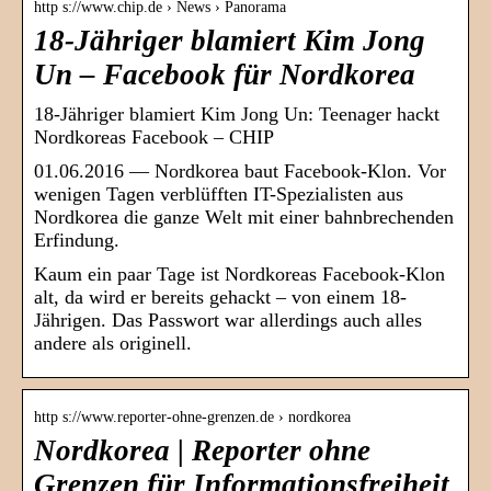
http s://www.chip.de › News › Panorama
18-Jähriger blamiert Kim Jong
Un – Facebook für Nordkorea
18-Jähriger blamiert Kim Jong Un: Teenager hackt
Nordkoreas Facebook – CHIP
01.06.2016 — Nordkorea baut Facebook-Klon. Vor
wenigen Tagen verblüfften IT-Spezialisten aus
Nordkorea die ganze Welt mit einer bahnbrechenden
Erfindung.
Kaum ein paar Tage ist Nordkoreas Facebook-Klon
alt, da wird er bereits gehackt – von einem 18-
Jährigen. Das Passwort war allerdings auch alles
andere als originell.
http s://www.reporter-ohne-grenzen.de › nordkorea
Nordkorea | Reporter ohne
Grenzen für Informationsfreiheit