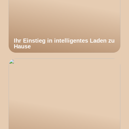
Ihr Einstieg in intelligentes Laden zu
Hause