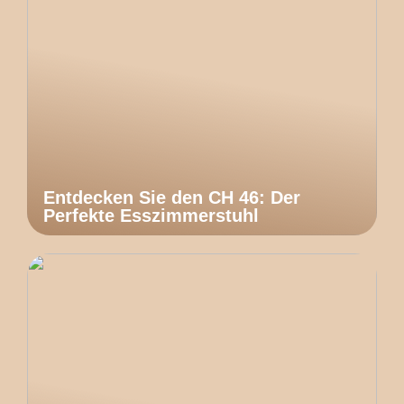
Entdecken Sie den CH 46: Der
Perfekte Esszimmerstuhl