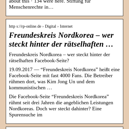
about this · 134 were here. Stiftung für
Menschenrechte in…
http s://rp-online.de › Digital › Internet
Freundeskreis Nordkorea – wer
steckt hinter der rätselhaften …
Freundeskreis Nordkorea – wer steckt hinter der
rätselhaften Facebook-Seite?
19.09.2017 — “Freundeskreis Nordkorea” heißt eine
Facebook-Seite mit fast 4000 Fans. Die Betreiber
rühmen dort, was Kim Jong Un und dem
kommunistischen …
Die Facebook-Seite “Freundeskreis Nordkorea”
rühmt seit drei Jahren die angeblichen Leistungen
Nordkoreas. Doch wer steckt dahinter? Eine
Spurensuche im