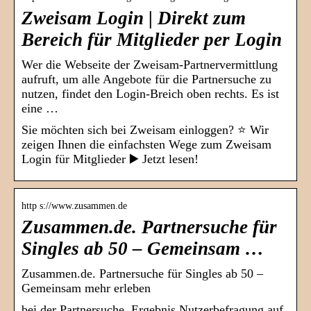
Zweisam Login | Direkt zum
Bereich für Mitglieder per Login
Wer die Webseite der Zweisam-Partnervermittlung
aufruft, um alle Angebote für die Partnersuche zu
nutzen, findet den Login-Breich oben rechts. Es ist
eine …
Sie möchten sich bei Zweisam einloggen? ⭐️ Wir
zeigen Ihnen die einfachsten Wege zum Zweisam
Login für Mitglieder ▶️ Jetzt lesen!
http s://www.zusammen.de
Zusammen.de. Partnersuche für
Singles ab 50 – Gemeinsam …
Zusammen.de. Partnersuche für Singles ab 50 –
Gemeinsam mehr erleben
bei der Partnersuche. Ergebnis Nutzerbefragung auf