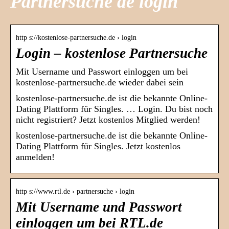
Partnersuche de login
http s://kostenlose-partnersuche.de › login
Login – kostenlose Partnersuche
Mit Username und Passwort einloggen um bei
kostenlose-partnersuche.de wieder dabei sein
kostenlose-partnersuche.de ist die bekannte Online-
Dating Plattform für Singles. … Login. Du bist noch
nicht registriert? Jetzt kostenlos Mitglied werden!
kostenlose-partnersuche.de ist die bekannte Online-
Dating Plattform für Singles. Jetzt kostenlos
anmelden!
http s://www.rtl.de › partnersuche › login
Mit Username und Passwort
einloggen um bei RTL.de