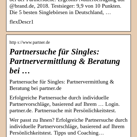
@brand.de, 2018. Testsieger: 9,9 von 10 Punkten.
Die 5 besten Singlebörsen in Deutschland, …
flexDescr1
http s://www.partner.de
Partnersuche für Singles:
Partnervermittlung & Beratung
bei …
Partnersuche für Singles: Partnervermittlung &
Beratung bei partner.de
Erfolgreiche Partnersuche durch individuelle
Partnervorschläge, basierend auf Ihrem … Login.
partner.de. Partnersuche mit Persönlichkeitstest.
Wer passt zu Ihnen? Erfolgreiche Partnersuche durch
individuelle Partnervorschläge, basierend auf Ihrem
Persönlichkeitstest. Tipps und Coaching…