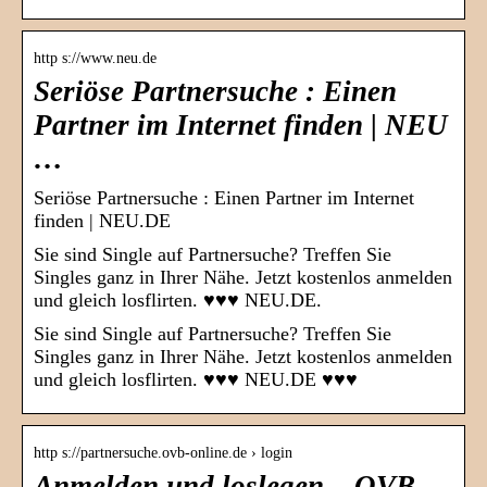
http s://www.neu.de
Seriöse Partnersuche : Einen
Partner im Internet finden | NEU
…
Seriöse Partnersuche : Einen Partner im Internet
finden | NEU.DE
Sie sind Single auf Partnersuche? Treffen Sie
Singles ganz in Ihrer Nähe. Jetzt kostenlos anmelden
und gleich losflirten. ♥♥♥ NEU.DE.
Sie sind Single auf Partnersuche? Treffen Sie
Singles ganz in Ihrer Nähe. Jetzt kostenlos anmelden
und gleich losflirten. ♥♥♥ NEU.DE ♥♥♥
http s://partnersuche.ovb-online.de › login
Anmelden und loslegen – OVB