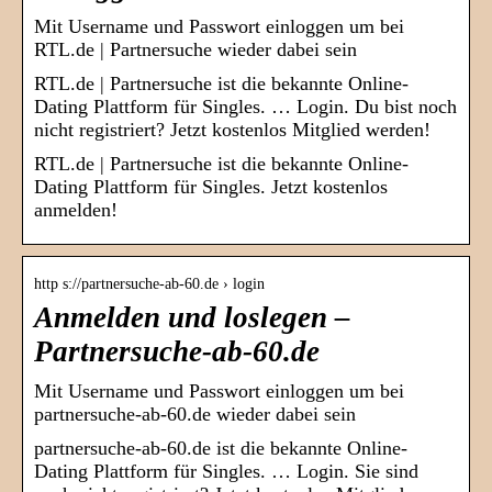
Mit Username und Passwort einloggen um bei
RTL.de | Partnersuche wieder dabei sein
RTL.de | Partnersuche ist die bekannte Online-
Dating Plattform für Singles. … Login. Du bist noch
nicht registriert? Jetzt kostenlos Mitglied werden!
RTL.de | Partnersuche ist die bekannte Online-
Dating Plattform für Singles. Jetzt kostenlos
anmelden!
http s://partnersuche-ab-60.de › login
Anmelden und loslegen –
Partnersuche-ab-60.de
Mit Username und Passwort einloggen um bei
partnersuche-ab-60.de wieder dabei sein
partnersuche-ab-60.de ist die bekannte Online-
Dating Plattform für Singles. … Login. Sie sind