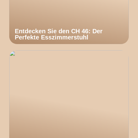
Entdecken Sie den CH 46: Der
Perfekte Esszimmerstuhl