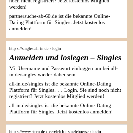
noch nicht registriert? Jetzt kostenlos Mitglied
werden!
partnersuche-ab-60.de ist die bekannte Online-
Dating Plattform für Singles. Jetzt kostenlos
anmelden!
http s://singles.all-in.de › login
Anmelden und loslegen – Singles
Mit Username und Passwort einloggen um bei all-
in.de/singles wieder dabei sein
all-in.de/singles ist die bekannte Online-Dating
Plattform für Singles. … Login. Sie sind noch nicht
registriert? Jetzt kostenlos Mitglied werden!
all-in.de/singles ist die bekannte Online-Dating
Plattform für Singles. Jetzt kostenlos anmelden!
http s://www.stern.de › vergleich › singleboerse › login