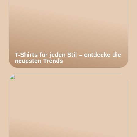
T-Shirts für jeden Stil – entdecke die
neuesten Trends