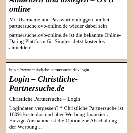
online
Mit Username und Passwort einloggen um bei
partnersuche.ovb-online.de wieder dabei sein
partnersuche.ovb-online.de ist die bekannte Online-
Dating Plattform für Singles. Jetzt kostenlos
anmelden!
http s://www.christliche-partnersuche.de › login
Login – Christliche-
Partnersuche.de
Christliche Partnersuche – Login
Logindaten vergessen? * Christliche Partnersuche ist
100% kostenlos und über Werbung finanziert.
Einzige Ausnahme ist die Option zur Abschaltung
der Werbung …