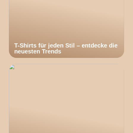
T-Shirts für jeden Stil – entdecke die
neuesten Trends