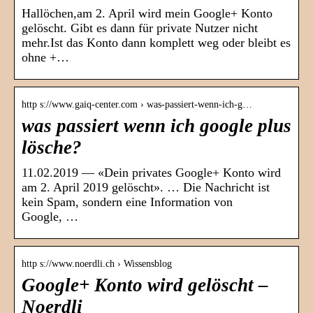
Hallöchen,am 2. April wird mein Google+ Konto
gelöscht. Gibt es dann für private Nutzer nicht
mehr.Ist das Konto dann komplett weg oder bleibt es
ohne +…
http s://www.gaiq-center.com › was-passiert-wenn-ich-g…
was passiert wenn ich google plus
lösche?
11.02.2019 — «Dein privates Google+ Konto wird
am 2. April 2019 gelöscht». … Die Nachricht ist
kein Spam, sondern eine Information von
Google, …
http s://www.noerdli.ch › Wissensblog
Google+ Konto wird gelöscht –
Noerdli