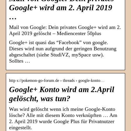
Google+ wird am 2. April 2019
…
Mail von Google: Dein privates Google+ wird am 2.
April 2019 gelöscht – Mediencenter 50plus
Google+ ist quasi das “Facebook” von google.
Dieses wird nun aufgrund der geringen Benutzung
abgeschaltet (siehe StudiVZ, mySpace usw).
Solltes …
http s://pokemon-go-forum.de › threads › google-konto…
Google+ Konto wird am 2.April
gelöscht, was tun?
Was wird gelöscht wenn ich meine Google-Konto
lösche? Alle mit diesem Konto verknüpften … Am
2. April 2019 wurde Google Plus für Privatnutzer
eingestellt.