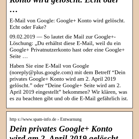
…
E-Mail von Google: Google+ Konto wird gelöscht.
Echt oder Fake?
09.02.2019 — So lautet die Mail zur Google+-
Löschung: „Du erhältst diese E-Mail, weil du ein
Google+ Privatnutzerkonto hast oder eine Google+
Seite …
Haben Sie eine E-Mail von Google
(noreply@plus.google.com) mit dem Betreff “Dein
privates Google+ Konto wird am 2. April 2019
gelöscht.” oder “Deine Google+ Seite wird am 2.
April 2019 eingestellt” bekommen? Wir klären, was
es zu beachten gibt und ob die E-Mail gefährlich ist.
http s://www.spam-info.de › Entwarnung
Dein privates Google+ Konto
wird am 2. April 2019 gelöscht