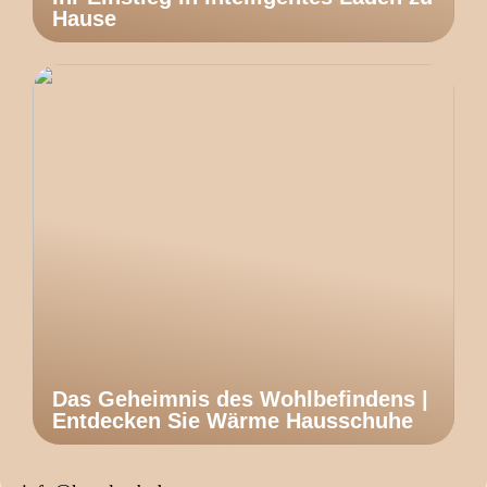
Hause
Das Geheimnis des Wohlbefindens |
Entdecken Sie Wärme Hausschuhe