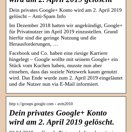
Dein privates Google+ Konto wird am 2. April 2019
gelöscht – Anti-Spam Info
Im Dezember 2018 hatten wir angekündigt, Google+
für Privatnutzer im April 2019 einzustellen. Grund
hierfür sind die geringe Nutzung und die
Herausforderungen, …
Facebook und Co. haben eine riesige Karriere
hingelegt – Google wollte mit seinem Google+ ein
Stück vom Kuchen haben, musste nun aber
einsehen, dass das soziele Netzwerk kaum genutzt
wird. Das Ende wurde zum 2. April 2019 eingeläutet
und die Nutzer nun via E-Mail informiert.
http s://groups.google.com › avm2010
Dein privates Google+ Konto
wird am 2. April 2019 gelöscht.