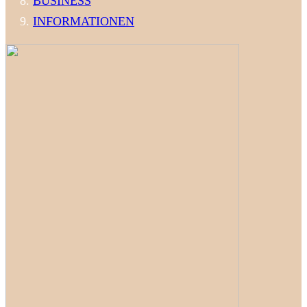
BUSINESS
INFORMATIONEN