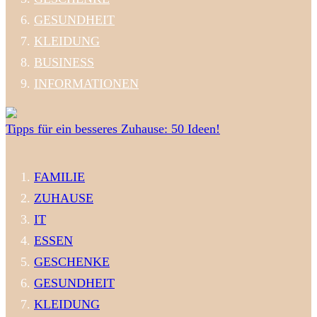
GESUNDHEIT
KLEIDUNG
BUSINESS
INFORMATIONEN
Tipps für ein besseres Zuhause: 50 Ideen!
FAMILIE
ZUHAUSE
IT
ESSEN
GESCHENKE
GESUNDHEIT
KLEIDUNG