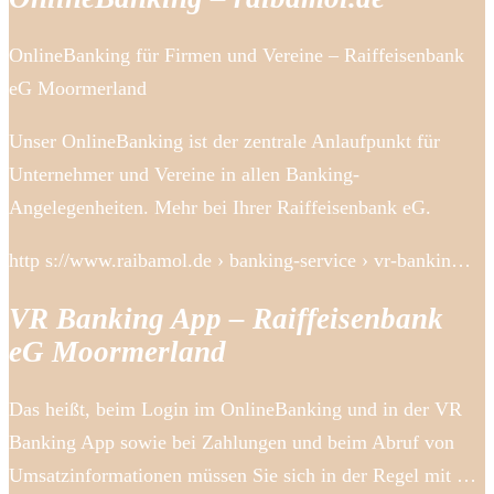
OnlineBanking für Firmen und Vereine – Raiffeisenbank
eG Moormerland
Unser OnlineBanking ist der zentrale Anlaufpunkt für
Unternehmer und Vereine in allen Banking-
Angelegenheiten. Mehr bei Ihrer Raiffeisenbank eG.
http s://www.raibamol.de › banking-service › vr-bankin…
VR Banking App – Raiffeisenbank
eG Moormerland
Das heißt, beim Login im OnlineBanking und in der VR
Banking App sowie bei Zahlungen und beim Abruf von
Umsatzinformationen müssen Sie sich in der Regel mit …