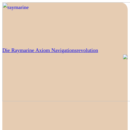
Die Raymarine Axiom Navigationsrevolution