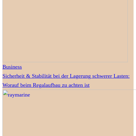
Business
Sicherheit & Stabilität bei der Lagerung schwerer Lasten:
Worauf beim Regalaufbau zu achten ist