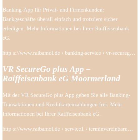
Banking-App für Privat- und Firmenkunden:
Bankgeschäfte überall einfach und trotzdem sicher
erledigen. Mehr Informationen bei Ihrer Raiffeisenbank
eG.
http s://www.raibamol.de › banking-service › vr-secureg…
VR SecureGo plus App –
Raiffeisenbank eG Moormerland
Mit der VR SecureGo plus App geben Sie alle Banking-
Transaktionen und Kreditkartenzahlungen frei. Mehr
Informationen bei Ihrer Raiffeisenbank eG.
http s://www.raibamol.de › service1 › terminvereinbaru…