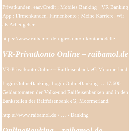
Privatkunden. easyCredit ; Mobiles Banking · VR Banking
App ; Firmenkunden. Firmenkonto ; Meine Karriere. Wir
als Arbeitgeber.
http s://www.raibamol.de › girokonto › kontomodelle
VR-Privatkonto Online – raibamol.de
VR-Privatkonto Online – Raiffeisenbank eG Moormerland
Login OnlineBanking. Login OnlineBanking … 17.600
Geldautomaten der Volks-und Raiffeisenbanken und in den
Bankstellen der Raiffeisenbank eG, Moormerland.
http s://www.raibamol.de › … › Banking
OnlineBanking – raibamol.de