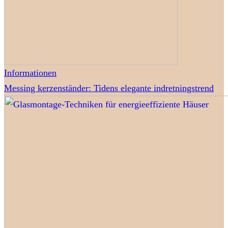
Informationen
Messing kerzenständer: Tidens elegante indretningstrend