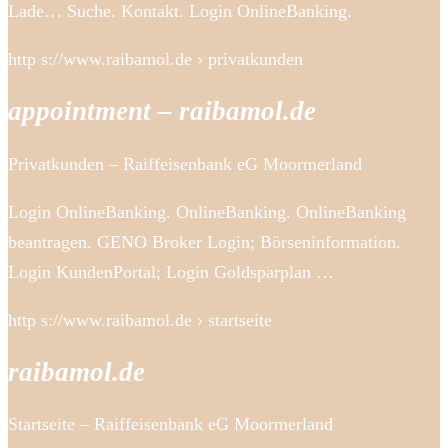
Lade… Suche. Kontakt. Login OnlineBanking.
http s://www.raibamol.de › privatkunden
appointment – raibamol.de
Privatkunden – Raiffeisenbank eG Moormerland
Login OnlineBanking. OnlineBanking. OnlineBanking
beantragen. GENO Broker Login; Börseninformation.
Login KundenPortal; Login Goldsparplan …
http s://www.raibamol.de › startseite
raibamol.de
Startseite – Raiffeisenbank eG Moormerland