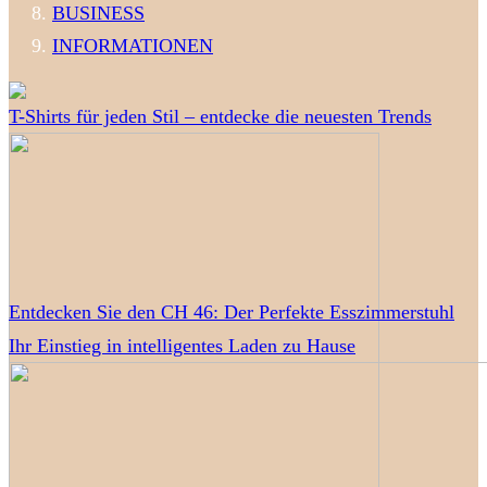
BUSINESS
INFORMATIONEN
T-Shirts für jeden Stil – entdecke die neuesten Trends
Entdecken Sie den CH 46: Der Perfekte Esszimmerstuhl
Ihr Einstieg in intelligentes Laden zu Hause