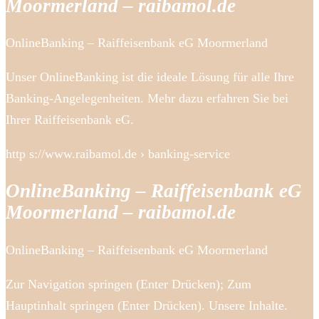
Moormerland – raibamol.de
OnlineBanking – Raiffeisenbank eG Moormerland
Unser OnlineBanking ist die ideale Lösung für alle Ihre
Banking-Angelegenheiten. Mehr dazu erfahren Sie bei
Ihrer Raiffeisenbank eG.
http s://www.raibamol.de › banking-service
OnlineBanking – Raiffeisenbank eG
Moormerland – raibamol.de
OnlineBanking – Raiffeisenbank eG Moormerland
Zur Navigation springen (Enter Drücken); Zum
Hauptinhalt springen (Enter Drücken). Unsere Inhalte.