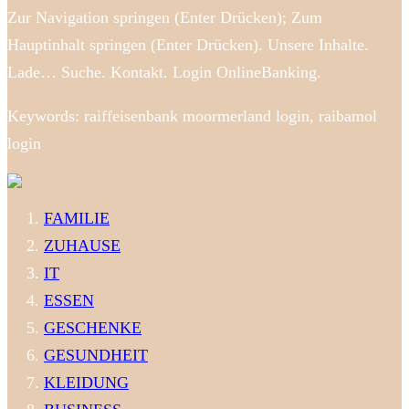
Zur Navigation springen (Enter Drücken); Zum
Hauptinhalt springen (Enter Drücken). Unsere Inhalte.
Lade… Suche. Kontakt. Login OnlineBanking.
Keywords: raiffeisenbank moormerland login, raibamol
login
FAMILIE
ZUHAUSE
IT
ESSEN
GESCHENKE
GESUNDHEIT
KLEIDUNG