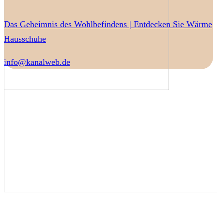
Das Geheimnis des Wohlbefindens | Entdecken Sie Wärme
Hausschuhe
info@kanalweb.de