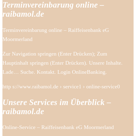
Terminvereinbarung online –
raibamol.de
Terminvereinbarung online – Raiffeisenbank eG
Moormerland
Zur Navigation springen (Enter Drücken); Zum
Hauptinhalt springen (Enter Drücken). Unsere Inhalte.
Lade… Suche. Kontakt. Login OnlineBanking.
http s://www.raibamol.de › service1 › online-service0
Unsere Services im Überblick –
raibamol.de
Online-Service – Raiffeisenbank eG Moormerland