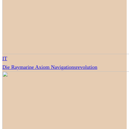
IT
Die Raymarine Axiom Navigationsrevolution