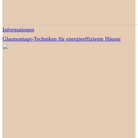
Informationen
Glasmontage-Techniken für energieeffiziente Häuser