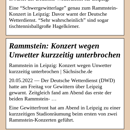
Eine “Schwergewitterlage” genau zum Rammstein-
Konzert in Leipzig: Davor warnt der Deutsche
Wetterdienst. “Sehr wahrscheinlich” sind sogar
tischtennisballgroße Hagelkörner.
Rammstein: Konzert wegen
Unwetter kurzzeitig unterbrochen
Rammstein in Leipzig: Konzert wegen Unwetter
kurzzeitig unterbrochen | Sächsische.de
20.05.2022 — Der Deutsche Wetterdienst (DWD)
hatte am Freitag vor Gewittern über Leipzig
gewarnt. Zeitgleich fand am Abend das erste der
beiden Rammstein- …
Eine Gewitterfront hat am Abend in Leipzig zu einer
kurzzeitigen Stadionräumung beim ersten von zwei
Rammstein-Konzerten geführt.