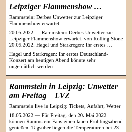
Leipziger Flammenshow …
Rammstein: Derbes Unwetter zur Leipziger
Flammenshow erwartet
20.05.2022 — Rammstein: Derbes Unwetter zur
Leipziger Flammenshow erwartet. von Rolling Stone
20.05.2022. Hagel und Starkregen: Ihr erstes …
Hagel und Starkregen: Ihr erstes Deutschland-
Konzert am heutigen Abend könnte sehr
ungemütlich werden
Rammstein in Leipzig: Unwetter
am Freitag – LVZ
Rammstein live in Leipzig: Tickets, Anfahrt, Wetter
18.05.2022 — Für Freitag, den 20. Mai 2022
können Rammstein-Fans einen lauen Frühlingsabend
genießen. Tagsüber liegen die Temperaturen bei 23