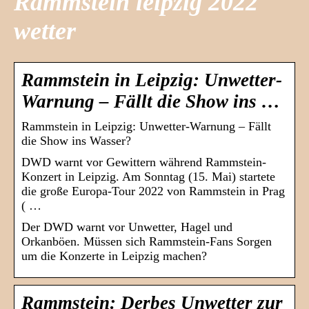
Rammstein leipzig 2022
wetter
Rammstein in Leipzig: Unwetter-
Warnung – Fällt die Show ins …
Rammstein in Leipzig: Unwetter-Warnung – Fällt
die Show ins Wasser?
DWD warnt vor Gewittern während Rammstein-
Konzert in Leipzig. Am Sonntag (15. Mai) startete
die große Europa-Tour 2022 von Rammstein in Prag
( …
Der DWD warnt vor Unwetter, Hagel und
Orkanböen. Müssen sich Rammstein-Fans Sorgen
um die Konzerte in Leipzig machen?
Rammstein: Derbes Unwetter zur