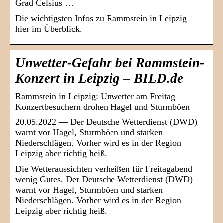
Grad Celsius …
Die wichtigsten Infos zu Rammstein in Leipzig –
hier im Überblick.
Unwetter-Gefahr bei Rammstein-
Konzert in Leipzig – BILD.de
Rammstein in Leipzig: Unwetter am Freitag –
Konzertbesuchern drohen Hagel und Sturmböen
20.05.2022 — Der Deutsche Wetterdienst (DWD)
warnt vor Hagel, Sturmböen und starken
Niederschlägen. Vorher wird es in der Region
Leipzig aber richtig heiß.
Die Wetteraussichten verheißen für Freitagabend
wenig Gutes. Der Deutsche Wetterdienst (DWD)
warnt vor Hagel, Sturmböen und starken
Niederschlägen. Vorher wird es in der Region
Leipzig aber richtig heiß.