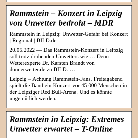
Rammstein – Konzert in Leipzig
von Unwetter bedroht – MDR
Rammstein in Leipzig: Unwetter-Gefahr bei Konzert
| Regional | BILD.de
20.05.2022 — Das Rammstein-Konzert in Leipzig
soll trotz drohenden Unwetters wie … Denn
Wetterexperte Dr. Karsten Brandt von
donnerwetter.de zu BILD: …
Leipzig – Achtung Rammstein-Fans. Freitagabend
spielt die Band ein Konzert vor 45 000 Menschen in
der Leipziger Red Bull-Arena. Und es könnte
ungemütlich werden.
Rammstein in Leipzig: Extremes
Unwetter erwartet – T-Online