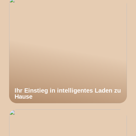
Ihr Einstieg in intelligentes Laden zu
Hause