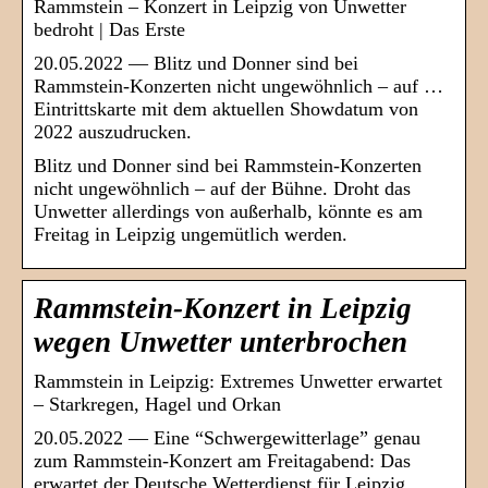
Rammstein – Konzert in Leipzig von Unwetter
bedroht | Das Erste
20.05.2022 — Blitz und Donner sind bei
Rammstein-Konzerten nicht ungewöhnlich – auf …
Eintrittskarte mit dem aktuellen Showdatum von
2022 auszudrucken.
Blitz und Donner sind bei Rammstein-Konzerten
nicht ungewöhnlich – auf der Bühne. Droht das
Unwetter allerdings von außerhalb, könnte es am
Freitag in Leipzig ungemütlich werden.
Rammstein-Konzert in Leipzig
wegen Unwetter unterbrochen
Rammstein in Leipzig: Extremes Unwetter erwartet
– Starkregen, Hagel und Orkan
20.05.2022 — Eine “Schwergewitterlage” genau
zum Rammstein-Konzert am Freitagabend: Das
erwartet der Deutsche Wetterdienst für Leipzig.