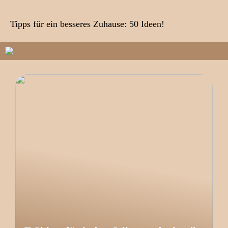
Tipps für ein besseres Zuhause: 50 Ideen!