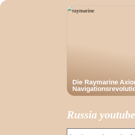
Die Raymarine Axi
Navigationsrevoluti
Russia youtube