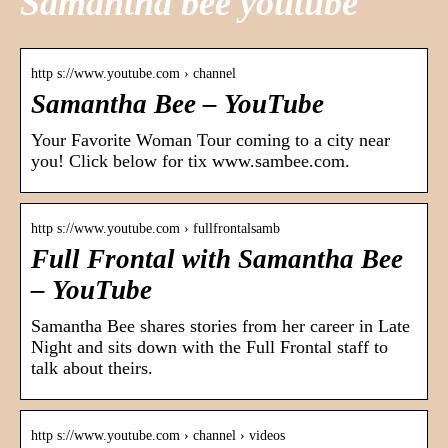
Samantha bee youtube
http s://www.youtube.com › channel
Samantha Bee – YouTube
Your Favorite Woman Tour coming to a city near
you! Click below for tix www.sambee.com.
http s://www.youtube.com › fullfrontalsamb
Full Frontal with Samantha Bee
– YouTube
Samantha Bee shares stories from her career in Late
Night and sits down with the Full Frontal staff to
talk about theirs.
http s://www.youtube.com › channel › videos