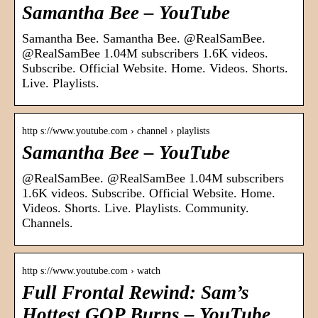
Samantha Bee – YouTube
Samantha Bee. Samantha Bee. @RealSamBee.
@RealSamBee 1.04M subscribers 1.6K videos.
Subscribe. Official Website. Home. Videos. Shorts.
Live. Playlists.
http s://www.youtube.com › channel › playlists
Samantha Bee – YouTube
@RealSamBee. @RealSamBee 1.04M subscribers
1.6K videos. Subscribe. Official Website. Home.
Videos. Shorts. Live. Playlists. Community.
Channels.
http s://www.youtube.com › watch
Full Frontal Rewind: Sam’s
Hottest GOP Burns – YouTube