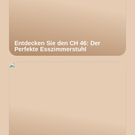
Entdecken Sie den CH 46: Der
Perfekte Esszimmerstuhl