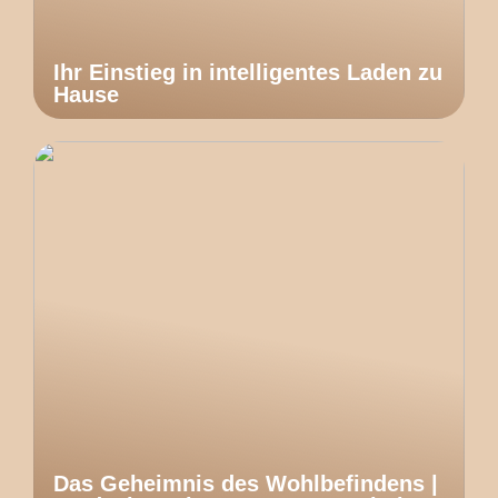
Ihr Einstieg in intelligentes Laden zu
Hause
Das Geheimnis des Wohlbefindens |