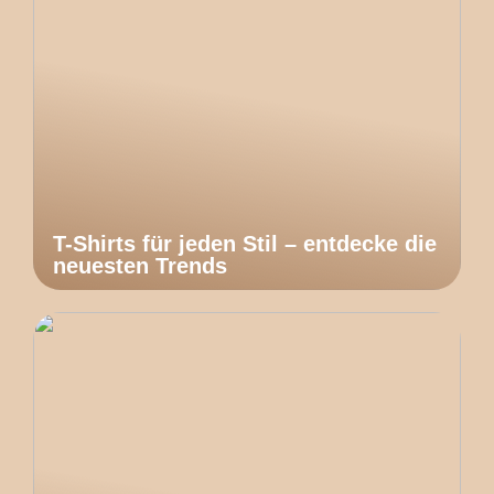
T-Shirts für jeden Stil – entdecke die
neuesten Trends