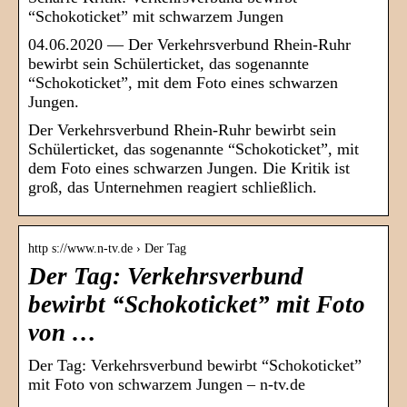
“Schokoticket” mit schwarzem Jungen
04.06.2020 — Der Verkehrsverbund Rhein-Ruhr
bewirbt sein Schülerticket, das sogenannte
“Schokoticket”, mit dem Foto eines schwarzen
Jungen.
Der Verkehrsverbund Rhein-Ruhr bewirbt sein
Schülerticket, das sogenannte “Schokoticket”, mit
dem Foto eines schwarzen Jungen. Die Kritik ist
groß, das Unternehmen reagiert schließlich.
http s://www.n-tv.de › Der Tag
Der Tag: Verkehrsverbund
bewirbt “Schokoticket” mit Foto
von …
Der Tag: Verkehrsverbund bewirbt “Schokoticket”
mit Foto von schwarzem Jungen – n-tv.de