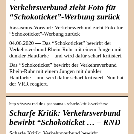
Verkehrsverbund zieht Foto für
“Schokoticket”-Werbung zurück
Rassismus-Vorwurf: Verkehrsverbund zieht Foto für
“Schokoticket”-Werbung zurück
04.06.2020 — Das “Schokoticket” bewirbt der
Verkehrsverbund Rhein-Ruhr mit einem Jungen mit
dunkler Hautfarbe – und wird dafür scharf kritisiert.
Das “Schokoticket” bewirbt der Verkehrsverbund
Rhein-Ruhr mit einem Jungen mit dunkler
Hautfarbe – und wird dafür scharf kritisiert. Nun hat
der VRR reagiert.
http s://www.rnd.de › panorama › scharfe-kritik-verkehrsv…
Scharfe Kritik: Verkehrsverbund
bewirbt “Schokoticket … – RND
Scharfe Kritik: Verkehrsverbund bewirbt