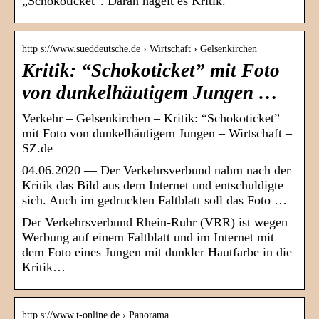
„Schokoticket“. Daran hagelt es Kritik.
http s://www.sueddeutsche.de › Wirtschaft › Gelsenkirchen
Kritik: “Schokoticket” mit Foto
von dunkelhäutigem Jungen …
Verkehr – Gelsenkirchen – Kritik: “Schokoticket”
mit Foto von dunkelhäutigem Jungen – Wirtschaft –
SZ.de
04.06.2020 — Der Verkehrsverbund nahm nach der
Kritik das Bild aus dem Internet und entschuldigte
sich. Auch im gedruckten Faltblatt soll das Foto …
Der Verkehrsverbund Rhein-Ruhr (VRR) ist wegen
Werbung auf einem Faltblatt und im Internet mit
dem Foto eines Jungen mit dunkler Hautfarbe in die
Kritik…
http s://www.t-online.de › Panorama