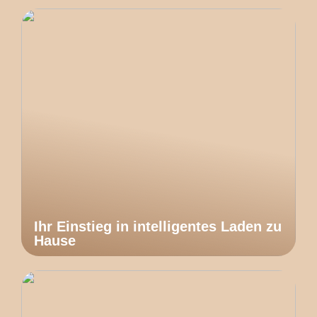
Ihr Einstieg in intelligentes Laden zu
Hause