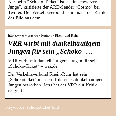
Nur beim “Schoko-Ticket” ist es ein schwarzer
Junge”, kritisierte der ARD-Sender “Cosmo” bei
Twitter. Der Verkehrsverbund nahm nach der Kritik
das Bild aus dem …
http s://www.waz.de › Region › Rhein und Ruhr
VRR wirbt mit dunkelhäutigem
Jungen für sein „Schoko- …
VRR wirbt mit dunkelhäutigem Jungen für sein
„Schoko-Ticket“ – waz.de
Der Verkehrsverbund Rhein-Ruhr hat sein
„Schokoticket“ mit dem Bild eines dunkelhäutigen
Jungen beworben. Jetzt hat der VRR auf Kritik
reagiert.
Keywords: schokoticket bild