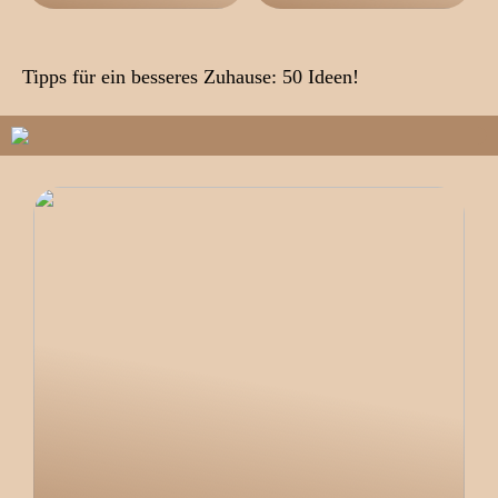
Tipps für ein besseres Zuhause: 50 Ideen!