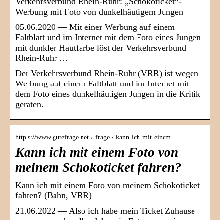
Verkehrsverbund Rhein-Ruhr: „Schokoticket“-
Werbung mit Foto von dunkelhäutigem Jungen
05.06.2020 — Mit einer Werbung auf einem
Faltblatt und im Internet mit dem Foto eines Jungen
mit dunkler Hautfarbe löst der Verkehrsverbund
Rhein-Ruhr …
Der Verkehrsverbund Rhein-Ruhr (VRR) ist wegen
Werbung auf einem Faltblatt und im Internet mit
dem Foto eines dunkelhäutigen Jungen in die Kritik
geraten.
http s://www.gutefrage.net › frage › kann-ich-mit-einem…
Kann ich mit einem Foto von
meinem Schokoticket fahren?
Kann ich mit einem Foto von meinem Schokoticket
fahren? (Bahn, VRR)
21.06.2022 — Also ich habe mein Ticket Zuhause