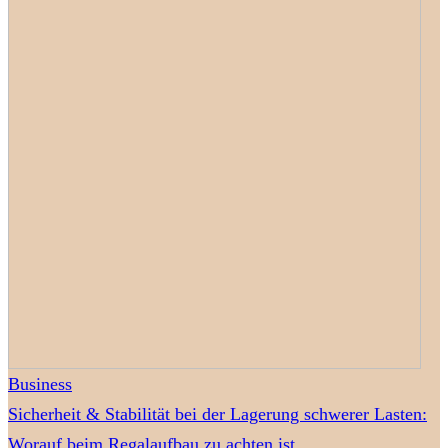
Business
Sicherheit & Stabilität bei der Lagerung schwerer Lasten:
Worauf beim Regalaufbau zu achten ist