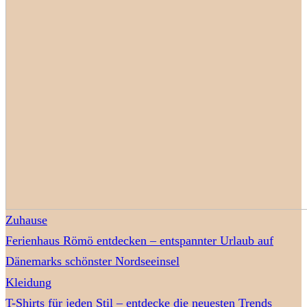
Zuhause
Ferienhaus Römö entdecken – entspannter Urlaub auf
Dänemarks schönster Nordseeinsel
Kleidung
T-Shirts für jeden Stil – entdecke die neuesten Trends