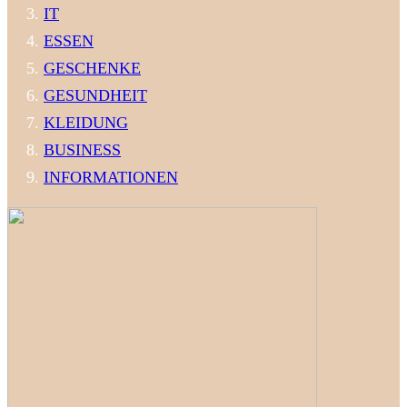
IT
ESSEN
GESCHENKE
GESUNDHEIT
KLEIDUNG
BUSINESS
INFORMATIONEN