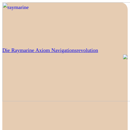
Die Raymarine Axiom Navigationsrevolution