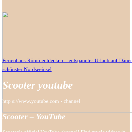
Ferienhaus Römö entdecken – entspannter Urlaub auf Däne
schönster Nordseeinsel
Scooter youtube
http s://www.youtube.com › channel
Scooter – YouTube