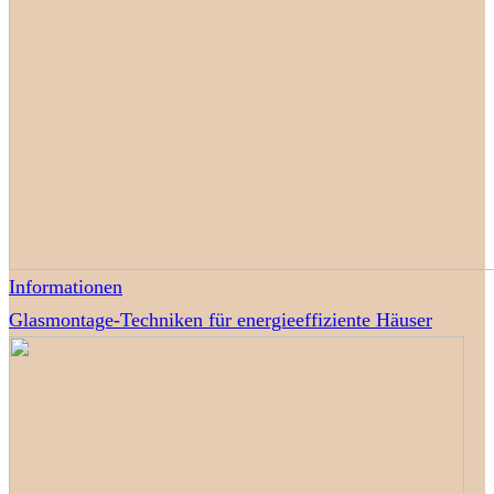
Informationen
Glasmontage-Techniken für energieeffiziente Häuser