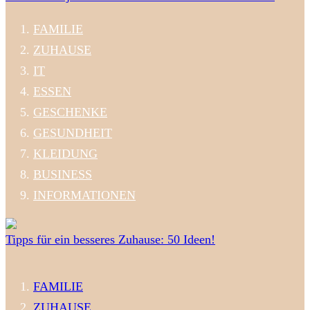
FAMILIE
ZUHAUSE
IT
ESSEN
GESCHENKE
GESUNDHEIT
KLEIDUNG
BUSINESS
INFORMATIONEN
Tipps für ein besseres Zuhause: 50 Ideen!
FAMILIE
ZUHAUSE