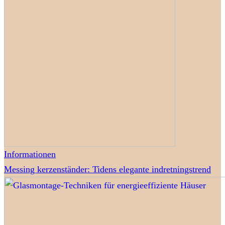
Informationen
Messing kerzenständer: Tidens elegante indretningstrend