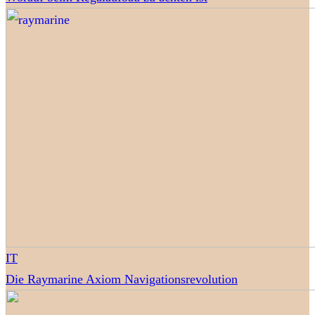
IT
Die Raymarine Axiom Navigationsrevolution