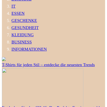
IT
ESSEN
GESCHENKE
GESUNDHEIT
KLEIDUNG
BUSINESS
INFORMATIONEN
T-Shirts für jeden Stil – entdecke die neuesten Trends