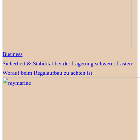
Business
Sicherheit & Stabilität bei der Lagerung schwerer Lasten:
Worauf beim Regalaufbau zu achten ist