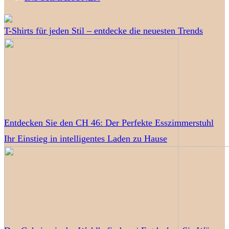
T-Shirts für jeden Stil – entdecke die neuesten Trends
Entdecken Sie den CH 46: Der Perfekte Esszimmerstuhl
Ihr Einstieg in intelligentes Laden zu Hause