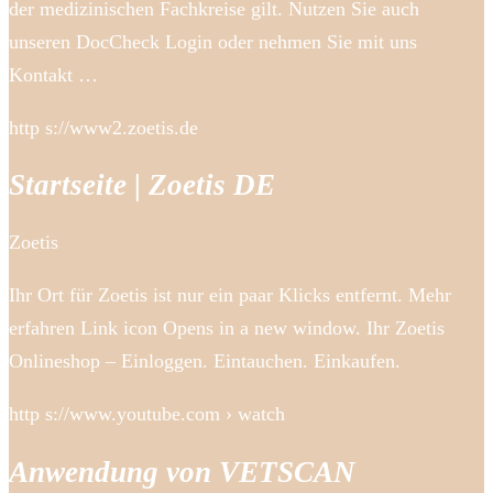
der medizinischen Fachkreise gilt. Nutzen Sie auch
unseren DocCheck Login oder nehmen Sie mit uns
Kontakt …
http s://www2.zoetis.de
Startseite | Zoetis DE
Zoetis
Ihr Ort für Zoetis ist nur ein paar Klicks entfernt. Mehr
erfahren Link icon Opens in a new window. Ihr Zoetis
Onlineshop – Einloggen. Eintauchen. Einkaufen.
http s://www.youtube.com › watch
Anwendung von VETSCAN