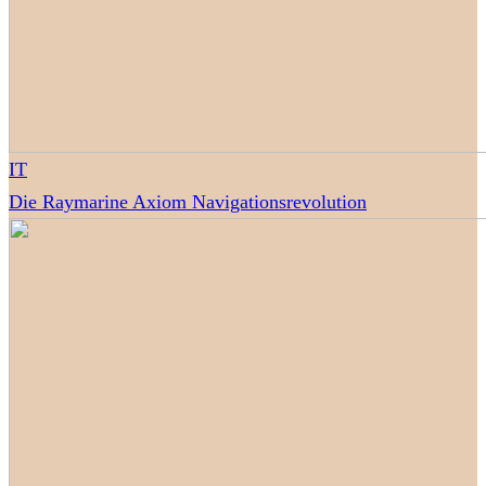
IT
Die Raymarine Axiom Navigationsrevolution