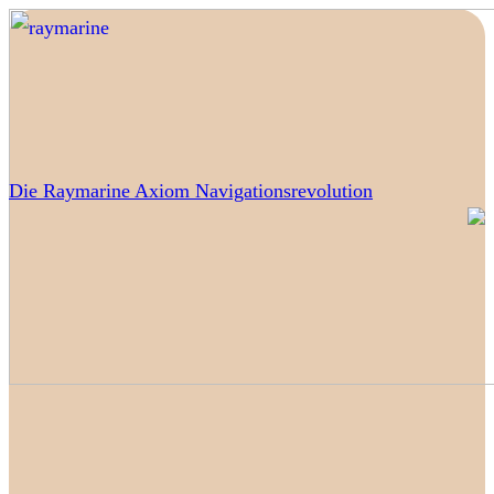
Die Raymarine Axiom Navigationsrevolution