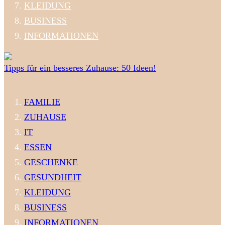
KLEIDUNG
BUSINESS
INFORMATIONEN
Tipps für ein besseres Zuhause: 50 Ideen!
FAMILIE
ZUHAUSE
IT
ESSEN
GESCHENKE
GESUNDHEIT
KLEIDUNG
BUSINESS
INFORMATIONEN