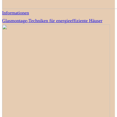
Informationen
Glasmontage-Techniken für energieeffiziente Häuser