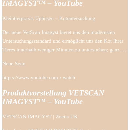
IMAGYST™ – YouTube
Kleintierpraxis Uphusen – Kotuntersuchung
Der neue VetScan Imagyst bietet uns den modernsten
Untersuchungsstandard und ermöglicht uns den Kot Ihres
Tieres innerhalb weniger Minuten zu untersuchen; ganz …
Neue Seite
http s://www.youtube.com › watch
Produktvorstellung VETSCAN
IMAGYST™ – YouTube
VETSCAN IMAGYST | Zoetis UK