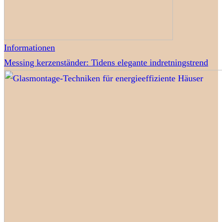
Informationen
Messing kerzenständer: Tidens elegante indretningstrend