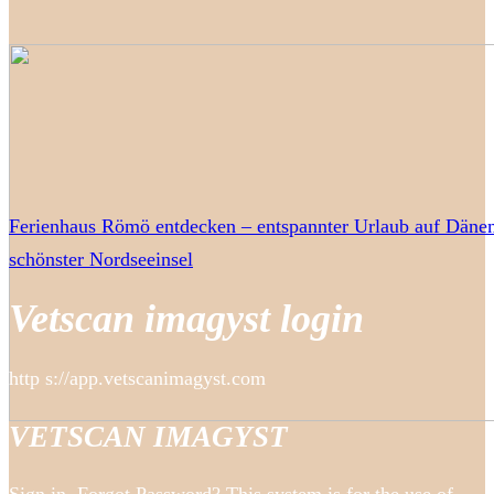
Ferienhaus Römö entdecken – entspannter Urlaub auf Däne
schönster Nordseeinsel
Vetscan imagyst login
http s://app.vetscanimagyst.com
VETSCAN IMAGYST